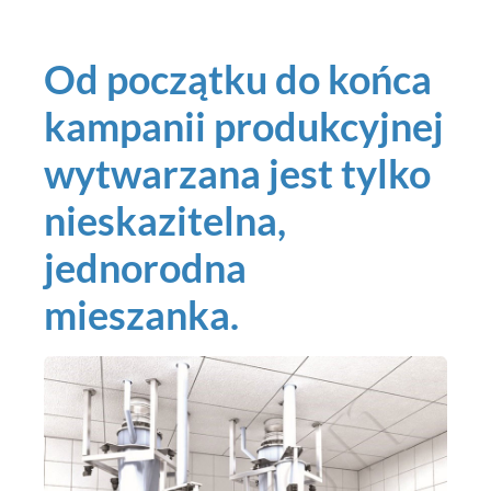
Od początku do końca
kampanii produkcyjnej
wytwarzana jest tylko
nieskazitelna,
jednorodna
mieszanka.