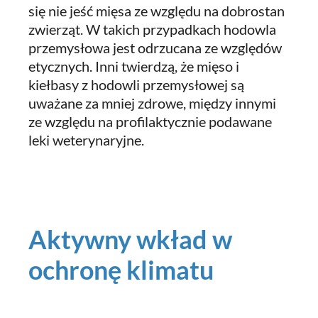
się nie jeść mięsa ze względu na dobrostan
zwierząt. W takich przypadkach hodowla
przemysłowa jest odrzucana ze względów
etycznych. Inni twierdzą, że mięso i
kiełbasy z hodowli przemysłowej są
uważane za mniej zdrowe, między innymi
ze względu na profilaktycznie podawane
leki weterynaryjne.
Aktywny wkład w
ochronę klimatu