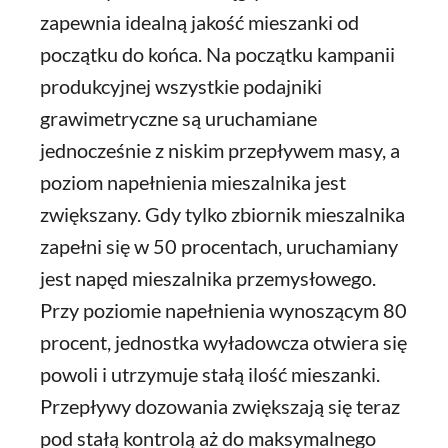
zapewnia idealną jakość mieszanki od
początku do końca. Na początku kampanii
produkcyjnej wszystkie podajniki
grawimetryczne są uruchamiane
jednocześnie z niskim przepływem masy, a
poziom napełnienia mieszalnika jest
zwiększany. Gdy tylko zbiornik mieszalnika
zapełni się w 50 procentach, uruchamiany
jest napęd mieszalnika przemysłowego.
Przy poziomie napełnienia wynoszącym 80
procent, jednostka wyładowcza otwiera się
powoli i utrzymuje stałą ilość mieszanki.
Przepływy dozowania zwiększają się teraz
pod stałą kontrolą aż do maksymalnego