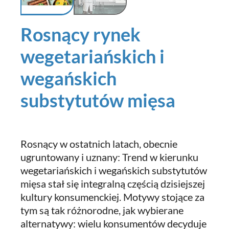
Rosnący rynek
wegetariańskich i
wegańskich
substytutów mięsa
Rosnący w ostatnich latach, obecnie
ugruntowany i uznany: Trend w kierunku
wegetariańskich i wegańskich substytutów
mięsa stał się integralną częścią dzisiejszej
kultury konsumenckiej. Motywy stojące za
tym są tak różnorodne, jak wybierane
alternatywy: wielu konsumentów decyduje