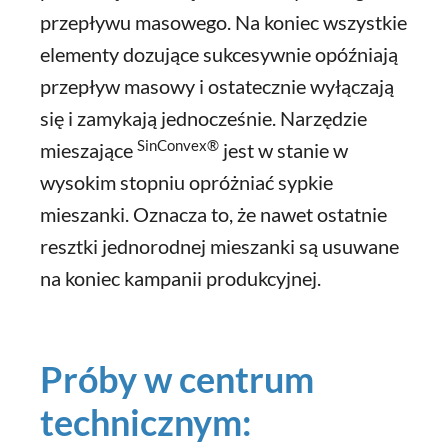
przepływu masowego. Na koniec wszystkie
elementy dozujące sukcesywnie opóźniają
przepływ masowy i ostatecznie wyłączają
się i zamykają jednocześnie. Narzędzie
SinConvex®
mieszające
jest w stanie w
wysokim stopniu opróżniać sypkie
mieszanki. Oznacza to, że nawet ostatnie
resztki jednorodnej mieszanki są usuwane
na koniec kampanii produkcyjnej.
Próby w centrum
technicznym: