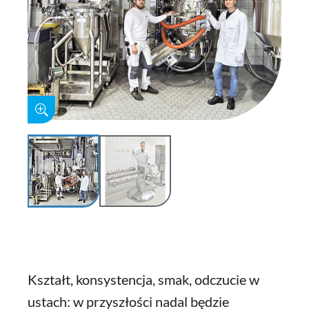
Kształt, konsystencja, smak, odczucie w
ustach: w przyszłości nadal będzie