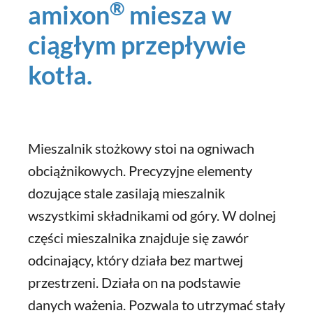
®
amixon
miesza w
ciągłym przepływie
kotła.
Mieszalnik stożkowy stoi na ogniwach
obciążnikowych. Precyzyjne elementy
dozujące stale zasilają mieszalnik
wszystkimi składnikami od góry. W dolnej
części mieszalnika znajduje się zawór
odcinający, który działa bez martwej
przestrzeni. Działa on na podstawie
danych ważenia. Pozwala to utrzymać stały