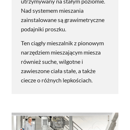
utrzymywany na stałym poziomie.
Nad systemem mieszania
zainstalowane są grawimetryczne
podajniki proszku.
Ten ciągły mieszalnik z pionowym
narzędziem mieszającym miesza
również suche, wilgotne i
zawieszone ciała stałe, a także
ciecze o różnych lepkościach.