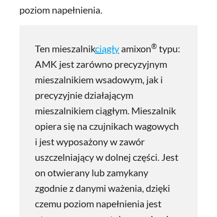
poziom napełnienia.
®
Ten mieszalnik
ciągły
amixon
typu:
AMK jest zarówno precyzyjnym
mieszalnikiem wsadowym, jak i
precyzyjnie działającym
mieszalnikiem ciągłym. Mieszalnik
opiera się na czujnikach wagowych
i jest wyposażony w zawór
uszczelniający w dolnej części. Jest
on otwierany lub zamykany
zgodnie z danymi ważenia, dzięki
czemu poziom napełnienia jest