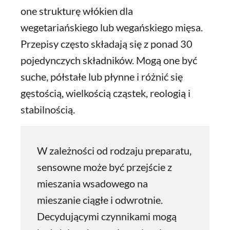
one strukturę włókien dla
wegetariańskiego lub wegańskiego mięsa.
Przepisy często składają się z ponad 30
pojedynczych składników. Mogą one być
suche, półstałe lub płynne i różnić się
gęstością, wielkością cząstek, reologią i
stabilnością.
W zależności od rodzaju preparatu,
sensowne może być przejście z
mieszania wsadowego na
mieszanie ciągłe i odwrotnie.
Decydującymi czynnikami mogą