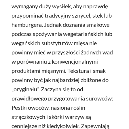
wymagany duży wysiłek, aby naprawdę
przypominać tradycyjny sznycel, stek lub
hamburgera. Jednak doznania smakowe
podczas spożywania wegetariańskich lub
wegańskich substytutów mięsa nie
powinny mieć w przyszłości żadnych wad
w porównaniu z konwencjonalnymi
produktami mięsnymi. Tekstura i smak
powinny być jak najbardziej zbliżone do
„oryginału”. Zaczyna się to od
prawidłowego przygotowania surowców:
Pestki owoców, nasiona roślin
strączkowych i skórki warzyw są
cenniejsze niż kiedykolwiek. Zapewniają