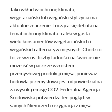
Jako wkład w ochronę klimatu,
wegetariański lub wegański styl życia ma
aktualne znaczenie. Tocząca się debata na
temat ochrony klimatu trafiła w gusta
wielu konsumentów wegetariańskich i
wegańskich alternatyw mięsnych. Chodzi o
to, że wzrost liczby ludności na świecie nie
może iść w parze ze wzrostem
przemysłowej produkcji mięsa, ponieważ
hodowla przemysłowa jest odpowiedzialna
za wysoką emisję CO2. Federalna Agencja
Środowiska potwierdza ten pogląd: w
samych Niemczech rezygnacja z mięsa