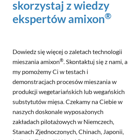
skorzystaj z wiedzy
®
ekspertów amixon
Dowiedz się więcej o zaletach technologii
®
mieszania amixon
. Skontaktuj się z nami, a
my pomożemy Ci w testach i
demonstracjach procesów mieszania w
produkcji wegetariańskich lub wegańskich
substytutów mięsa. Czekamy na Ciebie w
naszych doskonale wyposażonych
zakładach pilotażowych w Niemczech,
Stanach Zjednoczonych, Chinach, Japonii,