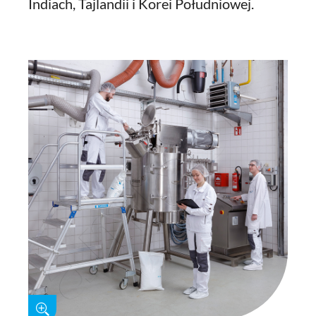
Indiach, Tajlandii i Korei Południowej.