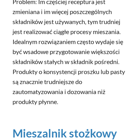
Problem: Im częściej receptura jest
zmieniana i im więcej poszczególnych
składników jest używanych, tym trudniej
jest realizować ciągłe procesy mieszania.
Idealnym rozwiązaniem często wydaje się
być wsadowe przygotowanie większości
składników stałych w składnik pośredni.
Produkty o konsystencji proszku lub pasty
są znacznie trudniejsze do
zautomatyzowania i dozowania niż
produkty płynne.
Mieszalnik stożkowy