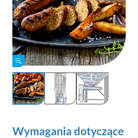
Wymagania dotyczące