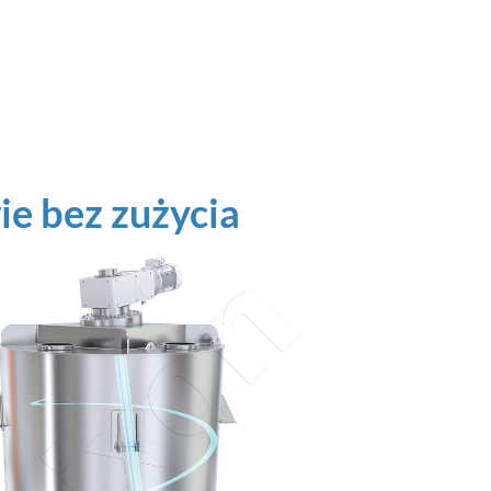
ie bez zużycia