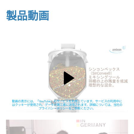
製品動画
動画の表示には、「YouTube」のサービスを利用しています。サービスの利用中に
はクッキーが使用され、データが第三者に送信されます。詳細については、当社の
プライバシーポリシーをご参照ください。