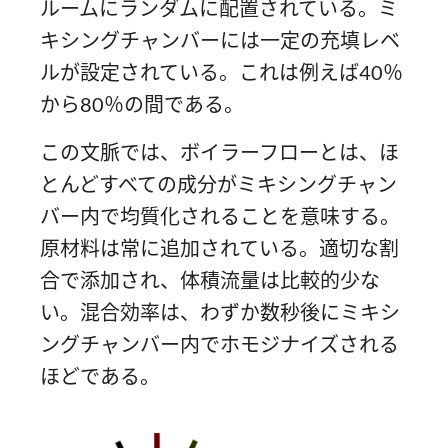
ルームにランダムに配置されている。ミ
キシングチャンバーには一定の充填レベ
ルが設定されている。これは例えば40％
から80％の間である。
この文脈では、ボイラーフローとは、ほ
とんどすべての成分がミキシングチャン
バー内で均質化されることを意味する。
原材料は常に追加されている。適切な割
合で添加され、体積流量は比較的少な
い。混合効率は、わずか数秒後にミキシ
ングチャンバー内でホモジナイズされる
ほどである。