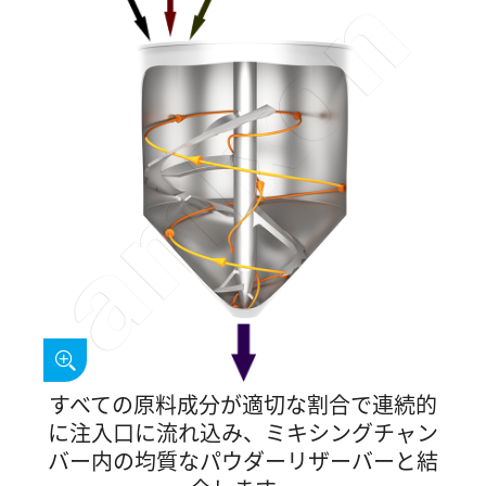
すべての原料成分が適切な割合で連続的
に注入口に流れ込み、ミキシングチャン
バー内の均質なパウダーリザーバーと結