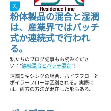
粉体製品の混合と湿潤
は、産業界ではバッチ
式か連続式で行われ
る。
私たちのブログ記事もお読みくださ
い："
連続混合とバッチ混合
"!
連続ミキシングの場合、パイプフローと
ボイラーフローは区別される。実際に
は、両方の方法が混在した形もある。