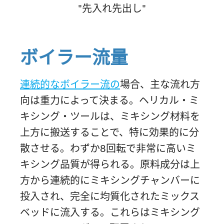
"先入れ先出し"
ボイラー流量
連続的なボイラー流の
場合、主な流れ方
向は重力によって決まる。ヘリカル・ミ
キシング・ツールは、ミキシング材料を
上方に搬送することで、特に効果的に分
散させる。わずか8回転で非常に高いミ
キシング品質が得られる。原料成分は上
方から連続的にミキシングチャンバーに
投入され、完全に均質化されたミックス
ベッドに流入する。これらはミキシング