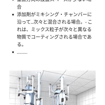
合
添加剤がミキシング・チャンバーに
沿って...次々と混合される場合。- こ
れは、ミックス粒子が次々と異なる
物質でコーティングされる場合であ
る。
………