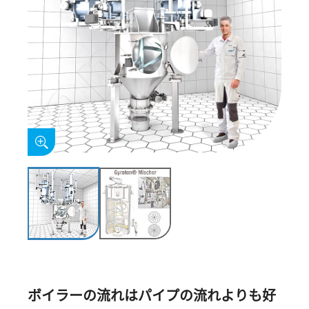
ボイラーの流れはパイプの流れよりも好