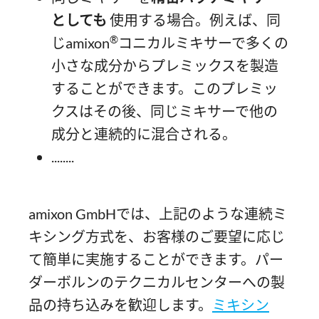
としても
使用する場合。例えば、同
®
じamixon
コニカルミキサーで多くの
小さな成分からプレミックスを製造
することができます。このプレミッ
クスはその後、同じミキサーで他の
成分と連続的に混合される。
........
amixon GmbHでは、上記のような連続ミ
キシング方式を、お客様のご要望に応じ
て簡単に実施することができます。パー
ダーボルンのテクニカルセンターへの製
品の持ち込みを歓迎します。
ミキシン