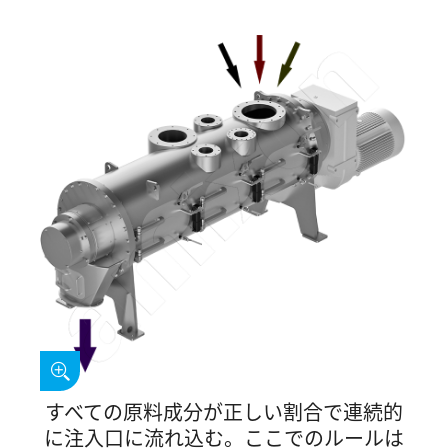
すべての原料成分が正しい割合で連続的
に注入口に流れ込む。ここでのルールは