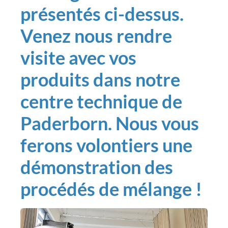
présentés ci-dessus.
Venez nous rendre
visite avec vos
produits dans notre
centre technique de
Paderborn. Nous vous
ferons volontiers une
démonstration des
procédés de mélange !