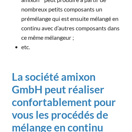
nombreux petits composants un
prémélange qui est ensuite mélangé en
continu avec d’autres composants dans
ce même mélangeur ;
etc.
La société amixon
GmbH peut réaliser
confortablement pour
vous les procédés de
mélange en continu