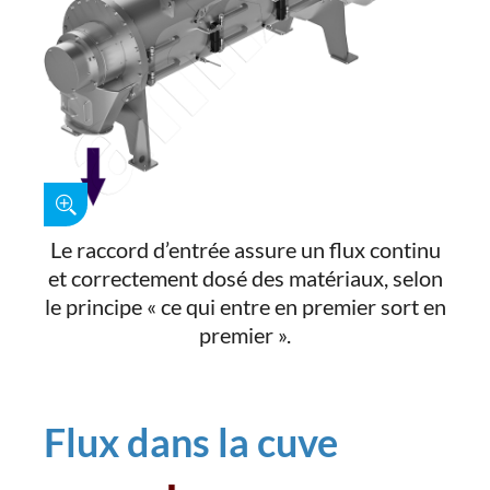
Le raccord d’entrée assure un flux continu
et correctement dosé des matériaux, selon
le principe « ce qui entre en premier sort en
premier ».
Flux dans la cuve