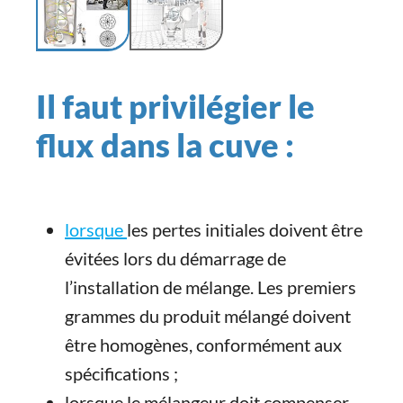
Il faut privilégier le
flux dans la cuve :
lorsque
les pertes initiales doivent être
évitées lors du démarrage de
l’installation de mélange. Les premiers
grammes du produit mélangé doivent
être homogènes, conformément aux
spécifications ;
lorsque le mélangeur doit compenser