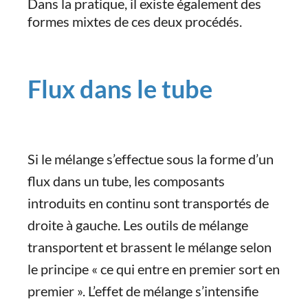
Dans la pratique, il existe également des
formes mixtes de ces deux procédés.
Flux dans le tube
Si le mélange s’effectue sous la forme d’un
flux dans un tube, les composants
introduits en continu sont transportés de
droite à gauche. Les outils de mélange
transportent et brassent le mélange selon
le principe « ce qui entre en premier sort en
premier ». L’effet de mélange s’intensifie