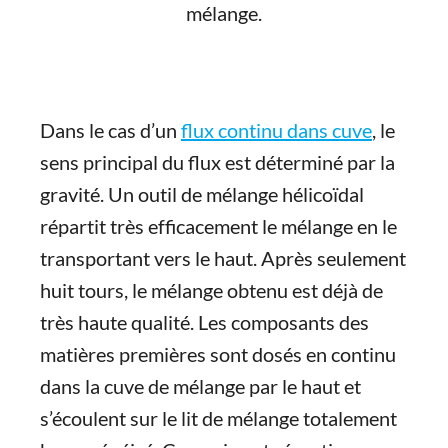
mélange.
Dans le cas d’un
flux continu dans cuve
, le
sens principal du flux est déterminé par la
gravité. Un outil de mélange hélicoïdal
répartit très efficacement le mélange en le
transportant vers le haut. Après seulement
huit tours, le mélange obtenu est déjà de
très haute qualité. Les composants des
matières premières sont dosés en continu
dans la cuve de mélange par le haut et
s’écoulent sur le lit de mélange totalement