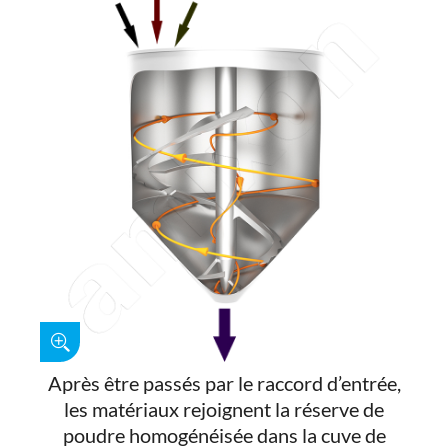
Après être passés par le raccord d’entrée,
les matériaux rejoignent la réserve de
poudre homogénéisée dans la cuve de