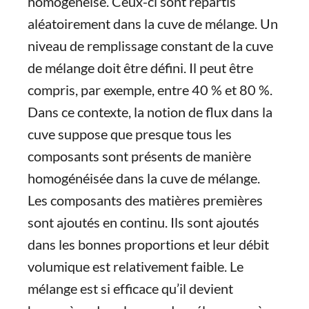
homogénéisé. Ceux-ci sont répartis
aléatoirement dans la cuve de mélange. Un
niveau de remplissage constant de la cuve
de mélange doit être défini. Il peut être
compris, par exemple, entre 40 % et 80 %.
Dans ce contexte, la notion de flux dans la
cuve suppose que presque tous les
composants sont présents de manière
homogénéisée dans la cuve de mélange.
Les composants des matières premières
sont ajoutés en continu. Ils sont ajoutés
dans les bonnes proportions et leur débit
volumique est relativement faible. Le
mélange est si efficace qu’il devient