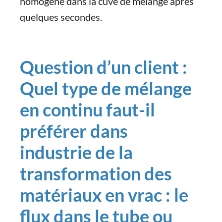
homogène dans la cuve de mélange après
quelques secondes.
Question d’un client :
Quel type de mélange
en continu faut-il
préférer dans
industrie de la
transformation des
matériaux en vrac : le
flux dans le tube ou