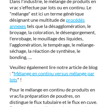
Dans l'industrie, le mélange de produits en
vrac s'effectue par lots ou en continu. Le
"mélange" est ici un terme générique
désignant une multitude de
procédés
annexes
tels que la désagglomération, le
broyage, la coloration, le désengorgement,
l'enrobage, le mouillage des liquides,
l'agglomération, le tempérage, le mélange-
séchage, la réaction de synthèse, le
bonding, ....
Veuillez également lire notre article de blog
: "
Mélange en continu versus mélange par
lots
" !
Pour le mélange en continu de produits en
vrac/la préparation de poudres, on
distingue le flux tubulaire et le flux en cuve.