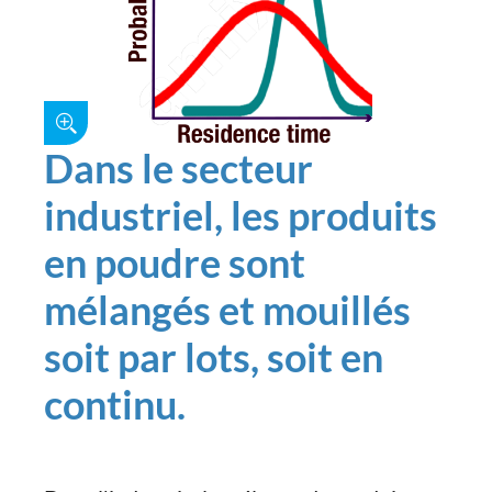
Dans le secteur
industriel, les produits
en poudre sont
mélangés et mouillés
soit par lots, soit en
continu.