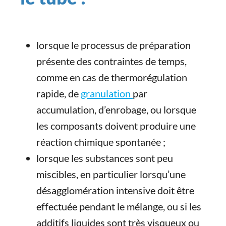
lorsque le processus de préparation
présente des contraintes de temps,
comme en cas de thermorégulation
rapide, de
granulation
par
accumulation, d’enrobage, ou lorsque
les composants doivent produire une
réaction chimique spontanée ;
lorsque les substances sont peu
miscibles, en particulier lorsqu’une
désagglomération intensive doit être
effectuée pendant le mélange, ou si les
additifs liquides sont très visqueux ou