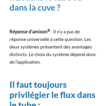
dans la cuve ?
®
Réponse d’amixon
: Il n’y a pas de
réponse universelle à cette question. Les
deux systèmes présentent des avantages
distincts. Le choix du système dépend donc
de l’application.
Il faut toujours
privilégier le flux dans
le tube :