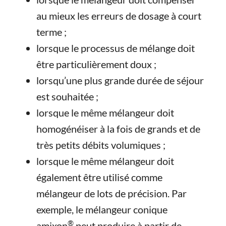
au mieux les erreurs de dosage à court
terme ;
lorsque le processus de mélange doit
être particulièrement doux ;
lorsqu’une plus grande durée de séjour
est souhaitée ;
lorsque le même mélangeur doit
homogénéiser à la fois de grands et de
très petits débits volumiques ;
lorsque le même mélangeur doit
également être utilisé comme
mélangeur de lots de précision. Par
exemple, le mélangeur conique
®
amixon
peut produire à partir de