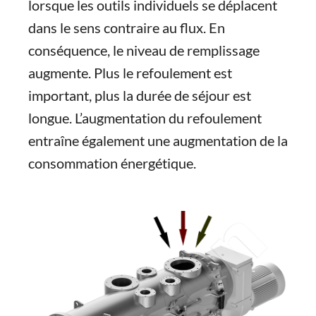
lorsque les outils individuels se déplacent
dans le sens contraire au flux. En
conséquence, le niveau de remplissage
augmente. Plus le refoulement est
important, plus la durée de séjour est
longue. L’augmentation du refoulement
entraîne également une augmentation de la
consommation énergétique.