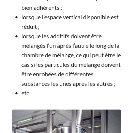
bien adhérents ;
lorsque l’espace vertical disponible est
réduit ;
lorsque les additifs doivent être
mélangés l’un après l’autre le long de la
chambre de mélange, ce qui peut être le
cas si les particules du mélange doivent
être enrobées de différentes
substances les unes après les autres ;
etc.