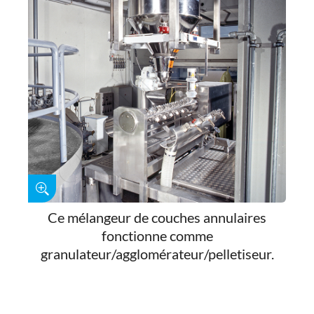
Ce mélangeur de couches annulaires
fonctionne comme
granulateur/agglomérateur/pelletiseur.