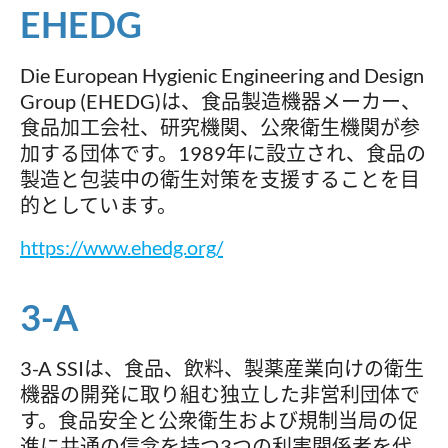
EHEDG
Die European Hygienic Engineering and Design
Group (EHEDG)は、食品製造機器メーカー、
食品加工会社、研究機関、公衆衛生機関が参
加する団体です。1989年に設立され、食品の
製造と包装中の衛生対策を支援することを目
的としています。
https://www.ehedg.org/
3-A
3-A SSIは、食品、飲料、製薬産業向けの衛生
機器の開発に取り組む独立した非営利団体で
す。食品安全と公衆衛生および規制当局の促
進に共通の信念を持つ3つの利害関係者を代