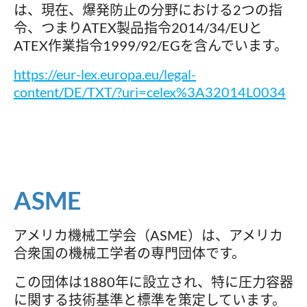
は、現在、爆発防止の分野における2つの指
令、つまりATEX製品指令2014/34/EUと
ATEX作業指令1999/92/EGを含んでいます。
https://eur-lex.europa.eu/legal-
content/DE/TXT/?uri=celex%3A32014L0034
ASME
アメリカ機械工学会（ASME）は、アメリカ
合衆国の機械工学者の専門団体です。
この団体は1880年に設立され、特に圧力容器
に関する技術基準と標準を策定しています。