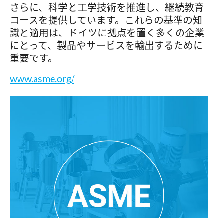
さらに、科学と工学技術を推進し、継続教育
コースを提供しています。これらの基準の知
識と適用は、ドイツに拠点を置く多くの企業
にとって、製品やサービスを輸出するために
重要です。
www.asme.org/