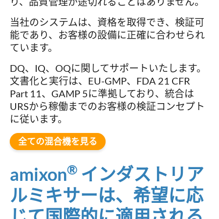
り、品質管理が途切れることはありません。
当社のシステムは、資格を取得でき、検証可
能であり、お客様の設備に正確に合わせられ
ています。
DQ、IQ、OQに関してサポートいたします。
文書化と実行は、EU-GMP、FDA 21 CFR
Part 11、GAMP 5に準拠しており、統合は
URSから稼働までのお客様の検証コンセプト
に従います。
全ての混合機を見る
®
amixon
インダストリア
ルミキサーは、希望に応
じて国際的に適用される