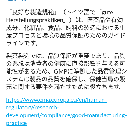
「良好な製造規範」（ドイツ語で「gute
Herstellungspraktiken」）は、医薬品や有効
成分、化粧品、食品、飼料の製造における生
産プロセスと環境の品質保証のためのガイド
ラインです。
製薬製造では、品質保証が重要であり、品質
の逸脱は消費者の健康に直接影響を与える可
能性があるため、GMPに準拠した品質管理シ
ステムは製品の品質を確保し、保健当局の販
売に関する要件を満たすために役立ちます。
https://www.ema.europa.eu/en/human-
regulatory/research-
development/compliance/good-manufacturing-
practice