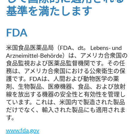
基準を満たします
FDA
米国食品医薬品局（FDA、dt。 Lebens- und
Arzneimittel-Behörde）は、アメリカ合衆国の
食品監視および医薬品監督機関です。その任
務は、アメリカ合衆国における公衆衛生の保
護です。FDAは、人間および動物医学の薬
剤、生物製品、医療機器、食品、および放射
線を放出する機器の安全性と有効性を管理し
ています。これは、米国内で製造された製品
だけでなく、輸入された製品にも適用されま
す。
www.fda.gov