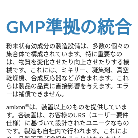
GMP準拠の統合
粉末状有効成分の製造設備は、多数の個々の
集合体で構成されています。特に重要なの
は、物質を変化させたり向上させたりする機
械です。これには、ミキサー、凝集剤、真空
乾燥機、合成反応器などが含まれます。これ
らは製品の品質に直接影響を与えます。エラ
ーは補償できません。
®
amixon
は、装置以上のものを提供していま
す。各装置は、お客様のURS（ユーザー要件
仕様）に基づいて設計されたユニークなもの
です。製造も自社内で行われます。これによ