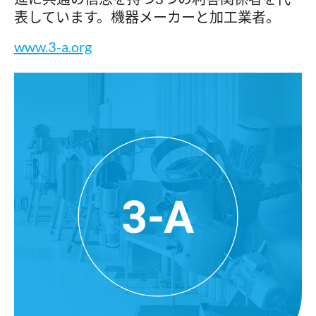
表しています。機器メーカーと加工業者。
www.3-a.org