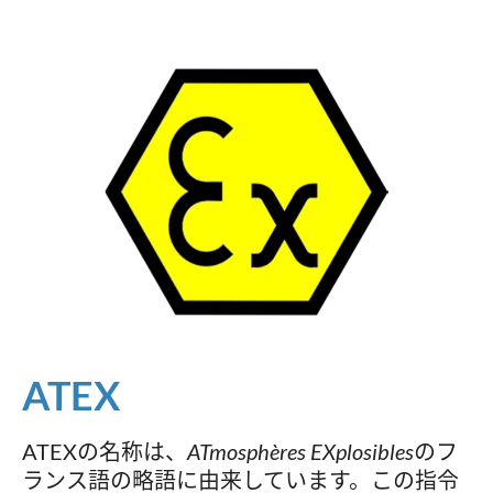
ATEX
ATEXの名称は、
ATmosphères EXplosibles
のフ
ランス語の略語に由来しています。この指令