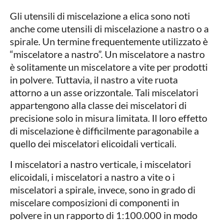
Gli utensili di miscelazione a elica sono noti
anche come utensili di miscelazione a nastro o a
spirale. Un termine frequentemente utilizzato è
“miscelatore a nastro”. Un miscelatore a nastro
è solitamente un miscelatore a vite per prodotti
in polvere. Tuttavia, il nastro a vite ruota
attorno a un asse orizzontale. Tali miscelatori
appartengono alla classe dei miscelatori di
precisione solo in misura limitata. Il loro effetto
di miscelazione è difficilmente paragonabile a
quello dei miscelatori elicoidali verticali.
I miscelatori a nastro verticale, i miscelatori
elicoidali, i miscelatori a nastro a vite o i
miscelatori a spirale, invece, sono in grado di
miscelare composizioni di componenti in
polvere in un rapporto di 1:100.000 in modo