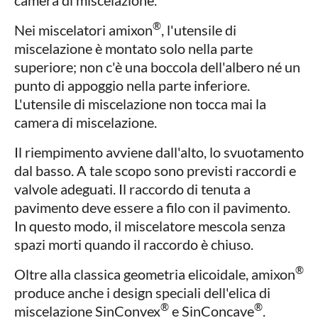
®
Nei miscelatori amixon
, l'utensile di
miscelazione è montato solo nella parte
superiore; non c'è una boccola dell'albero né un
punto di appoggio nella parte inferiore.
L'utensile di miscelazione non tocca mai la
camera di miscelazione.
Il riempimento avviene dall'alto, lo svuotamento
dal basso. A tale scopo sono previsti raccordi e
valvole adeguati. Il raccordo di tenuta a
pavimento deve essere a filo con il pavimento.
In questo modo, il miscelatore mescola senza
spazi morti quando il raccordo è chiuso.
®
Oltre alla classica geometria elicoidale, amixon
produce anche i design speciali dell'elica di
®
®
miscelazione SinConvex
e SinConcave
.