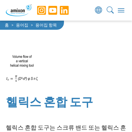
Skip to main navigation
Skip to main content
Skip to page footer
You are here:
홈
용어집
용어집 항목
헬릭스 혼합 도구
헬릭스 혼합 도구는 스크류 밴드 또는 헬릭스 혼