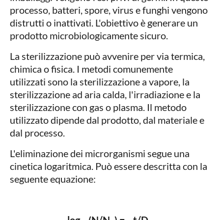
processo, batteri, spore, virus e funghi vengono
distrutti o inattivati. L'obiettivo è generare un
prodotto microbiologicamente sicuro.
La sterilizzazione può avvenire per via termica,
chimica o fisica. I metodi comunemente
utilizzati sono la sterilizzazione a vapore, la
sterilizzazione ad aria calda, l'irradiazione e la
sterilizzazione con gas o plasma. Il metodo
utilizzato dipende dal prodotto, dal materiale e
dal processo.
L'eliminazione dei microrganismi segue una
cinetica logaritmica. Può essere descritta con la
seguente equazione: