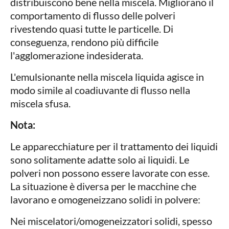
distribuiscono bene nella miscela. Migliorano il
comportamento di flusso delle polveri
rivestendo quasi tutte le particelle. Di
conseguenza, rendono più difficile
l'agglomerazione indesiderata.
L'emulsionante nella miscela liquida agisce in
modo simile al coadiuvante di flusso nella
miscela sfusa.
Nota:
Le apparecchiature per il trattamento dei liquidi
sono solitamente adatte solo ai liquidi. Le
polveri non possono essere lavorate con esse.
La situazione è diversa per le macchine che
lavorano e omogeneizzano solidi in polvere:
Nei miscelatori/omogeneizzatori solidi, spesso