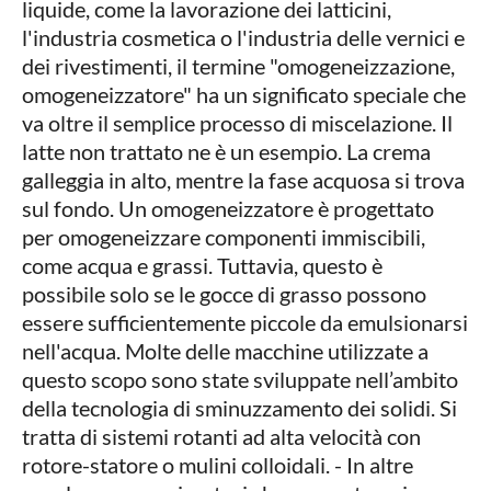
liquide, come la lavorazione dei latticini,
l'industria cosmetica o l'industria delle vernici e
dei rivestimenti, il termine "omogeneizzazione,
omogeneizzatore" ha un significato speciale che
va oltre il semplice processo di miscelazione. Il
latte non trattato ne è un esempio. La crema
galleggia in alto, mentre la fase acquosa si trova
sul fondo. Un omogeneizzatore è progettato
per omogeneizzare componenti immiscibili,
come acqua e grassi. Tuttavia, questo è
possibile solo se le gocce di grasso possono
essere sufficientemente piccole da emulsionarsi
nell'acqua. Molte delle macchine utilizzate a
questo scopo sono state sviluppate nell’ambito
della tecnologia di sminuzzamento dei solidi. Si
tratta di sistemi rotanti ad alta velocità con
rotore-statore o mulini colloidali. - In altre