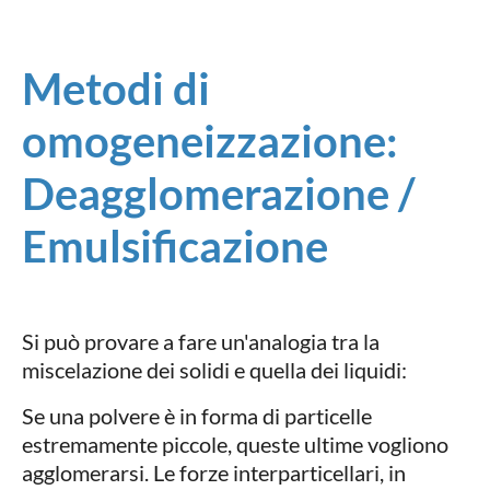
Metodi di
omogeneizzazione:
Deagglomerazione /
Emulsificazione
Si può provare a fare un'analogia tra la
miscelazione dei solidi e quella dei liquidi:
Se una polvere è in forma di particelle
estremamente piccole, queste ultime vogliono
agglomerarsi. Le forze interparticellari, in