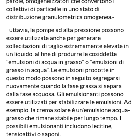
parole, omogeneizzatori che convertono i
collettivi di particelle in uno stato di
distribuzione granulometrica omogenea.-
Tuttavia, le pompe ad alta pressione possono
essere utilizzate anche per generare
sollecitazioni di taglio estremamente elevate in
un liquido, al fine di produrre le cosiddette
"emulsioni di acqua in grasso" o "emulsioni di
grasso in acqua". Le emulsioni prodotte in
questo modo possono in seguito segregarsi
nuovamente quando la fase grassa si separa
dalla fase acquosa. Gli emulsionanti possono
essere utilizzati per stabilizzare le emulsioni. Ad
esempio, la crema solare è un'emulsione acqua-
grasso che rimane stabile per lungo tempo. I
possibili emulsionanti includono lecitine,
tensioattivi o saponi.