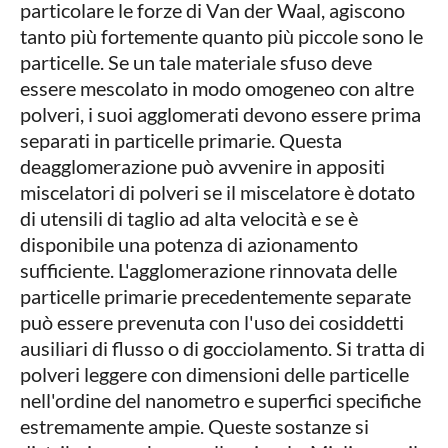
particolare le forze di Van der Waal, agiscono
tanto più fortemente quanto più piccole sono le
particelle. Se un tale materiale sfuso deve
essere mescolato in modo omogeneo con altre
polveri, i suoi agglomerati devono essere prima
separati in particelle primarie. Questa
deagglomerazione può avvenire in appositi
miscelatori di polveri se il miscelatore è dotato
di utensili di taglio ad alta velocità e se è
disponibile una potenza di azionamento
sufficiente. L'agglomerazione rinnovata delle
particelle primarie precedentemente separate
può essere prevenuta con l'uso dei cosiddetti
ausiliari di flusso o di gocciolamento. Si tratta di
polveri leggere con dimensioni delle particelle
nell'ordine del nanometro e superfici specifiche
estremamente ampie. Queste sostanze si