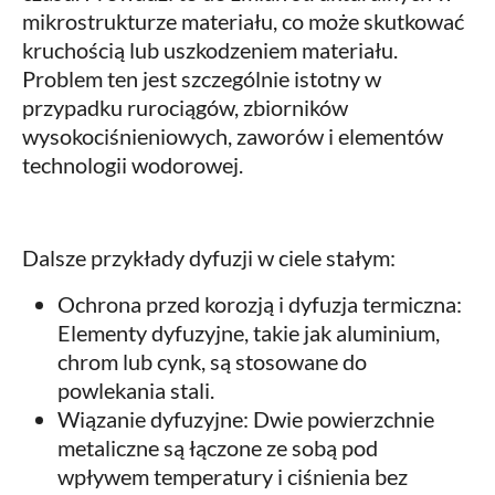
mikrostrukturze materiału, co może skutkować
kruchością lub uszkodzeniem materiału.
Problem ten jest szczególnie istotny w
przypadku rurociągów, zbiorników
wysokociśnieniowych, zaworów i elementów
technologii wodorowej.
Dalsze przykłady dyfuzji w ciele stałym:
Ochrona przed korozją i dyfuzja termiczna:
Elementy dyfuzyjne, takie jak aluminium,
chrom lub cynk, są stosowane do
powlekania stali.
Wiązanie dyfuzyjne: Dwie powierzchnie
metaliczne są łączone ze sobą pod
wpływem temperatury i ciśnienia bez