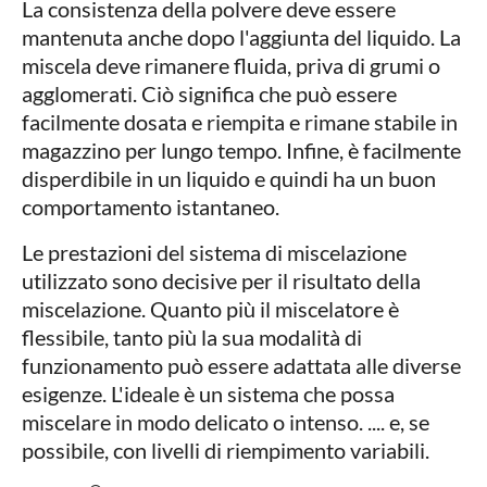
La consistenza della polvere deve essere
mantenuta anche dopo l'aggiunta del liquido. La
miscela deve rimanere fluida, priva di grumi o
agglomerati. Ciò significa che può essere
facilmente dosata e riempita e rimane stabile in
magazzino per lungo tempo. Infine, è facilmente
disperdibile in un liquido e quindi ha un buon
comportamento istantaneo.
Le prestazioni del sistema di miscelazione
utilizzato sono decisive per il risultato della
miscelazione. Quanto più il miscelatore è
flessibile, tanto più la sua modalità di
funzionamento può essere adattata alle diverse
esigenze. L'ideale è un sistema che possa
miscelare in modo delicato o intenso. .... e, se
possibile, con livelli di riempimento variabili.