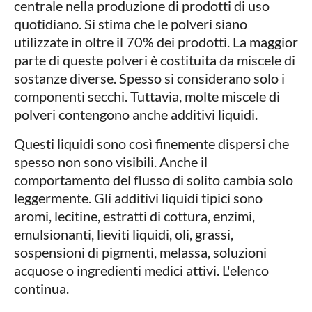
centrale nella produzione di prodotti di uso
quotidiano. Si stima che le polveri siano
utilizzate in oltre il 70% dei prodotti. La maggior
parte di queste polveri è costituita da miscele di
sostanze diverse. Spesso si considerano solo i
componenti secchi. Tuttavia, molte miscele di
polveri contengono anche additivi liquidi.
Questi liquidi sono così finemente dispersi che
spesso non sono visibili. Anche il
comportamento del flusso di solito cambia solo
leggermente. Gli additivi liquidi tipici sono
aromi, lecitine, estratti di cottura, enzimi,
emulsionanti, lieviti liquidi, oli, grassi,
sospensioni di pigmenti, melassa, soluzioni
acquose o ingredienti medici attivi. L'elenco
continua.