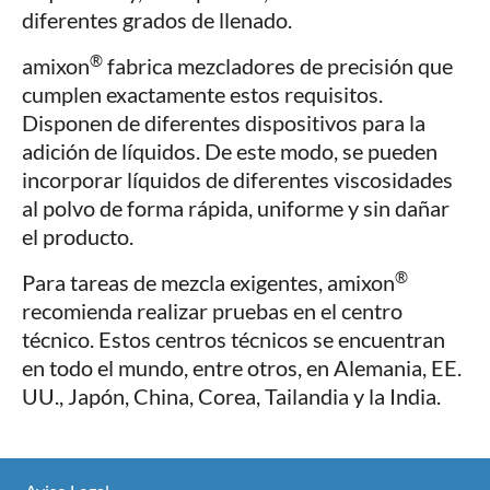
diferentes grados de llenado.
®
amixon
fabrica mezcladores de precisión que
cumplen exactamente estos requisitos.
Disponen de diferentes dispositivos para la
adición de líquidos. De este modo, se pueden
incorporar líquidos de diferentes viscosidades
al polvo de forma rápida, uniforme y sin dañar
el producto.
®
Para tareas de mezcla exigentes, amixon
recomienda realizar pruebas en el centro
técnico. Estos centros técnicos se encuentran
en todo el mundo, entre otros, en Alemania, EE.
UU., Japón, China, Corea, Tailandia y la India.