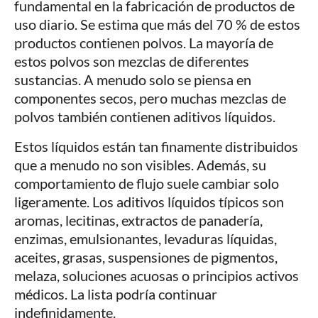
fundamental en la fabricación de productos de
uso diario. Se estima que más del 70 % de estos
productos contienen polvos. La mayoría de
estos polvos son mezclas de diferentes
sustancias. A menudo solo se piensa en
componentes secos, pero muchas mezclas de
polvos también contienen aditivos líquidos.
Estos líquidos están tan finamente distribuidos
que a menudo no son visibles. Además, su
comportamiento de flujo suele cambiar solo
ligeramente. Los aditivos líquidos típicos son
aromas, lecitinas, extractos de panadería,
enzimas, emulsionantes, levaduras líquidas,
aceites, grasas, suspensiones de pigmentos,
melaza, soluciones acuosas o principios activos
médicos. La lista podría continuar
indefinidamente.