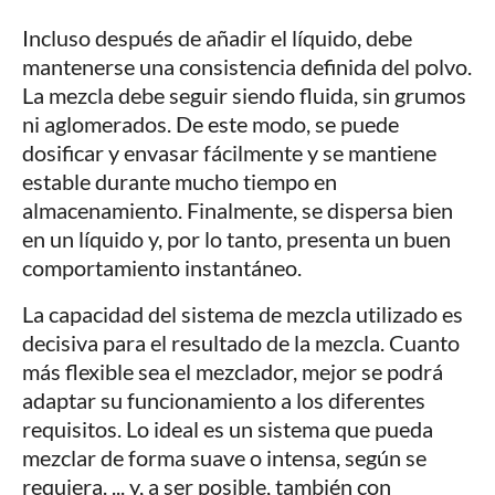
Incluso después de añadir el líquido, debe
mantenerse una consistencia definida del polvo.
La mezcla debe seguir siendo fluida, sin grumos
ni aglomerados. De este modo, se puede
dosificar y envasar fácilmente y se mantiene
estable durante mucho tiempo en
almacenamiento. Finalmente, se dispersa bien
en un líquido y, por lo tanto, presenta un buen
comportamiento instantáneo.
La capacidad del sistema de mezcla utilizado es
decisiva para el resultado de la mezcla. Cuanto
más flexible sea el mezclador, mejor se podrá
adaptar su funcionamiento a los diferentes
requisitos. Lo ideal es un sistema que pueda
mezclar de forma suave o intensa, según se
requiera. ... y, a ser posible, también con