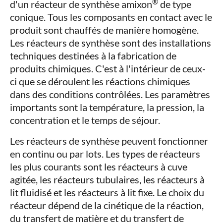
®
d'un réacteur de synthèse amixon
de type
conique. Tous les composants en contact avec le
produit sont chauffés de manière homogène.
Les réacteurs de synthèse sont des installations
techniques destinées à la fabrication de
produits chimiques. C'est à l'intérieur de ceux-
ci que se déroulent les réactions chimiques
dans des conditions contrôlées. Les paramètres
importants sont la température, la pression, la
concentration et le temps de séjour.
Les réacteurs de synthèse peuvent fonctionner
en continu ou par lots. Les types de réacteurs
les plus courants sont les réacteurs à cuve
agitée, les réacteurs tubulaires, les réacteurs à
lit fluidisé et les réacteurs à lit fixe. Le choix du
réacteur dépend de la cinétique de la réaction,
du transfert de matière et du transfert de