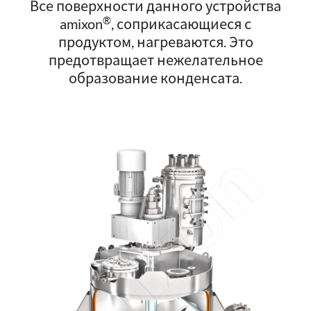
Все поверхности данного устройства
®
amixon
, соприкасающиеся с
продуктом, нагреваются. Это
предотвращает нежелательное
образование конденсата.