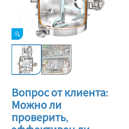
Вопрос от клиента:
Можно ли
проверить,