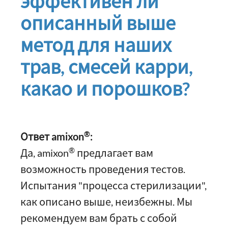
эффективен ли
описанный выше
метод для наших
трав, смесей карри,
какао и порошков?
®
Ответ amixon
:
®
Да, amixon
предлагает вам
возможность проведения тестов.
Испытания "процесса стерилизации",
как описано выше, неизбежны. Мы
рекомендуем вам брать с собой