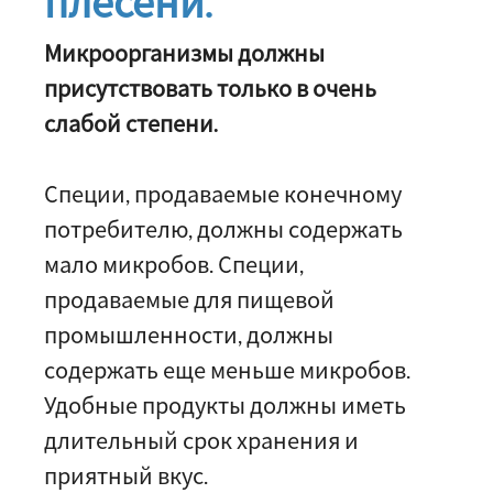
плесени.
Микроорганизмы должны
присутствовать только в очень
слабой степени.
Специи, продаваемые конечному
потребителю, должны содержать
мало микробов. Специи,
продаваемые для пищевой
промышленности, должны
содержать еще меньше микробов.
Удобные продукты должны иметь
длительный срок хранения и
приятный вкус.