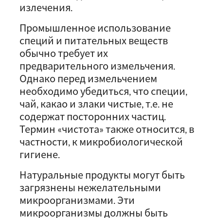
излечения.
Промышленное использование
специй и питательных веществ
обычно требует их
предварительного измельчения.
Однако перед измельчением
необходимо убедиться, что специи,
чай, какао и злаки чистые, т.е. не
содержат посторонних частиц.
Термин «чистота» также относится, в
частности, к микробиологической
гигиене.
Натуральные продукты могут быть
загрязнены нежелательными
микроорганизмами. Эти
микроорганизмы должны быть