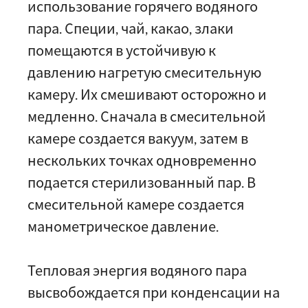
использование горячего водяного
пара. Специи, чай, какао, злаки
помещаются в устойчивую к
давлению нагретую смесительную
камеру. Их смешивают осторожно и
медленно. Сначала в смесительной
камере создается вакуум, затем в
нескольких точках одновременно
подается стерилизованный пар. В
смесительной камере создается
манометрическое давление.
Тепловая энергия водяного пара
высвобождается при конденсации на