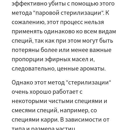
эффективно убиты с помощью этого
метода "паровой стерилизации". К
сожалению, этот процесс нельзя
применять одинаково ко всем видам
специй, так как при этом могут быть
потеряны более или менее важные
пропорции эфирных масел и,
следовательно, ценные ароматы.
Однако этот метод "стерилизации"
очень хорошо работает с
некоторыми чистыми специями и
смесями специй, например, со
специями карри. В зависимости от
типа и размера частиц