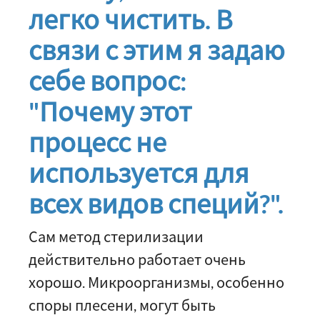
легко чистить. В
связи с этим я задаю
себе вопрос:
"Почему этот
процесс не
используется для
всех видов специй?".
Сам метод стерилизации
действительно работает очень
хорошо. Микроорганизмы, особенно
споры плесени, могут быть