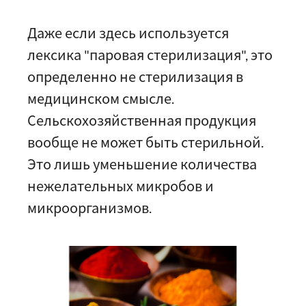
Даже если здесь используется
лексика "паровая стерилизация", это
определенно не стерилизация в
медицинском смысле.
Сельскохозяйственная продукция
вообще не может быть стерильной.
Это лишь уменьшение количества
нежелательных микробов и
микроорганизмов.