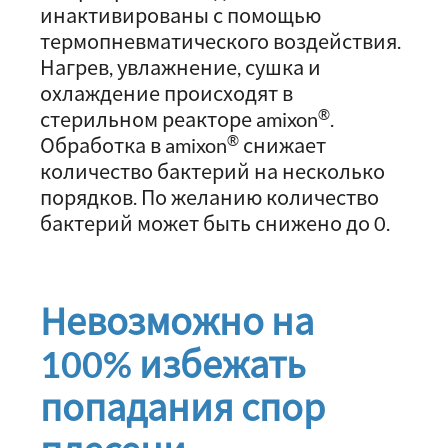
инактивированы с помощью
термопневматического воздействия.
Нагрев, увлажнение, сушка и
охлаждение происходят в
®
стерильном реакторе amixon
.
®
Обработка в amixon
снижает
количество бактерий на несколько
порядков. По желанию количество
бактерий может быть снижено до 0.
Невозможно на
100% избежать
попадания спор