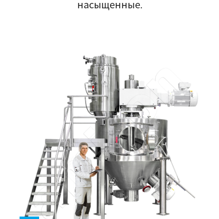
насыщенные.