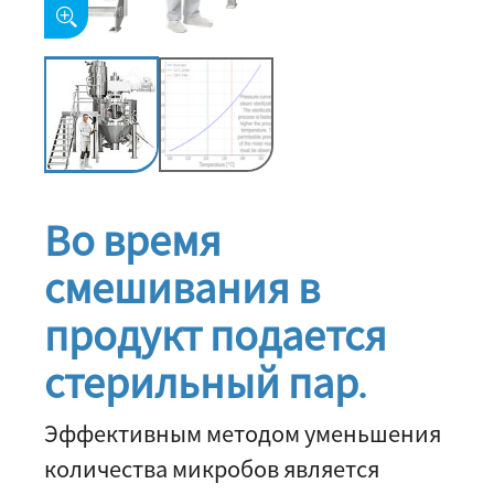
Во время
смешивания в
продукт подается
стерильный пар.
Эффективным методом уменьшения
количества микробов является