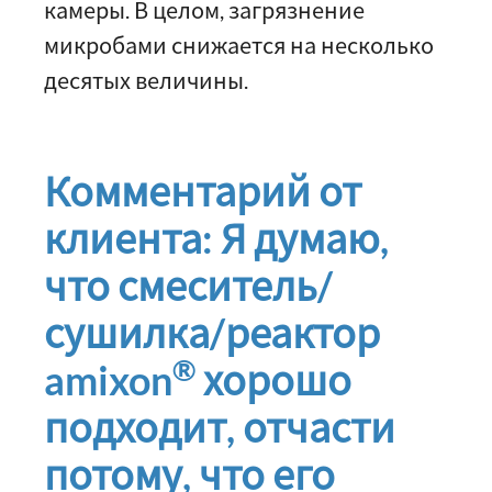
камеры. В целом, загрязнение
микробами снижается на несколько
десятых величины.
Комментарий от
клиента: Я думаю,
что смеситель/
сушилка/реактор
®
amixon
хорошо
подходит, отчасти
потому, что его