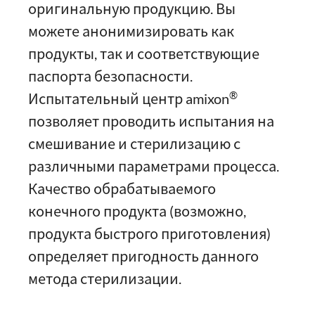
оригинальную продукцию. Вы
можете анонимизировать как
продукты, так и соответствующие
паспорта безопасности.
®
Испытательный центр amixon
позволяет проводить испытания на
смешивание и стерилизацию с
различными параметрами процесса.
Качество обрабатываемого
конечного продукта (возможно,
продукта быстрого приготовления)
определяет пригодность данного
метода стерилизации.