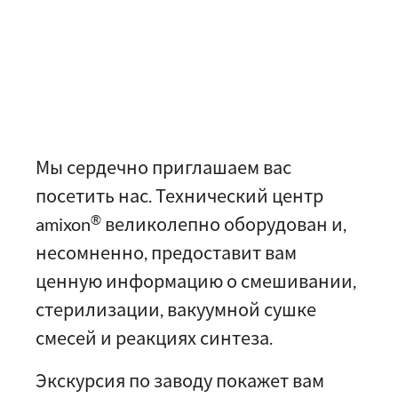
Мы сердечно приглашаем вас
посетить нас. Технический центр
®
amixon
великолепно оборудован и,
несомненно, предоставит вам
ценную информацию о смешивании,
стерилизации, вакуумной сушке
смесей и реакциях синтеза.
Экскурсия по заводу покажет вам