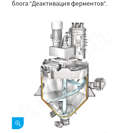
блога "Деактивация ферментов".