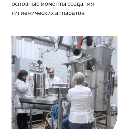
основные моменты создания
гигиенических аппаратов.