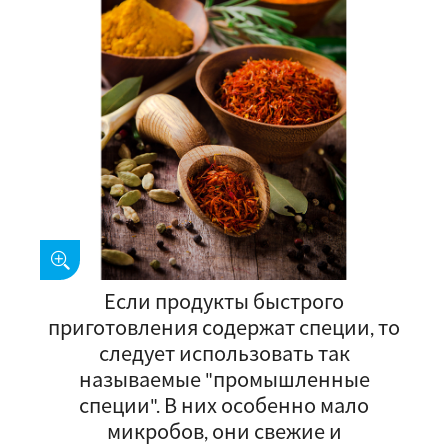
Если продукты быстрого
приготовления содержат специи, то
следует использовать так
называемые "промышленные
специи". В них особенно мало
микробов, они свежие и