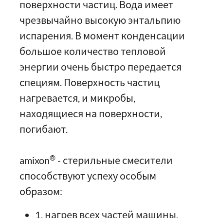
поверхности частиц. Вода имеет
чрезвычайно высокую энтальпию
испарения. В момент конденсации
большое количество тепловой
энергии очень быстро передается
специям. Поверхность частиц
нагревается, и микробы,
находящиеся на поверхности,
погибают.
®
amixon
- стерильные смесители
способствуют успеху особым
образом:
1. нагрев всех частей машины,