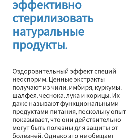
эффективно
стерилизовать
натуральные
продукты.
Оздоровительный эффект специй
неоспорим. Ценные экстракты
получают из чили, имбиря, куркумы,
шалфея, чеснока, лука и корицы. Их
даже называют функциональными
продуктами питания, поскольку опыт
показывает, что они действительно
могут быть полезны для защиты от
болезней. Однако это не обещает