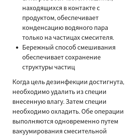
находящихся в контакте с
продуктом, обеспечивает
конденсацию водяного пара
только на частицах смесителя.
Бережный способ смешивания
обеспечивает сохранение
структуры частиц
Когда цель дезинфекции достигнута,
необходимо удалить из специи
внесенную влагу. Затем специи
необходимо охладить. Обе операции
выполняются одновременно путем
вакуумирования смесительной