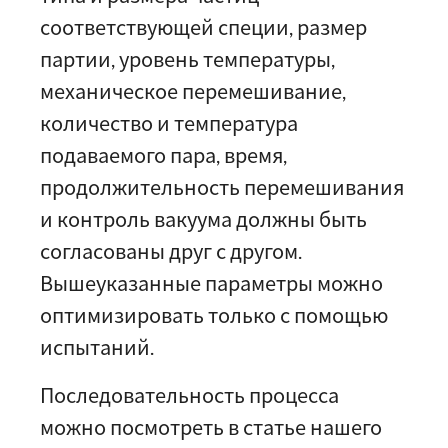
соответствующей специи, размер
партии, уровень температуры,
механическое перемешивание,
количество и температура
подаваемого пара, время,
продолжительность перемешивания
и контроль вакуума должны быть
согласованы друг с другом.
Вышеуказанные параметры можно
оптимизировать только с помощью
испытаний.
Последовательность процесса
можно посмотреть в статье нашего