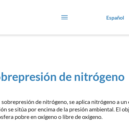
Español
brepresión de nitrógeno
a sobrepresión de nitrógeno, se aplica nitrógeno a un
ión se sitúa por encima de la presión ambiental. El ob
sfera pobre en oxígeno o libre de oxígeno.