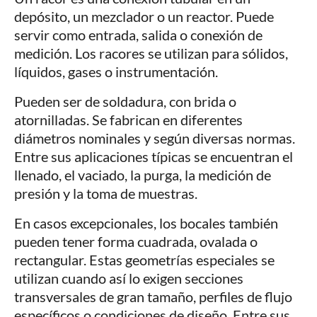
depósito, un mezclador o un reactor. Puede
servir como entrada, salida o conexión de
medición. Los racores se utilizan para sólidos,
líquidos, gases o instrumentación.
Pueden ser de soldadura, con brida o
atornilladas. Se fabrican en diferentes
diámetros nominales y según diversas normas.
Entre sus aplicaciones típicas se encuentran el
llenado, el vaciado, la purga, la medición de
presión y la toma de muestras.
En casos excepcionales, los bocales también
pueden tener forma cuadrada, ovalada o
rectangular. Estas geometrías especiales se
utilizan cuando así lo exigen secciones
transversales de gran tamaño, perfiles de flujo
específicos o condiciones de diseño. Entre sus