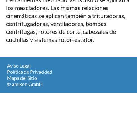
los mezcladores. Las mismas relaciones
cinemáticas se aplican también a trituradoras,
centrifugadoras, ventiladores, bombas
centrífugas, rotores de corte, cabezales de
cuchillas y sistemas rotor-estator.
Aviso Legal
Política de Privacidad
Mapa del Sitio
© amixon GmbH