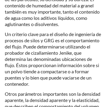
contenido de humedad del material a granel
también es muy importante, tanto el contenido
de agua como los aditivos líquidos, como
aglutinantes o disolventes.
Un criterio clave para el diseño de ingeniería de
procesos de silos y GRG es el comportamiento
del flujo. Puede determinarse utilizando el
probador de cizallamiento Jenike, que
determina las denominadas ubicaciones de
flujo. Éstos proporcionan información sobre si
un polvo tiende a compactarse o a formar
puentes y lo bien que puede vaciarse de un
contenedor.
Otros parámetros importantes son la densidad
aparente, la densidad aparente y la elasticidad,
que describen el comportamiento del volumen.