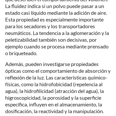
La fluidez indica si un polvo puede pasar a un
estado casi líquido mediante la adición de aire.
Esta propiedad es especialmente importante
para los secadores y los transportadores
neumáticos. La tendencia a la aglomeración y la
peletizabilidad también son decisivas, por
ejemplo cuando se procesa mediante prensado
o briqueteado.
Además, pueden investigarse propiedades
ópticas como el comportamiento de absorción y
reflexión de la luz. Las características químico-
físicas, como la hidrofobicidad (repelencia al
agua), la hidrofilicidad (atracción del agua), la
higroscopicidad, la porosidad y la superficie
específica, influyen en el almacenamiento, la
dosificación, la reactividad y la manipulación.