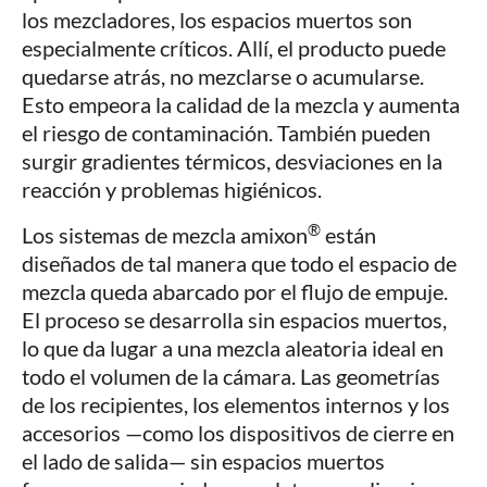
los mezcladores, los espacios muertos son
especialmente críticos. Allí, el producto puede
quedarse atrás, no mezclarse o acumularse.
Esto empeora la calidad de la mezcla y aumenta
el riesgo de contaminación. También pueden
surgir gradientes térmicos, desviaciones en la
reacción y problemas higiénicos.
®
Los sistemas de mezcla amixon
están
diseñados de tal manera que todo el espacio de
mezcla queda abarcado por el flujo de empuje.
El proceso se desarrolla sin espacios muertos,
lo que da lugar a una mezcla aleatoria ideal en
todo el volumen de la cámara. Las geometrías
de los recipientes, los elementos internos y los
accesorios —como los dispositivos de cierre en
el lado de salida— sin espacios muertos