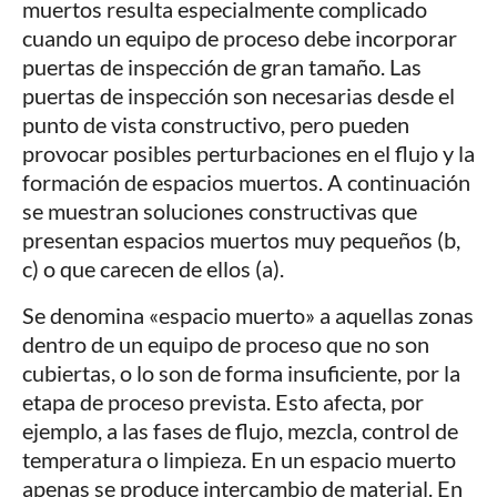
muertos resulta especialmente complicado
cuando un equipo de proceso debe incorporar
puertas de inspección de gran tamaño. Las
puertas de inspección son necesarias desde el
punto de vista constructivo, pero pueden
provocar posibles perturbaciones en el flujo y la
formación de espacios muertos. A continuación
se muestran soluciones constructivas que
presentan espacios muertos muy pequeños (b,
c) o que carecen de ellos (a).
Se denomina «espacio muerto» a aquellas zonas
dentro de un equipo de proceso que no son
cubiertas, o lo son de forma insuficiente, por la
etapa de proceso prevista. Esto afecta, por
ejemplo, a las fases de flujo, mezcla, control de
temperatura o limpieza. En un espacio muerto
apenas se produce intercambio de material. En