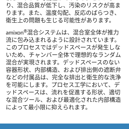
り、混合品質が低下し、汚染のリスクが高ま
ります。また、温度勾配、反応のばらつき、
衛生上の問題も生じる可能性があります。
®
amixon
混合システムは、混合室全体が推力
流に包み込まれるように設計されています。
このプロセスではデッドスペースが発生しな
いため、チャンバー全体で理想的なランダム
混合が実現されます。デッドスペースのない
容器形状、内部構造、および排出側の遮断弁
などの付属品は、完全な排出と衛生的な洗浄
を可能にします。プロセス工学において、デ
ッドスペースは、流れを促進する形状、適切
な混合ツール、および最適化された内部構造
によって最小限に抑えられます。