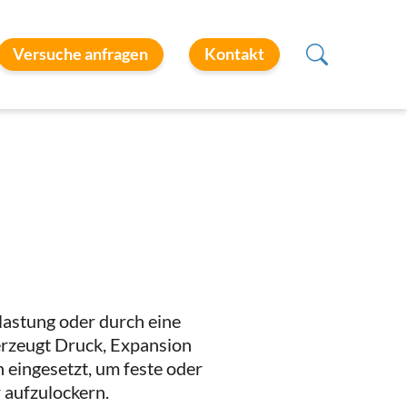
Versuche anfragen
Kontakt
tlastung oder durch eine
erzeugt Druck, Expansion
 eingesetzt, um feste oder
 aufzulockern.