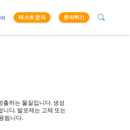
테스트 문의
문의하기
어
 방출하는 물질입니다. 생성
합니다. 발포제는 고체 또는
용됩니다.