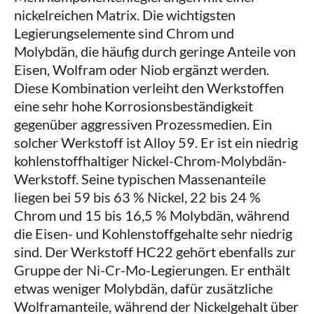
nickelreichen Matrix. Die wichtigsten
Legierungselemente sind Chrom und
Molybdän, die häufig durch geringe Anteile von
Eisen, Wolfram oder Niob ergänzt werden.
Diese Kombination verleiht den Werkstoffen
eine sehr hohe Korrosionsbeständigkeit
gegenüber aggressiven Prozessmedien. Ein
solcher Werkstoff ist Alloy 59. Er ist ein niedrig
kohlenstoffhaltiger Nickel-Chrom-Molybdän-
Werkstoff. Seine typischen Massenanteile
liegen bei 59 bis 63 % Nickel, 22 bis 24 %
Chrom und 15 bis 16,5 % Molybdän, während
die Eisen- und Kohlenstoffgehalte sehr niedrig
sind. Der Werkstoff HC22 gehört ebenfalls zur
Gruppe der Ni-Cr-Mo-Legierungen. Er enthält
etwas weniger Molybdän, dafür zusätzliche
Wolframanteile, während der Nickelgehalt über