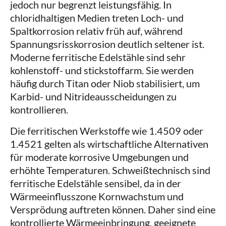
jedoch nur begrenzt leistungsfähig. In
chloridhaltigen Medien treten Loch- und
Spaltkorrosion relativ früh auf, während
Spannungsrisskorrosion deutlich seltener ist.
Moderne ferritische Edelstähle sind sehr
kohlenstoff- und stickstoffarm. Sie werden
häufig durch Titan oder Niob stabilisiert, um
Karbid- und Nitrideausscheidungen zu
kontrollieren.
Die ferritischen Werkstoffe wie 1.4509 oder
1.4521 gelten als wirtschaftliche Alternativen
für moderate korrosive Umgebungen und
erhöhte Temperaturen. Schweißtechnisch sind
ferritische Edelstähle sensibel, da in der
Wärmeeinflusszone Kornwachstum und
Versprödung auftreten können. Daher sind eine
kontrollierte Wärmeeinbringung, geeignete