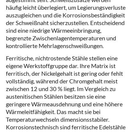
häufig leicht überlegiert, um Legierungsverluste
auszugleichen und die Korrosionsbeständigkeit
der Schweißnaht sicherzustellen. Entscheidend
sind eine niedrige Wärmeeinbringung,
begrenzte Zwischenlagentemperaturen und
kontrollierte Mehrlagenschweißungen.
Ferritische, nichtrostende Stähle stellen eine
eigene Werkstoffgruppe dar. Ihre Matrix ist
ferritisch, der Nickelgehalt ist gering oder fehlt
vollständig, während der Chromgehalt meist
zwischen 12 und 30 % liegt. Im Vergleich zu
austenitischen Stählen besitzen sie eine
geringere Wärmeausdehnung und eine höhere
Wärmeleitfähigkeit. Das macht sie bei
Temperaturwechseln dimensionsstabiler.
Korrosionstechnisch sind ferritische Edelstähle