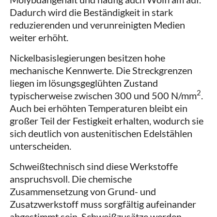
Dadurch wird die Beständigkeit in stark
reduzierenden und verunreinigten Medien
weiter erhöht.
Nickelbasislegierungen besitzen hohe
mechanische Kennwerte. Die Streckgrenzen
liegen im lösungsgeglühten Zustand
2
typischerweise zwischen 300 und 500 N/mm
.
Auch bei erhöhten Temperaturen bleibt ein
großer Teil der Festigkeit erhalten, wodurch sie
sich deutlich von austenitischen Edelstählen
unterscheiden.
Schweißtechnisch sind diese Werkstoffe
anspruchsvoll. Die chemische
Zusammensetzung von Grund- und
Zusatzwerkstoff muss sorgfältig aufeinander
abgestimmt sein. Schweißzusätze werden