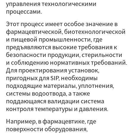
управления технологическими
процессами.
Этот процесс имеет особое значение в
фармацевтической, биотехнологической
и пищевой промышленности, где
предъявляются высокие требования к
безопасности продукции, стерильности
и соблюдению нормативных требований.
Для проектирования установок,
пригодных для SIP, необходимы
подходящие материалы, уплотнения,
системы водоотвода, а также
поддающаяся валидации система
контроля температуры и давления.
Например, в фармацевтике, где
поверхности оборудования,