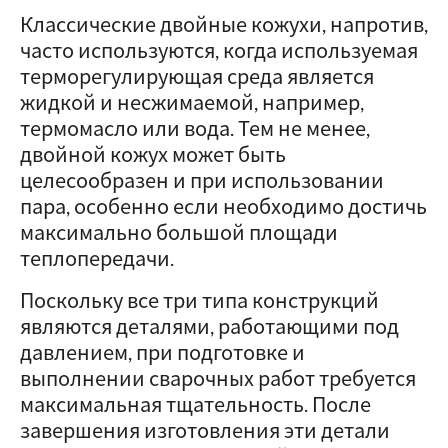
Классические двойные кожухи, напротив,
часто используются, когда используемая
терморегулирующая среда является
жидкой и несжимаемой, например,
термомасло или вода. Тем не менее,
двойной кожух может быть
целесообразен и при использовании
пара, особенно если необходимо достичь
максимально большой площади
теплопередачи.
Поскольку все три типа конструкций
являются деталями, работающими под
давлением, при подготовке и
выполнении сварочных работ требуется
максимальная тщательность. После
завершения изготовления эти детали