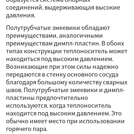
соединений, выдерживающая высокие
давления.
Полутрубчатые змеевики обладают
преимуществами, аналогичными
преимуществам димпл-пластин. В обоих
типах конструкции теплоноситель может
находиться под высоким давлением.
Возникающие при этом силы надежно
передаются в стенку основного сосуда
благодаря большому количеству сварных
швов. Полутрубчатые змеевики и димпл-
пластины предпочтительно
используются, когда теплоноситель
находится под высоким давлением. Это
обычно имеет место при использовании
горячего пара.