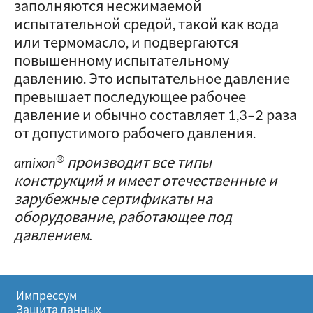
заполняются несжимаемой
испытательной средой, такой как вода
или термомасло, и подвергаются
повышенному испытательному
давлению. Это испытательное давление
превышает последующее рабочее
давление и обычно составляет 1,3–2 раза
от допустимого рабочего давления.
®
amixon
производит все типы
конструкций и имеет отечественные и
зарубежные сертификаты на
оборудование, работающее под
давлением.
Импрессум
Защита данных