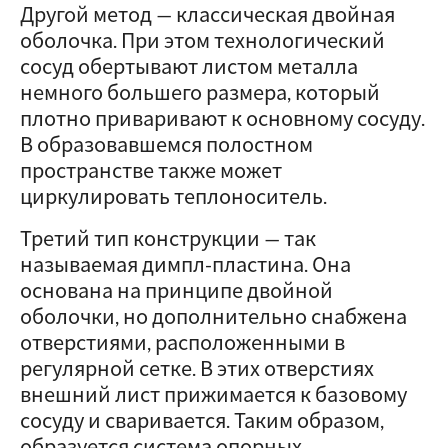
Другой метод — классическая двойная
оболочка. При этом технологический
сосуд обертывают листом металла
немного большего размера, который
плотно приваривают к основному сосуду.
В образовавшемся полостном
пространстве также может
циркулировать теплоноситель.
Третий тип конструкции — так
называемая димпл-пластина. Она
основана на принципе двойной
оболочки, но дополнительно снабжена
отверстиями, расположенными в
регулярной сетке. В этих отверстиях
внешний лист прижимается к базовому
сосуду и сваривается. Таким образом,
образуется система опорных