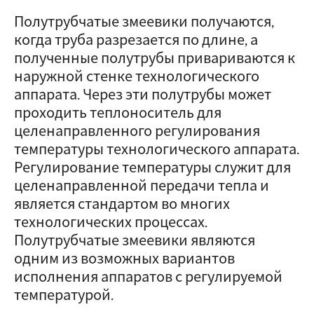
Полутрубчатые змеевики получаются,
когда труба разрезается по длине, а
полученные полутрубы привариваются к
наружной стенке технологического
аппарата. Через эти полутрубы может
проходить теплоноситель для
целенаправленного регулирования
температуры технологического аппарата.
Регулирование температуры служит для
целенаправленной передачи тепла и
является стандартом во многих
технологических процессах.
Полутрубчатые змеевики являются
одним из возможных вариантов
исполнения аппаратов с регулируемой
температурой.