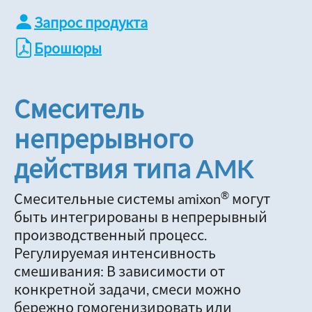
Запрос продукта
Брошюры
Смеситель
непрерывного
действия типа AMK
®
Смесительные системы amixon
могут
быть интегрированы в непрерывный
производственный процесс.
Регулируемая интенсивность
смешивания: В зависимости от
конкретной задачи, смеси можно
бережно гомогенизировать или