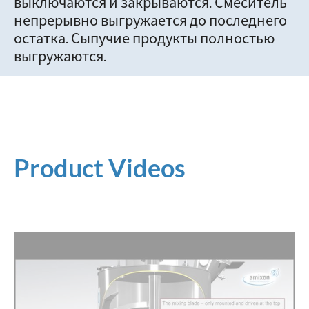
выключаются и закрываются. Смеситель
непрерывно выгружается до последнего
остатка. Сыпучие продукты полностью
выгружаются.
Product Videos