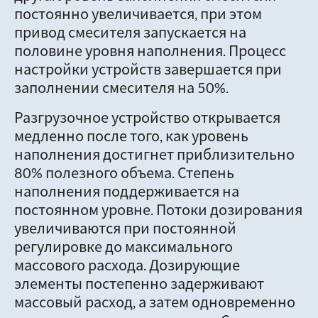
постоянно увеличивается, при этом
привод смесителя запускается на
половине уровня наполнения. Процесс
настройки устройств завершается при
заполнении смесителя на 50%.
Разгрузочное устройство открывается
медленно после того, как уровень
наполнения достигнет приблизительно
80% полезного объема. Степень
наполнения поддерживается на
постоянном уровне. Потоки дозирования
увеличиваются при постоянной
регулировке до максимального
массового расхода. Дозирующие
элементы постепенно задерживают
массовый расход, а затем одновременно