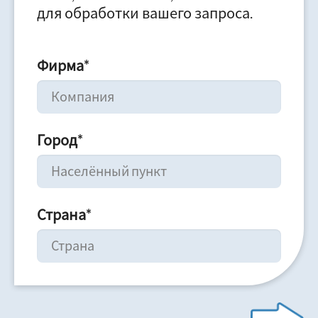
для обработки вашего запроса.
Фирма
*
Город
*
Страна
*