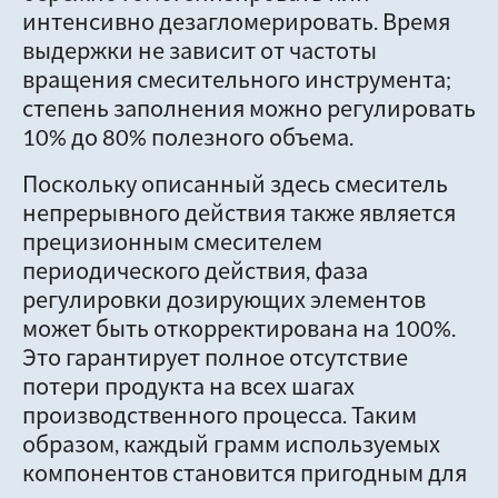
интенсивно дезагломерировать. Время
выдержки не зависит от частоты
вращения смесительного инструмента;
степень заполнения можно регулировать
10% до 80% полезного объема.
Поскольку описанный здесь смеситель
непрерывного действия также является
прецизионным смесителем
периодического действия, фаза
регулировки дозирующих элементов
может быть откорректирована на 100%.
Это гарантирует полное отсутствие
потери продукта на всех шагах
производственного процесса. Таким
образом, каждый грамм используемых
компонентов становится пригодным для