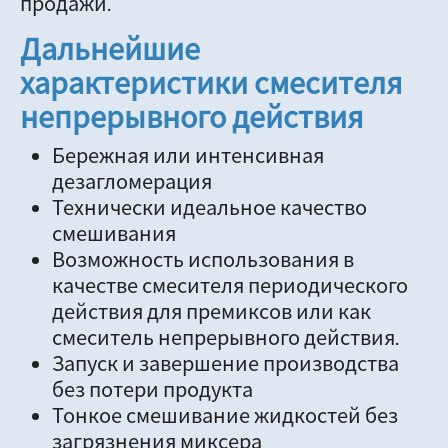
продажи.
Дальнейшие
характеристики смесителя
непрерывного действия
Бережная или интенсивная
дезагломерация
Технически идеальное качество
смешивания
Возможность использования в
качестве смесителя периодического
действия для премиксов или как
смеситель непрерывного действия.
Запуск и завершение производства
без потери продукта
Тонкое смешивание жидкостей без
загрязнения миксера