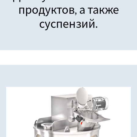
продуктов, а также
суспензий.