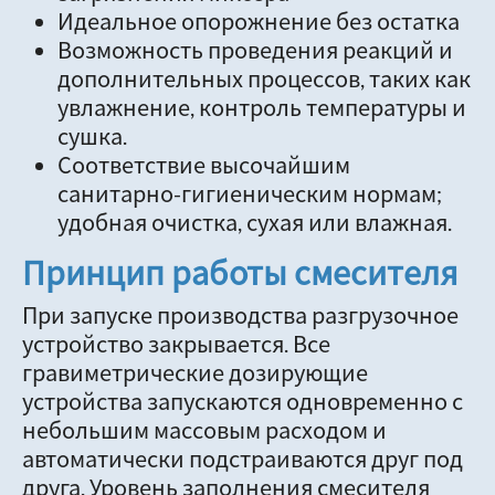
Идеальное опорожнение без остатка
Возможность проведения реакций и
дополнительных процессов, таких как
увлажнение, контроль температуры и
сушка.
Соответствие высочайшим
санитарно-гигиеническим нормам;
удобная очистка, сухая или влажная.
Принцип работы смесителя
При запуске производства разгрузочное
устройство закрывается. Все
гравиметрические дозирующие
устройства запускаются одновременно с
небольшим массовым расходом и
автоматически подстраиваются друг под
друга. Уровень заполнения смесителя