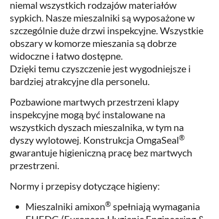
niemal wszystkich rodzajów materiałów
sypkich. Nasze mieszalniki są wyposażone w
szczególnie duże drzwi inspekcyjne. Wszystkie
obszary w komorze mieszania są dobrze
widoczne i łatwo dostępne.
Dzięki temu czyszczenie jest wygodniejsze i
bardziej atrakcyjne dla personelu.
Pozbawione martwych przestrzeni klapy
inspekcyjne mogą być instalowane na
wszystkich dyszach mieszalnika, w tym na
®
dyszy wylotowej. Konstrukcja OmgaSeal
gwarantuje higieniczną pracę bez martwych
przestrzeni.
Normy i przepisy dotyczące higieny:
®
Mieszalniki amixon
spełniają wymagania