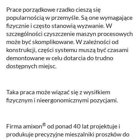
Prace porządkowe rzadko cieszą się
popularnością w przemyśle. Są one wymagające
fizycznie i często stanowią wyzwanie. W
szczególności czyszczenie maszyn procesowych
może być skomplikowane. W zależności od
konstrukcji, części systemu muszą być czasami
demontowane w celu dotarcia do trudno
dostępnych miejsc.
Taka praca może wiązać się z wysiłkiem
fizycznym i nieergonomicznymi pozycjami.
®
Firma amixon
od ponad 40 lat projektuje i
produkuje precyzyjne mieszalniki proszków do