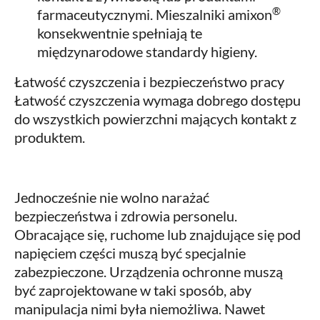
®
farmaceutycznymi. Mieszalniki amixon
konsekwentnie spełniają te
międzynarodowe standardy higieny.
Łatwość czyszczenia i bezpieczeństwo pracy
Łatwość czyszczenia wymaga dobrego dostępu
do wszystkich powierzchni mających kontakt z
produktem.
Jednocześnie nie wolno narażać
bezpieczeństwa i zdrowia personelu.
Obracające się, ruchome lub znajdujące się pod
napięciem części muszą być specjalnie
zabezpieczone. Urządzenia ochronne muszą
być zaprojektowane w taki sposób, aby
manipulacja nimi była niemożliwa. Nawet