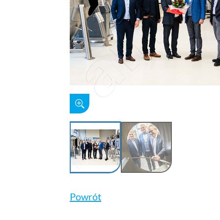
Powrót