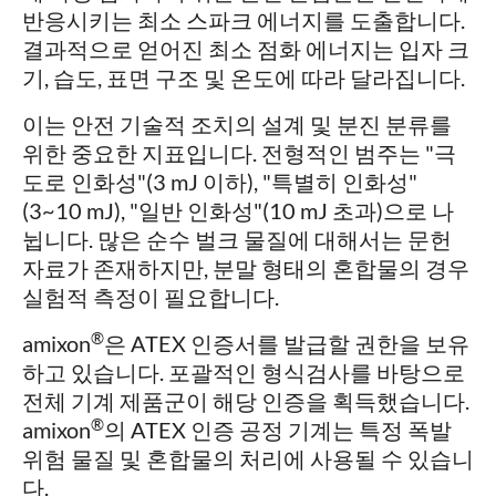
반응시키는 최소 스파크 에너지를 도출합니다.
결과적으로 얻어진 최소 점화 에너지는 입자 크
기, 습도, 표면 구조 및 온도에 따라 달라집니다.
이는 안전 기술적 조치의 설계 및 분진 분류를
위한 중요한 지표입니다. 전형적인 범주는 "극
도로 인화성"(3 mJ 이하), "특별히 인화성"
(3~10 mJ), "일반 인화성"(10 mJ 초과)으로 나
뉩니다. 많은 순수 벌크 물질에 대해서는 문헌
자료가 존재하지만, 분말 형태의 혼합물의 경우
실험적 측정이 필요합니다.
®
amixon
은 ATEX 인증서를 발급할 권한을 보유
하고 있습니다. 포괄적인 형식검사를 바탕으로
전체 기계 제품군이 해당 인증을 획득했습니다.
®
amixon
의 ATEX 인증 공정 기계는 특정 폭발
위험 물질 및 혼합물의 처리에 사용될 수 있습니
다.