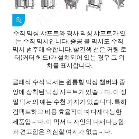
수직 믹싱 샤프트와 경사 믹싱 샤프트가 있
는 수직 믹서입니다. 중공 볼 믹서도 수직
믹서 범주에 속합니다. 빨간색 선은 커팅 로
터(커터 헤드)가 설치되어 있는 경우 그 위
치를 표시합니다.
클래식 수직 믹서는 원통형 믹싱 챔버와 중
앙에 장착된 믹싱 샤프트가 있습니다. 이 정
밀 믹서의 예는 수천 가지가 있습니다. 특히
컴팩트하고 비용 효율적이며 다재다능한
제품입니다. 이 믹서 디자인의 다재다능함
과 견고함은 의심할 여지가 없습니다.