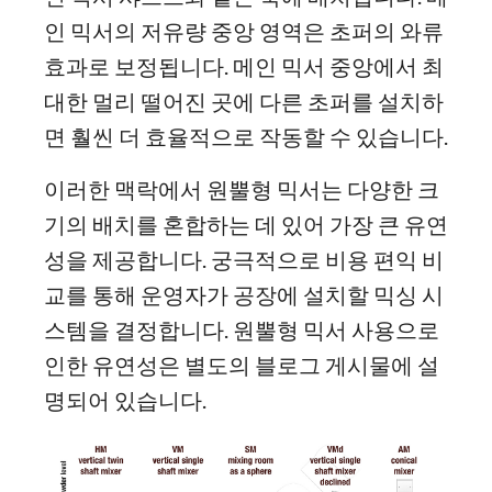
인 믹서의 저유량 중앙 영역은 초퍼의 와류
효과로 보정됩니다. 메인 믹서 중앙에서 최
대한 멀리 떨어진 곳에 다른 초퍼를 설치하
면 훨씬 더 효율적으로 작동할 수 있습니다.
이러한 맥락에서 원뿔형 믹서는 다양한 크
기의 배치를 혼합하는 데 있어 가장 큰 유연
성을 제공합니다. 궁극적으로 비용 편익 비
교를 통해 운영자가 공장에 설치할 믹싱 시
스템을 결정합니다. 원뿔형 믹서 사용으로
인한 유연성은 별도의 블로그 게시물에 설
명되어 있습니다.