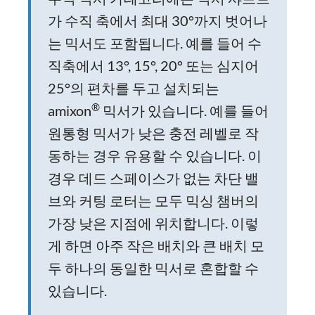
가 수직 축에서 최대 30°까지 벗어나
는 믹서도 포함됩니다. 예를 들어 수
직축에서 13°, 15°, 20° 또는 심지어
25°의 편차를 두고 설치되는
®
amixon
믹서가 있습니다. 예를 들어
원통형 믹서가 낮은 충전 레벨로 작
동하는 경우 유용할 수 있습니다. 이
경우 데드 스페이스가 없는 차단 밸
브와 커팅 로터는 모두 믹싱 챔버의
가장 낮은 지점에 위치합니다. 이렇
게 하면 아주 작은 배치와 큰 배치 모
두 하나의 동일한 믹서로 혼합할 수
있습니다.