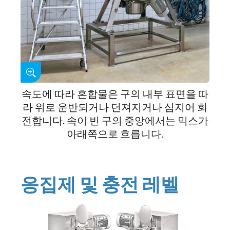
속도에 따라 혼합물은 구의 내부 표면을 따
라 위로 운반되거나 던져지거나 심지어 회
전합니다. 속이 빈 구의 중앙에서는 믹스가
아래쪽으로 흐릅니다.
응집제 및 충전 레벨