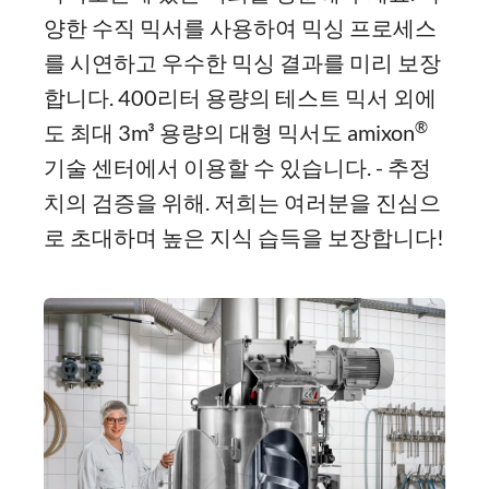
양한 수직 믹서를 사용하여 믹싱 프로세스
를 시연하고 우수한 믹싱 결과를 미리 보장
합니다. 400리터 용량의 테스트 믹서 외에
®
도 최대 3m³ 용량의 대형 믹서도 amixon
기술 센터에서 이용할 수 있습니다. - 추정
치의 검증을 위해. 저희는 여러분을 진심으
로 초대하며 높은 지식 습득을 보장합니다!