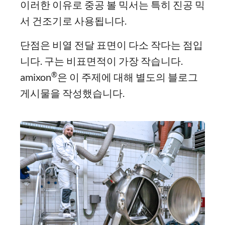
이러한 이유로 중공 볼 믹서는 특히 진공 믹
서 건조기로 사용됩니다.
단점은 비열 전달 표면이 다소 작다는 점입
니다. 구는 비표면적이 가장 작습니다.
®
amixon
은 이 주제에 대해 별도의 블로그
게시물을 작성했습니다.