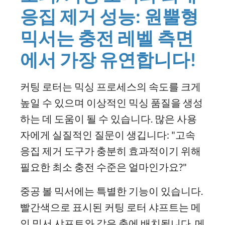
응집 제거 성능: 원뿔형
믹서는 충전 레벨 측면
에서 가장 유연합니다!
커팅 로터는 믹싱 프로세스의 속도를 크게
높일 수 있으며 이상적인 믹싱 품질을 생성
하는 데 도움이 될 수 있습니다. 많은 사용
자에게 실질적인 질문이 생깁니다: "고속
응집 제거 도구가 충분히 효과적이기 위해
필요한 최소 충전 수준은 얼마인가요?"
중공 볼 믹서에는 특별한 기능이 있습니다.
빨간색으로 표시된 커팅 로터 샤프트는 메
인 믹서 샤프트와 같은 축에 배치됩니다. 메