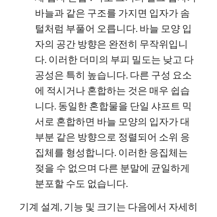
바늘과 같은 구조를 가지면 입자가 솜
털처럼 부풀어 오릅니다. 바늘 모양 입
자의 공간 방향은 완전히 무작위입니
다. 이러한 더미의 부피 밀도는 낮고 다
공성은 특히 높습니다. 다른 구성 요소
에 적시거나 혼합하는 것은 매우 쉽습
니다. 동일한 혼합물을 단일 샤프트 믹
서로 혼합하면 바늘 모양의 입자가 대
부분 같은 방향으로 정렬되어 소위 응
집체를 형성합니다. 이러한 응집체는
젖을 수 없으며 다른 분말에 균일하게
분포할 수도 없습니다.
기계 설계, 기능 및 크기는 다음에서 자세히