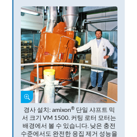
®
경사 설치: amixon
단일 샤프트 믹
서 크기 VM 1500. 커팅 로터 모터는
배경에서 볼 수 있습니다. 낮은 충전
수준에서도 완전한 응집 제거 성능을