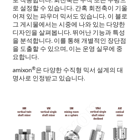
로 설정할 수 있습니다. 간혹 회전축이 기울
어져 있는 파우더 믹서도 있습니다. 이 블로
그 게시물에서는 시중에 나와 있는 다양한
디자인을 살펴봅니다. 뛰어난 기능과 특성
을 분석합니다. 이를 통해 개별적인 장단점
을 도출할 수 있으며, 이는 운영 실무에 중
요합니다.
®
amixon
은 다양한 수직형 믹서 설계의 대
명사로 인정받고 있습니다.