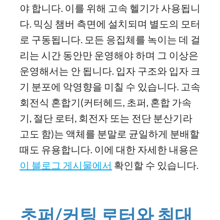
야 합니다. 이를 위해 고속 헬기가 사용됩니
다. 믹싱 챔버 측면에 설치되며 별도의 모터
로 구동됩니다. 모든 응집체를 녹이는 데 걸
리는 시간 동안만 운영해야 하며 그 이상은
운영해서는 안 됩니다. 입자 구조와 입자 크
기 분포에 악영향을 미칠 수 있습니다. 고속
회전식 혼합기(커터헤드, 초퍼, 혼합 가속
기, 절단 로터, 회전자 또는 전단 분산기라
고도 함)는 액체를 분말로 균일하게 분배할
때도 유용합니다. 이에 대한 자세한 내용은
이 블로그 게시물에서
확인할 수 있습니다.
초퍼/커팅 로터와 최대