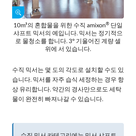
®
10m³의 혼합물을 위한 수직 amixon
단일
샤프트 믹서의 예입니다. 믹서는 정기적으
로 물청소를 합니다. 3° 기울어진 계량 셀
위에 서 있습니다.
수직 믹서는 몇 도의 각도로 설치할 수도 있
습니다. 믹서를 자주 습식 세정하는 경우 항
상 유리합니다. 약간의 경사만으로도 세탁
물이 완전히 빠져나갈 수 있습니다.
수직 믹서 카테고리에는 믹서 샤프트