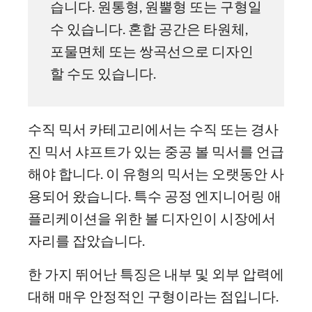
습니다. 원통형, 원뿔형 또는 구형일
수 있습니다. 혼합 공간은 타원체,
포물면체 또는 쌍곡선으로 디자인
할 수도 있습니다.
수직 믹서 카테고리에서는 수직 또는 경사
진 믹서 샤프트가 있는 중공 볼 믹서를 언급
해야 합니다. 이 유형의 믹서는 오랫동안 사
용되어 왔습니다. 특수 공정 엔지니어링 애
플리케이션을 위한 볼 디자인이 시장에서
자리를 잡았습니다.
한 가지 뛰어난 특징은 내부 및 외부 압력에
대해 매우 안정적인 구형이라는 점입니다.