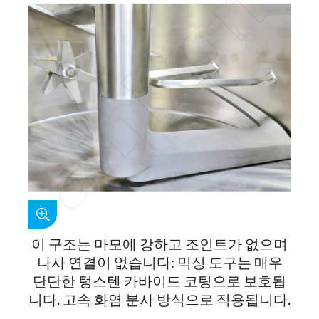
이 구조는 마모에 강하고 조인트가 없으며
나사 연결이 없습니다: 믹싱 도구는 매우
단단한 텅스텐 카바이드 코팅으로 보호됩
니다. 고속 화염 분사 방식으로 적용됩니다.