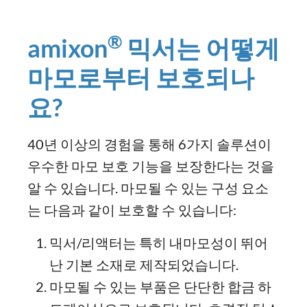
®
amixon
믹서는 어떻게
마모로부터 보호되나
요?
40년 이상의 경험을 통해 6가지 솔루션이
우수한 마모 보호 기능을 보장한다는 것을
알 수 있습니다. 마모될 수 있는 구성 요소
는 다음과 같이 보호할 수 있습니다:
믹서/리액터는 특히 내마모성이 뛰어
난 기본 소재로 제작되었습니다.
마모될 수 있는 부품은 단단한 합금 하