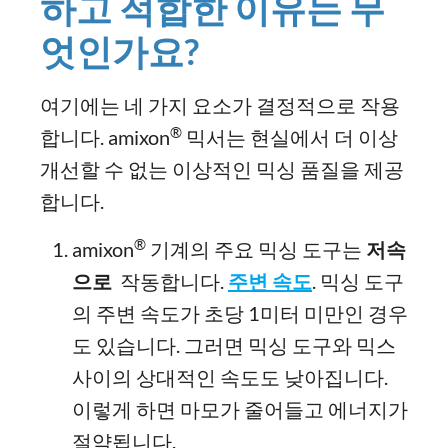
하고 적합한 이유는 무
엇인가요?
여기에는 네 가지 요소가 결정적으로 작용
®
합니다. amixon
믹서는 현실에서 더 이상
개선할 수 없는 이상적인 믹싱 품질을 제공
합니다.
®
amixon
기계의 주요 믹싱 도구는
저속
으로
작동합니다.
주변 속도
. 믹싱 도구
의 주변 속도가 초당 1미터 미만인 경우
도 있습니다. 그러면 믹싱 도구와 믹스
사이의 상대적인 속도도 낮아집니다.
이렇게 하면 마모가 줄어들고 에너지가
절약됩니다.