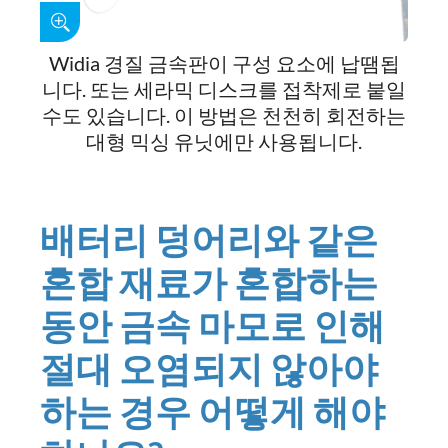
Widia 경질 금속판이 구성 요소에 납땜됩
니다. 또는 세라믹 디스크를 접착제로 붙일
수도 있습니다. 이 방법은 천천히 회전하는
대형 믹싱 유닛에만 사용됩니다.
배터리 덩어리와 같은
혼합 재료가 혼합하는
동안 금속 마모로 인해
절대 오염되지 않아야
하는 경우 어떻게 해야