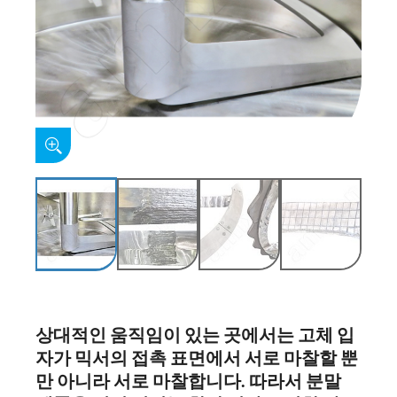
상대적인 움직임이 있는 곳에서는 고체 입
자가 믹서의 접촉 표면에서 서로 마찰할 뿐
만 아니라 서로 마찰합니다. 따라서 분말