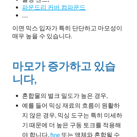
파운드리 커버 컴파운드
….
이면 믹스 입자가 특히 단단하고 마모성이
매우 높을 수 있습니다.
마모가 증가하고 있습
니다,
혼합물의 벌크 밀도가 높은 경우,
예를 들어 믹싱 재료의 흐름이 원활하
지 않은 경우, 믹싱 도구는 특히 미세하
기 때문에 더 높은 구동 토크를 적용해
야 합니다.
fine
또는 액체와 혼합될 수