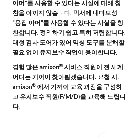
아머"를 사용할 수 있다는 사실에 대해 칭
찬을 아끼지 않습니다. 믹서에 내마모성
"용접 아머"를 사용할 수 있다는 사실을 칭
찬합니다. 정리하기 쉽고 특히 저렴합니다.
대형 검사 도어가 있어 믹싱 도구를 분해할
필요 없이 유지보수 작업이 용이합니다.
®
경험 많은 amixon
서비스 직원이 전 세계
어디든 기꺼이 찾아뵙겠습니다. 요청 시,
®
amixon
에서 기꺼이 교육 과정을 구성하
고 유지보수 직원(F/M/D)을 교육해 드립니
다.