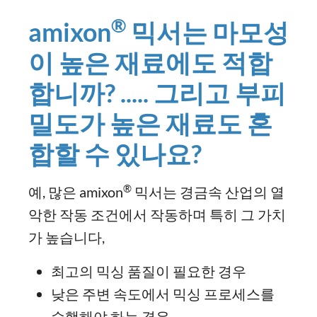
®
amixon
믹서는 마모성
이 높은 재료에도 적합
합니까? ..... 그리고 부피
밀도가 높은 재료도 혼
합할 수 있나요?
®
예, 많은 amixon
믹서는 경금속 산업의 열
악한 작동 조건에서 작동하며 특히 그 가치
가 높습니다,
최고의 믹싱 품질이 필요한 경우
낮은 주변 속도에서 믹싱 프로세스를
수행해야 하는 경우