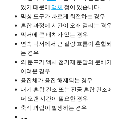
있기 때문에
액체
젖어 있습니다.
믹싱 도구가 빠르게 회전하는 경우
혼합 과정에 시간이 오래 걸리는 경우
믹서에 큰 배치가 있는 경우
연속 믹서에서 큰 질량 흐름이 혼합되
는 경우
의 분포가 액체 첨가제 분말의 분배가
어려운 경우
응집체가 응집 해제되는 경우
대기 혼합 건조 또는 진공 혼합 건조에
더 오랜 시간이 필요한 경우
축적 과립이 발생하는 경우
…..