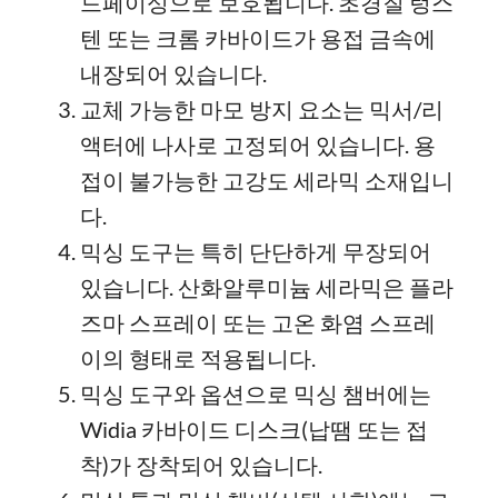
드페이싱으로 보호됩니다. 초경질 텅스
텐 또는 크롬 카바이드가 용접 금속에
내장되어 있습니다.
교체 가능한 마모 방지 요소는 믹서/리
액터에 나사로 고정되어 있습니다. 용
접이 불가능한 고강도 세라믹 소재입니
다.
믹싱 도구는 특히 단단하게 무장되어
있습니다. 산화알루미늄 세라믹은 플라
즈마 스프레이 또는 고온 화염 스프레
이의 형태로 적용됩니다.
믹싱 도구와 옵션으로 믹싱 챔버에는
Widia 카바이드 디스크(납땜 또는 접
착)가 장착되어 있습니다.