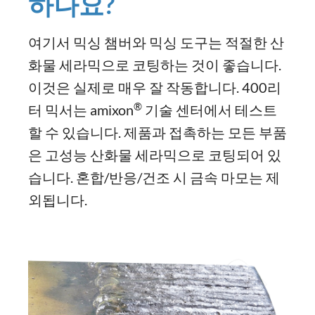
하나요?
여기서 믹싱 챔버와 믹싱 도구는 적절한 산
화물 세라믹으로 코팅하는 것이 좋습니다.
이것은 실제로 매우 잘 작동합니다. 400리
®
터 믹서는 amixon
기술 센터에서 테스트
할 수 있습니다. 제품과 접촉하는 모든 부품
은 고성능 산화물 세라믹으로 코팅되어 있
습니다. 혼합/반응/건조 시 금속 마모는 제
외됩니다.