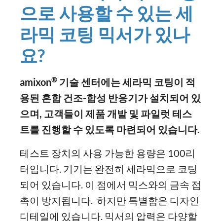
으로 사용할 수 있는 세
라믹 코팅 믹서가 있나
요?
®
amixon
기술 센터에는 세라믹 코팅이 적
용된 혼합 건조-합성 반응기가 설치되어 있
으며, 고객들이 제품 개발 및 파일럿 테스
트를 진행할 수 있도록 마련되어 있습니다.
테스트 장치의 사용 가능한 용량은 100리
터입니다. 기기는 완전히 세라믹으로 코팅
되어 있습니다. 이 점에서 믹스와의 금속 접
촉이 방지됩니다. 하지만 특별함은 디자인
디테일에 있습니다. 믹서의 압력은 다양할