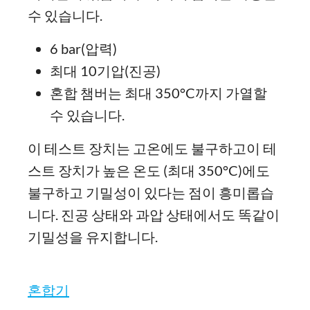
수 있습니다.
6 bar(압력)
최대 10기압(진공)
혼합 챔버는 최대 350°C까지 가열할
수 있습니다.
이 테스트 장치는 고온에도 불구하고이 테
스트 장치가 높은 온도 (최대 350°C)에도
불구하고 기밀성이 있다는 점이 흥미롭습
니다. 진공 상태와 과압 상태에서도 똑같이
기밀성을 유지합니다.
혼합기