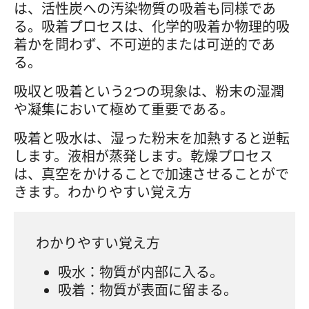
は、活性炭への汚染物質の吸着も同様であ
る。吸着プロセスは、化学的吸着か物理的吸
着かを問わず、不可逆的または可逆的であ
る。
吸収と吸着という2つの現象は、粉末の湿潤
や凝集において極めて重要である。
吸着と吸水は、湿った粉末を加熱すると逆転
します。液相が蒸発します。乾燥プロセス
は、真空をかけることで加速させることがで
きます。わかりやすい覚え方
わかりやすい覚え方
吸水：物質が内部に入る。
吸着：物質が表面に留まる。