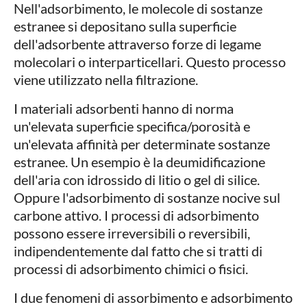
Nell'adsorbimento, le molecole di sostanze
estranee si depositano sulla superficie
dell'adsorbente attraverso forze di legame
molecolari o interparticellari. Questo processo
viene utilizzato nella filtrazione.
I materiali adsorbenti hanno di norma
un'elevata superficie specifica/porosità e
un'elevata affinità per determinate sostanze
estranee. Un esempio è la deumidificazione
dell'aria con idrossido di litio o gel di silice.
Oppure l'adsorbimento di sostanze nocive sul
carbone attivo. I processi di adsorbimento
possono essere irreversibili o reversibili,
indipendentemente dal fatto che si tratti di
processi di adsorbimento chimici o fisici.
I due fenomeni di assorbimento e adsorbimento