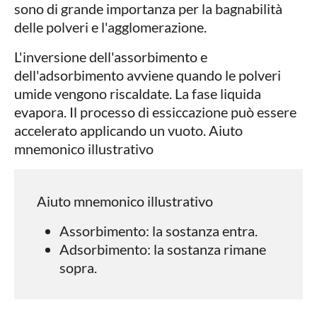
sono di grande importanza per la bagnabilità
delle polveri e l'agglomerazione.
L'inversione dell'assorbimento e
dell'adsorbimento avviene quando le polveri
umide vengono riscaldate. La fase liquida
evapora. Il processo di essiccazione può essere
accelerato applicando un vuoto. Aiuto
mnemonico illustrativo
Aiuto mnemonico illustrativo
Assorbimento: la sostanza entra.
Adsorbimento: la sostanza rimane
sopra.