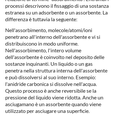
processi descrivono il fissaggio di una sostanza
estranea su un adsorbente o un assorbente. La
differenza è tuttavia la seguente:
Nell'assorbimento, molecole/atomi/ioni
penetrano all'interno dell'assorbente e vi si
distribuiscono in modo uniforme.
Nell'assorbimento, l'intero volume
dell'assorbente è coinvolto nel deposito delle
sostanze inquinanti. Un liquido o un gas
penetra nella struttura interna dell'assorbente
e può dissolversi al suo interno. Esempio:
l'anidride carbonica si dissolve nell'acqua.
Questo processo è anche reversibile se la
pressione del liquido viene ridotta. Anche un
asciugamano è un assorbente quando viene
utilizzato per asciugare una superficie.