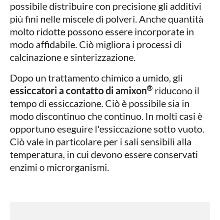
possibile distribuire con precisione gli additivi
più fini nelle miscele di polveri. Anche quantità
molto ridotte possono essere incorporate in
modo affidabile. Ciò migliora i processi di
calcinazione e sinterizzazione.
Dopo un trattamento chimico a umido, gli
®
essiccatori a contatto di amixon
riducono il
tempo di essiccazione. Ciò è possibile sia in
modo discontinuo che continuo. In molti casi è
opportuno eseguire l'essiccazione sotto vuoto.
Ciò vale in particolare per i sali sensibili alla
temperatura, in cui devono essere conservati
enzimi o microrganismi.