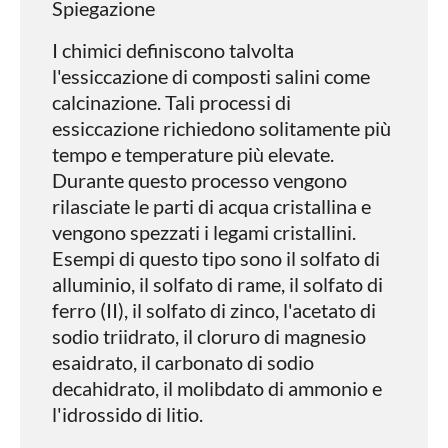
Spiegazione
I chimici definiscono talvolta
l'essiccazione di composti salini come
calcinazione. Tali processi di
essiccazione richiedono solitamente più
tempo e temperature più elevate.
Durante questo processo vengono
rilasciate le parti di acqua cristallina e
vengono spezzati i legami cristallini.
Esempi di questo tipo sono il solfato di
alluminio, il solfato di rame, il solfato di
ferro (II), il solfato di zinco, l'acetato di
sodio triidrato, il cloruro di magnesio
esaidrato, il carbonato di sodio
decahidrato, il molibdato di ammonio e
l'idrossido di litio.