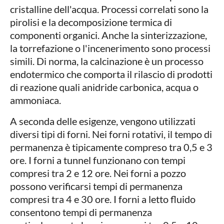
cristalline dell'acqua. Processi correlati sono la
pirolisi e la decomposizione termica di
componenti organici. Anche la sinterizzazione,
la torrefazione o l'incenerimento sono processi
simili. Di norma, la calcinazione è un processo
endotermico che comporta il rilascio di prodotti
di reazione quali anidride carbonica, acqua o
ammoniaca.
A seconda delle esigenze, vengono utilizzati
diversi tipi di forni. Nei forni rotativi, il tempo di
permanenza è tipicamente compreso tra 0,5 e 3
ore. I forni a tunnel funzionano con tempi
compresi tra 2 e 12 ore. Nei forni a pozzo
possono verificarsi tempi di permanenza
compresi tra 4 e 30 ore. I forni a letto fluido
consentono tempi di permanenza