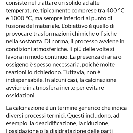
consiste nel trattare un solido ad alte
temperature, tipicamente comprese tra 400 °C
e 1000 °C, ma sempre inferiori al punto di
fusione del materiale. L'obiettivo è quello di
provocare trasformazioni chimiche o fisiche
nella sostanza. Di norma, il processo avviene in
condizioni atmosferiche. Il più delle volte si
lavora in modo continuo. La presenza di aria o
ossigeno è spesso necessaria, poiché molte
reazioni lo richiedono. Tuttavia, non è
indispensabile. In alcuni casi, la calcinazione
avviene in atmosfera inerte per evitare
ossidazioni.
La calcinazione è un termine generico che indica
diversi processi termici. Questi includono, ad
esempio, la deacidificazione, la riduzione,
l'ossidazione o la disidratazione delle parti