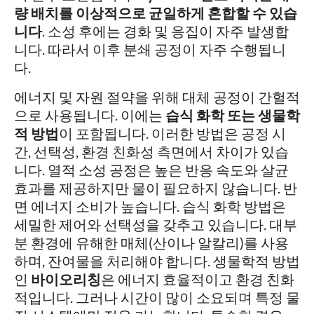
량 배치를 이상적으로 균일하게 혼합할 수 있습
니다
. 소성 후에는 경화 및 응집이 자주 발생합
니다. 따라서 이후 분쇄 공정이 자주 수행됩니
다.
에너지 및 자원 절약을 위해 대체 공정이 간헐적
으로 사용됩니다. 이에는
습식 화학 또는 생물학
적 방법
이 포함됩니다. 이러한 방법은 공정 시
간, 선택성, 환경 친화성 측면에서 차이가 있습
니다. 열적 소성 공정은 높은 반응 속도와 살균
효과를 제공하지만 물이 필요하지 않습니다. 반
면 에너지 소비가 높습니다. 습식 화학 방법은
세밀한 제어와 선택성을 갖추고 있습니다. 대부
분 환경에 유해한 매체(산이나 알칼리)를 사용
하며, 잔여물을 처리해야 합니다. 생물학적 방법
인
바이오리칭
은 에너지 효율적이고 환경 친화
적입니다. 그러나 시간이 많이 소요되며 특정 물