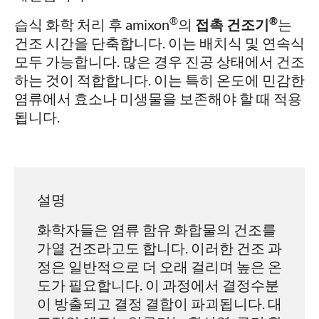
®
®
습식 화학 처리 후 amixon
의
접촉 건조기
는
건조 시간을 단축합니다. 이는 배치식 및 연속식
모두 가능합니다. 많은 경우 진공 상태에서 건조
하는 것이 적합합니다. 이는 특히 온도에 민감한
염류에서 효소나 미생물을 보존해야 할 때 적용
됩니다.
설명
화학자들은 염류 함유 화합물의 건조를
가열 건조라고도 합니다. 이러한 건조 과
정은 일반적으로 더 오래 걸리며 높은 온
도가 필요합니다. 이 과정에서 결정수분
이 방출되고 결정 결합이 파괴됩니다. 대