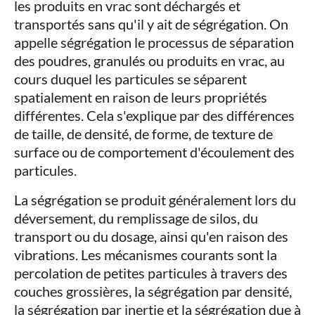
les produits en vrac sont déchargés et
transportés sans qu'il y ait de ségrégation. On
appelle ségrégation le processus de séparation
des poudres, granulés ou produits en vrac, au
cours duquel les particules se séparent
spatialement en raison de leurs propriétés
différentes. Cela s'explique par des différences
de taille, de densité, de forme, de texture de
surface ou de comportement d'écoulement des
particules.
La ségrégation se produit généralement lors du
déversement, du remplissage de silos, du
transport ou du dosage, ainsi qu'en raison des
vibrations. Les mécanismes courants sont la
percolation de petites particules à travers des
couches grossières, la ségrégation par densité,
la ségrégation par inertie et la ségrégation due à