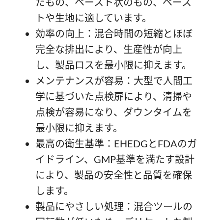
たもの、ペースト状のもの、ペース
トや生地に適しています。
効率の向上：混合時間の短縮とほぼ
完全な排出により、生産性が向上
し、製品ロスを最小限に抑えます。
メンテナンスが容易：大型で人間工
学に基づいた点検扉により、清掃や
点検が容易になり、ダウンタイムを
最小限に抑えます。
最高の衛生基準：EHEDGとFDAのガ
イドライン、GMP基準を満たす設計
により、製品の安全性と品質を確保
します。
製品にやさしい処理：混合ツールの