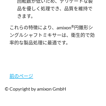
回転数が低いため、デリケートな製
品を優しく処理でき、品質を維持で
きます。
®
これらの特徴により、amixon
円錐形シ
ングルシャフトミキサーは、衛生的で効
率的な製品処理に最適です。
前のページ
© Copyright by amixon GmbH