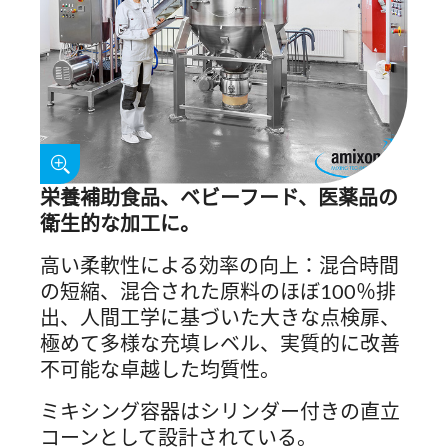
栄養補助食品、ベビーフード、医薬品の
衛生的な加工に。
高い柔軟性による効率の向上：混合時間
の短縮、混合された原料のほぼ100％排
出、人間工学に基づいた大きな点検扉、
極めて多様な充填レベル、実質的に改善
不可能な卓越した均質性。
ミキシング容器はシリンダー付きの直立
コーンとして設計されている。