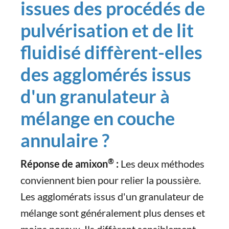
issues des procédés de
pulvérisation et de lit
fluidisé diffèrent-elles
des agglomérés issus
d'un granulateur à
mélange en couche
annulaire ?
®
Réponse de amixon
:
Les deux méthodes
conviennent bien pour relier la poussière.
Les agglomérats issus d'un granulateur de
mélange sont généralement plus denses et