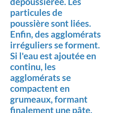
dépoussiérée. Les
particules de
poussière sont liées.
Enfin, des agglomérats
irréguliers se forment.
Si l'eau est ajoutée en
continu, les
agglomérats se
compactent en
grumeaux, formant
finalement une pâte.