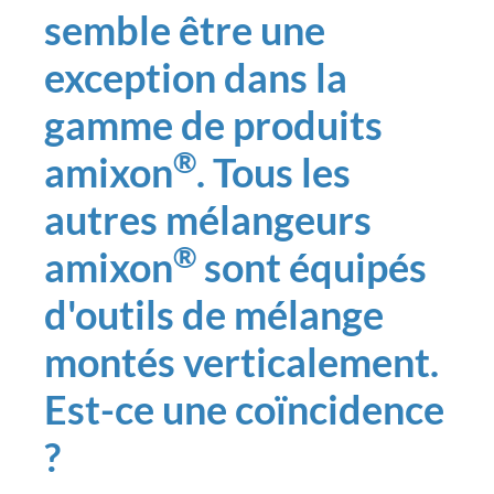
semble être une
exception dans la
gamme de produits
®
amixon
. Tous les
autres mélangeurs
®
amixon
sont équipés
d'outils de mélange
montés verticalement.
Est-ce une coïncidence
?