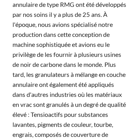
annulaire de type RMG ont été développés
par nos soins il y a plus de 25 ans. À
l'époque, nous avions spécialisé notre
production dans cette conception de
machine sophistiquée et avions eu le
privilège de les fournir à plusieurs usines
de noir de carbone dans le monde. Plus
tard, les granulateurs à mélange en couche
annulaire ont également été appliqués
dans d'autres industries où les matériaux
en vrac sont granulés à un degré de qualité
élevé : Tensioactifs pour substances
lavantes, pigments de couleur, tourbe,
engrais, composés de couverture de