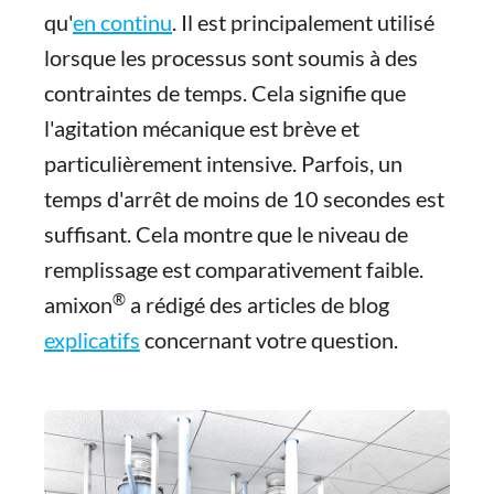
qu'
en continu
. Il est principalement utilisé
lorsque les processus sont soumis à des
contraintes de temps. Cela signifie que
l'agitation mécanique est brève et
particulièrement intensive. Parfois, un
temps d'arrêt de moins de 10 secondes est
suffisant. Cela montre que le niveau de
remplissage est comparativement faible.
®
amixon
a rédigé des articles de blog
explicatifs
concernant votre question.