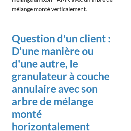
mélange monté verticalement.
Question d'un client :
D'une manière ou
d'une autre, le
granulateur à couche
annulaire avec son
arbre de mélange
monté
horizontalement