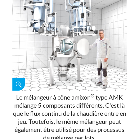
®
Le mélangeur à cône amixon
type AMK
mélange 5 composants différents. C'est là
que le flux continu de la chaudière entre en
jeu. Toutefois, le même mélangeur peut
également être utilisé pour des processus
de mélange par lots.