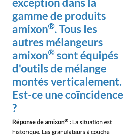
exception dans la
gamme de produits
®
amixon
. Tous les
autres mélangeurs
®
amixon
sont équipés
d'outils de mélange
montés verticalement.
Est-ce une coïncidence
?
®
Réponse de amixon
:
La situation est
historique. Les granulateurs à couche