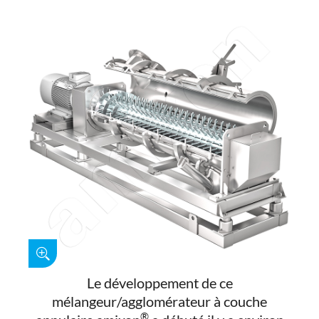
Le développement de ce
mélangeur/agglomérateur à couche
®