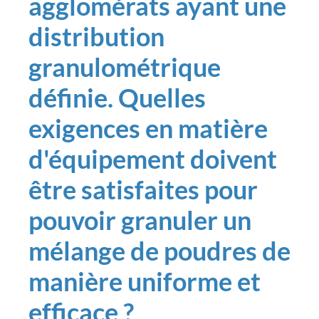
agglomérats ayant une
distribution
granulométrique
définie. Quelles
exigences en matière
d'équipement doivent
être satisfaites pour
pouvoir granuler un
mélange de poudres de
manière uniforme et
efficace ?