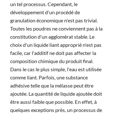
un tel processus. Cependant, le
développement d'un procédé de
granulation économique n'est pas trivial.
Toutes les poudres ne conviennent pas à la
constitution d'un agglomérat stable. Le
choix d'un liquide liant approprié n'est pas
facile, car l'additif ne doit pas affecter la
composition chimique du produit final.
Dans le cas le plus simple, l'eau est utilisée
comme liant. Parfois, une substance
adhésive telle que la mélasse peut être
ajoutée. La quantité de liquide ajoutée doit
être aussi faible que possible. En effet, à
quelques exceptions près, un processus de