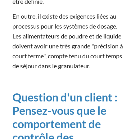
être définie.
En outre, il existe des exigences liées au
processus pour les systèmes de dosage.
Les alimentateurs de poudre et de liquide
doivent avoir une très grande "précision à
court terme", compte tenu du court temps
de séjour dans le granulateur.
Question d'un client :
Pensez-vous que le
comportement de
contrôle des