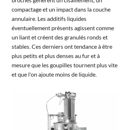
broches génèrent un cisaillement, un
compactage et un impact dans la couche
annulaire. Les additifs liquides
éventuellement présents agissent comme
un liant et créent des granulés ronds et
stables. Ces derniers ont tendance à être
plus petits et plus denses au fur et à
mesure que les goupilles tournent plus vite
et que l'on ajoute moins de liquide.