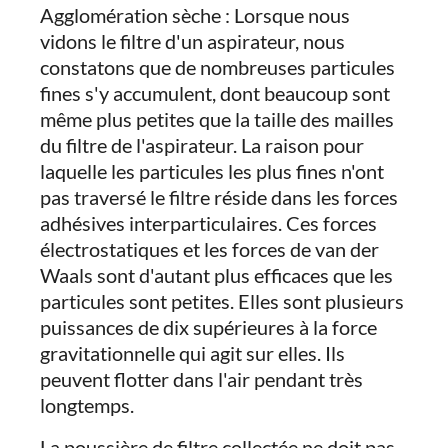
Agglomération sèche : Lorsque nous
vidons le filtre d'un aspirateur, nous
constatons que de nombreuses particules
fines s'y accumulent, dont beaucoup sont
même plus petites que la taille des mailles
du filtre de l'aspirateur. La raison pour
laquelle les particules les plus fines n'ont
pas traversé le filtre réside dans les forces
adhésives interparticulaires. Ces forces
électrostatiques et les forces de van der
Waals sont d'autant plus efficaces que les
particules sont petites. Elles sont plusieurs
puissances de dix supérieures à la force
gravitationnelle qui agit sur elles. Ils
peuvent flotter dans l'air pendant très
longtemps.
La poussière de filtre collectée ne doit pas