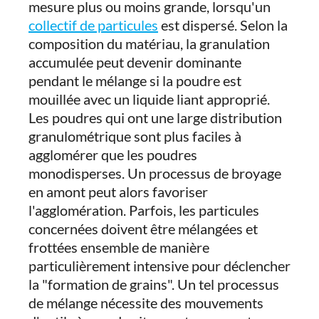
mesure plus ou moins grande, lorsqu'un
collectif de particules
est dispersé. Selon la
composition du matériau, la granulation
accumulée peut devenir dominante
pendant le mélange si la poudre est
mouillée avec un liquide liant approprié.
Les poudres qui ont une large distribution
granulométrique sont plus faciles à
agglomérer que les poudres
monodisperses. Un processus de broyage
en amont peut alors favoriser
l'agglomération. Parfois, les particules
concernées doivent être mélangées et
frottées ensemble de manière
particulièrement intensive pour déclencher
la "formation de grains". Un tel processus
de mélange nécessite des mouvements