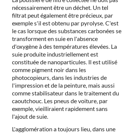
nécessairement être un déchet. Un tel
filtrat peut également être précieux, par
exemple s'il est obtenu par pyrolyse. C'est
le cas lorsque des substances carbonées se
transforment en suie en l'absence
d'oxygène à des températures élevées. La
suie produite industriellement est
constituée de nanoparticules. Il est utilisé
comme pigment noir dans les
photocopieurs, dans les industries de
l'impression et de la peinture, mais aussi
comme stabilisateur dans le traitement du
caoutchouc. Les pneus de voiture, par
exemple, vieilliraient rapidement sans
l'ajout de suie.
L'agglomération a toujours lieu, dans une