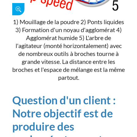
1) Mouillage de la poudre 2) Ponts liquides
3) Formation d'un noyau d'agglomérat 4)
Agglomérat humide 5) L'arbre de
l'agitateur (monté horizontalement) avec
de nombreux outils à broches tourne à
grande vitesse. La distance entre les
broches et l'espace de mélange est la même
partout.
Question d'un client :
Notre objectif est de
produire des