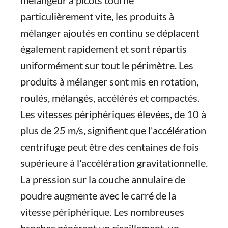
mélangeur à picots tourne
particulièrement vite, les produits à
mélanger ajoutés en continu se déplacent
également rapidement et sont répartis
uniformément sur tout le périmètre. Les
produits à mélanger sont mis en rotation,
roulés, mélangés, accélérés et compactés.
Les vitesses périphériques élevées, de 10 à
plus de 25 m/s, signifient que l'accélération
centrifuge peut être des centaines de fois
supérieure à l'accélération gravitationnelle.
La pression sur la couche annulaire de
poudre augmente avec le carré de la
vitesse périphérique. Les nombreuses