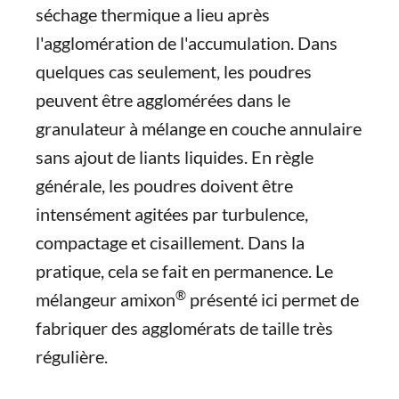
séchage thermique a lieu après
l'agglomération de l'accumulation. Dans
quelques cas seulement, les poudres
peuvent être agglomérées dans le
granulateur à mélange en couche annulaire
sans ajout de liants liquides. En règle
générale, les poudres doivent être
intensément agitées par turbulence,
compactage et cisaillement. Dans la
pratique, cela se fait en permanence. Le
®
mélangeur amixon
présenté ici permet de
fabriquer des agglomérats de taille très
régulière.