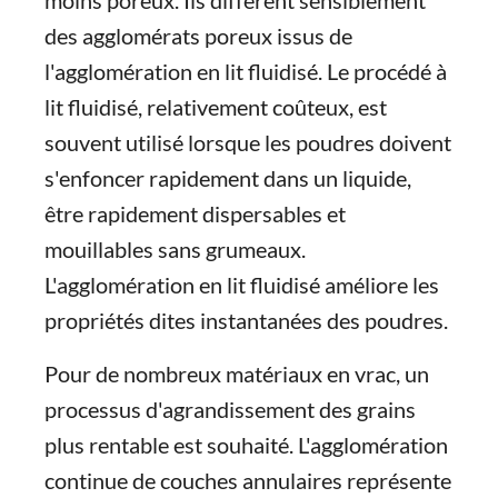
moins poreux. Ils diffèrent sensiblement
des agglomérats poreux issus de
l'agglomération en lit fluidisé. Le procédé à
lit fluidisé, relativement coûteux, est
souvent utilisé lorsque les poudres doivent
s'enfoncer rapidement dans un liquide,
être rapidement dispersables et
mouillables sans grumeaux.
L'agglomération en lit fluidisé améliore les
propriétés dites instantanées des poudres.
Pour de nombreux matériaux en vrac, un
processus d'agrandissement des grains
plus rentable est souhaité. L'agglomération
continue de couches annulaires représente