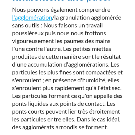
Nous pouvons également comprendre
l'agglomération
/la granulation agglomérée
sans outils : Nous faisons un travail
poussiéreux puis nous nous frottons
vigoureusement les paumes des mains
l'une contre l'autre. Les petites miettes
produites de cette manière sont le résultat
d'une accumulation d'agglomérations. Les
particules les plus fines sont compactées et
s'enroulent ; en présence d'humidité, elles
s'enroulent plus rapidement qu'à l'état sec.
Les particules forment ce qu'on appelle des
ponts liquides aux points de contact. Les
ponts courts peuvent lier très étroitement
les particules entre elles. Dans le cas idéal,
des agglomérats arrondis se forment.