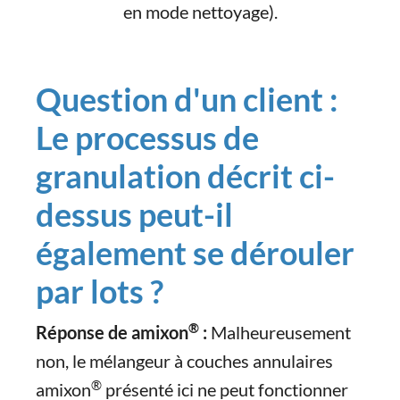
en mode nettoyage).
Question d'un client :
Le processus de
granulation décrit ci-
dessus peut-il
également se dérouler
par lots ?
®
Réponse de amixon
:
Malheureusement
non, le mélangeur à couches annulaires
®
amixon
présenté ici ne peut fonctionner