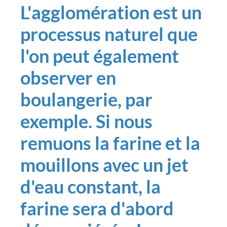
L'agglomération est un
processus naturel que
l'on peut également
observer en
boulangerie, par
exemple. Si nous
remuons la farine et la
mouillons avec un jet
d'eau constant, la
farine sera d'abord