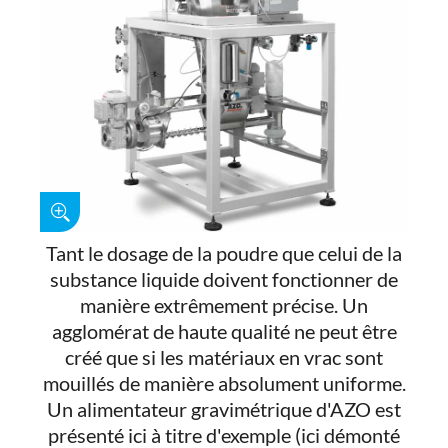
Tant le dosage de la poudre que celui de la
substance liquide doivent fonctionner de
manière extrêmement précise. Un
agglomérat de haute qualité ne peut être
créé que si les matériaux en vrac sont
mouillés de manière absolument uniforme.
Un alimentateur gravimétrique d'AZO est
présenté ici à titre d'exemple (ici démonté