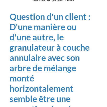
Question d'un client :
D'une manière ou
d'une autre, le
granulateur à couche
annulaire avec son
arbre de mélange
monté
horizontalement
semble être une