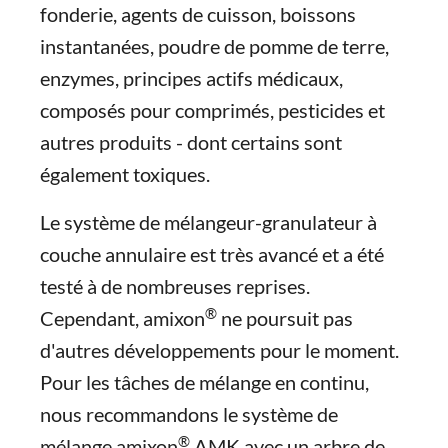
fonderie, agents de cuisson, boissons
instantanées, poudre de pomme de terre,
enzymes, principes actifs médicaux,
composés pour comprimés, pesticides et
autres produits - dont certains sont
également toxiques.
Le système de mélangeur-granulateur à
couche annulaire est très avancé et a été
testé à de nombreuses reprises.
®
Cependant, amixon
ne poursuit pas
d'autres développements pour le moment.
Pour les tâches de mélange en continu,
nous recommandons le système de
®
mélange amixon
AMK avec un arbre de