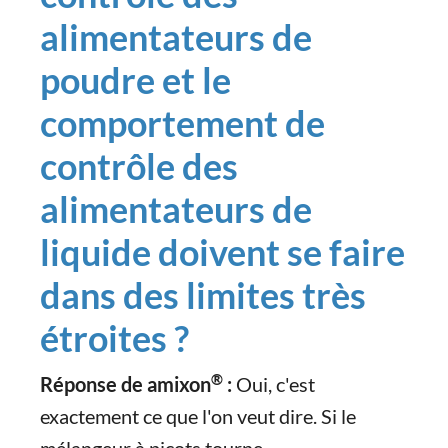
alimentateurs de
poudre et le
comportement de
contrôle des
alimentateurs de
liquide doivent se faire
dans des limites très
étroites ?
®
Réponse de amixon
:
Oui, c'est
exactement ce que l'on veut dire. Si le