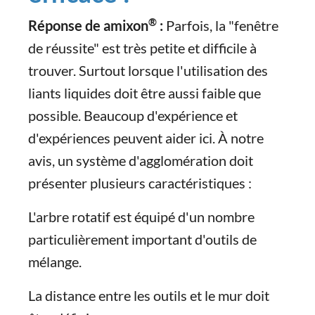
®
Réponse de amixon
:
Parfois, la "fenêtre
de réussite" est très petite et difficile à
trouver. Surtout lorsque l'utilisation des
liants liquides doit être aussi faible que
possible. Beaucoup d'expérience et
d'expériences peuvent aider ici. À notre
avis, un système d'agglomération doit
présenter plusieurs caractéristiques :
L'arbre rotatif est équipé d'un nombre
particulièrement important d'outils de
mélange.
La distance entre les outils et le mur doit