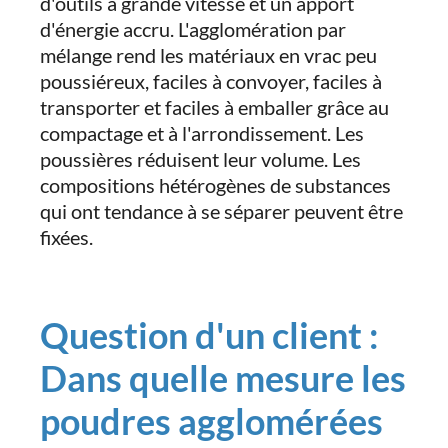
d'outils à grande vitesse et un apport
d'énergie accru. L'agglomération par
mélange rend les matériaux en vrac peu
poussiéreux, faciles à convoyer, faciles à
transporter et faciles à emballer grâce au
compactage et à l'arrondissement. Les
poussières réduisent leur volume. Les
compositions hétérogènes de substances
qui ont tendance à se séparer peuvent être
fixées.
Question d'un client :
Dans quelle mesure les
poudres agglomérées