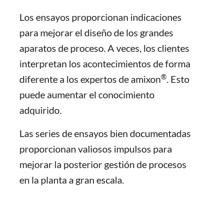
Los ensayos proporcionan indicaciones
para mejorar el diseño de los grandes
aparatos de proceso. A veces, los clientes
interpretan los acontecimientos de forma
®
diferente a los expertos de amixon
. Esto
puede aumentar el conocimiento
adquirido.
Las series de ensayos bien documentadas
proporcionan valiosos impulsos para
mejorar la posterior gestión de procesos
en la planta a gran escala.