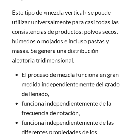
Este tipo de «mezcla vertical» se puede
utilizar universalmente para casi todas las
consistencias de productos: polvos secos,
húmedos o mojados e incluso pastas y
masas. Se genera una distribución
aleatoria tridimensional.
El proceso de mezcla funciona en gran
medida independientemente del grado
de llenado,
funciona independientemente de la
frecuencia de rotación,
funciona independientemente de las
diferentes propiedades de los