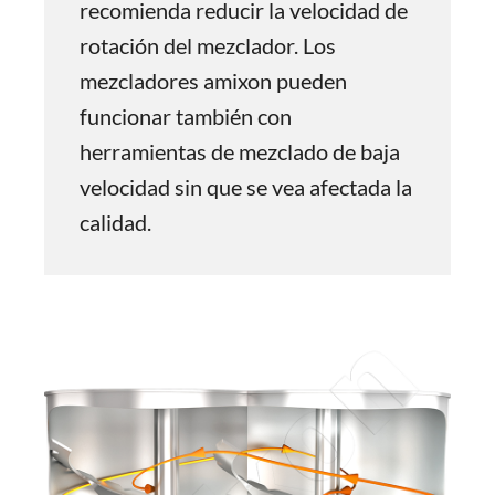
recomienda reducir la velocidad de
rotación del mezclador. Los
mezcladores amixon pueden
funcionar también con
herramientas de mezclado de baja
velocidad sin que se vea afectada la
calidad.