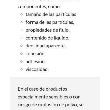
componentes, como
tamaño de las partículas,
forma de las partículas,
propiedades de flujo,
contenido de líquido,
densidad aparente,
cohesión,
adhesión
viscosidad.
En el caso de productos
especialmente sensibles o con
riesgo de explosión de polvo, se