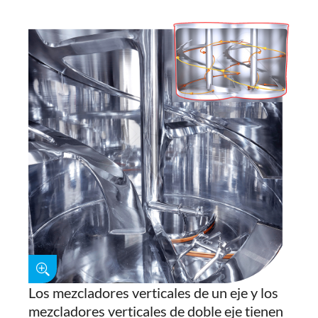
Los mezcladores verticales de un eje y los
mezcladores verticales de doble eje tienen