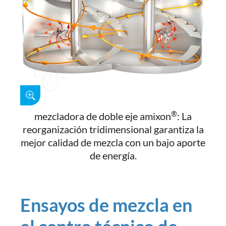
®
mezcladora de doble eje amixon
: La
reorganización tridimensional garantiza la
mejor calidad de mezcla con un bajo aporte
de energía.
Ensayos de mezcla en