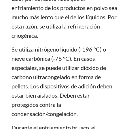
enfriamiento de los productos en polvo sea
mucho más lento que el de los líquidos. Por
esta razón, se utiliza la refrigeración
criogénica.
Se utiliza nitrógeno líquido (-196 °C) o
nieve carbónica (-78 °C). En casos
especiales, se puede utilizar dióxido de
carbono ultracongelado en forma de
pellets. Los dispositivos de adición deben
estar bien aislados. Deben estar
protegidos contra la
condensación/congelación.
Durante el enfriamiento brusco, el