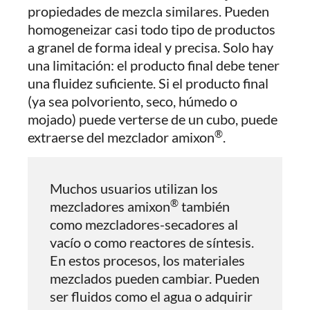
propiedades de mezcla similares. Pueden
homogeneizar casi todo tipo de productos
a granel de forma ideal y precisa. Solo hay
una limitación: el producto final debe tener
una fluidez suficiente. Si el producto final
(ya sea polvoriento, seco, húmedo o
mojado) puede verterse de un cubo, puede
®
extraerse del mezclador amixon
.
Muchos usuarios utilizan los
®
mezcladores amixon
también
como mezcladores-secadores al
vacío o como reactores de síntesis.
En estos procesos, los materiales
mezclados pueden cambiar. Pueden
ser fluidos como el agua o adquirir