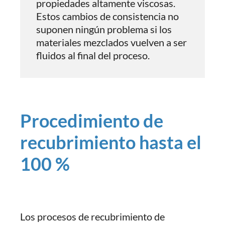
propiedades altamente viscosas.
Estos cambios de consistencia no
suponen ningún problema si los
materiales mezclados vuelven a ser
fluidos al final del proceso.
Procedimiento de
recubrimiento hasta el
100 %
Los procesos de recubrimiento de