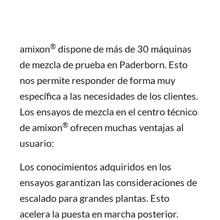
®
amixon
dispone de más de 30 máquinas
de mezcla de prueba en Paderborn. Esto
nos permite responder de forma muy
específica a las necesidades de los clientes.
Los ensayos de mezcla en el centro técnico
®
de amixon
ofrecen muchas ventajas al
usuario:
Los conocimientos adquiridos en los
ensayos garantizan las consideraciones de
escalado para grandes plantas. Esto
acelera la puesta en marcha posterior.