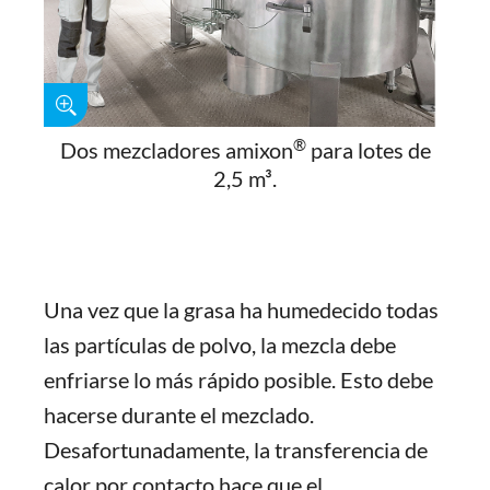
®
Dos mezcladores amixon
para lotes de
2,5 m³.
Una vez que la grasa ha humedecido todas
las partículas de polvo, la mezcla debe
enfriarse lo más rápido posible. Esto debe
hacerse durante el mezclado.
Desafortunadamente, la transferencia de
calor por contacto hace que el