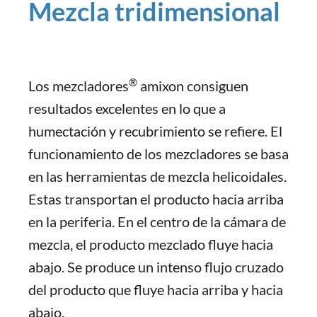
Mezcla tridimensional
®
Los mezcladores
amixon consiguen
resultados excelentes en lo que a
humectación y recubrimiento se refiere. El
funcionamiento de los mezcladores se basa
en las herramientas de mezcla helicoidales.
Estas transportan el producto hacia arriba
en la periferia. En el centro de la cámara de
mezcla, el producto mezclado fluye hacia
abajo. Se produce un intenso flujo cruzado
del producto que fluye hacia arriba y hacia
abajo.