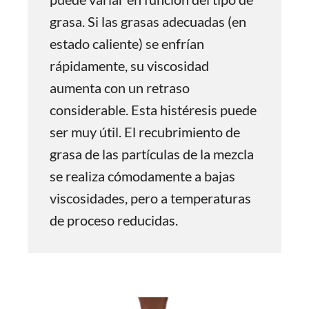
grasa. Si las grasas adecuadas (en
estado caliente) se enfrían
rápidamente, su viscosidad
aumenta con un retraso
considerable. Esta histéresis puede
ser muy útil. El recubrimiento de
grasa de las partículas de la mezcla
se realiza cómodamente a bajas
viscosidades, pero a temperaturas
de proceso reducidas.