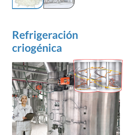
Refrigeración
criogénica