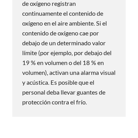
de oxígeno registran
continuamente el contenido de
oxígeno en el aire ambiente. Si el
contenido de oxígeno cae por
debajo de un determinado valor
límite (por ejemplo, por debajo del
19 % en volumen o del 18 % en
volumen), activan una alarma visual
y acústica. Es posible que el
personal deba llevar guantes de
protección contra el frío.