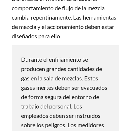
comportamiento de flujo de la mezcla
cambia repentinamente. Las herramientas
de mezcla y el accionamiento deben estar
diseñados para ello.
Durante el enfriamiento se
producen grandes cantidades de
gas en la sala de mezclas. Estos
gases inertes deben ser evacuados
de forma segura del entorno de
trabajo del personal. Los
empleados deben ser instruidos
sobre los peligros. Los medidores