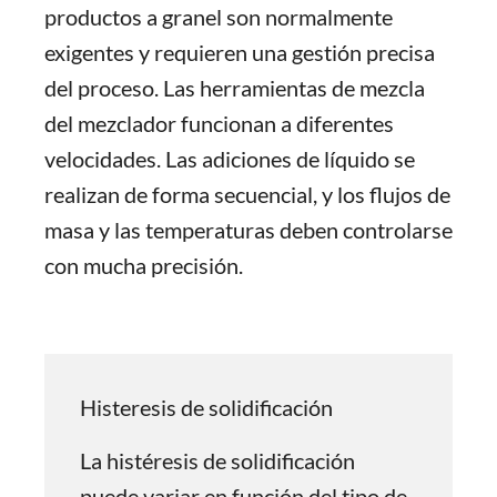
productos a granel son normalmente
exigentes y requieren una gestión precisa
del proceso. Las herramientas de mezcla
del mezclador funcionan a diferentes
velocidades. Las adiciones de líquido se
realizan de forma secuencial, y los flujos de
masa y las temperaturas deben controlarse
con mucha precisión.
Histeresis de solidificación
La histéresis de solidificación
puede variar en función del tipo de