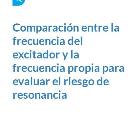
Comparación entre la
frecuencia del
excitador y la
frecuencia propia para
evaluar el riesgo de
resonancia