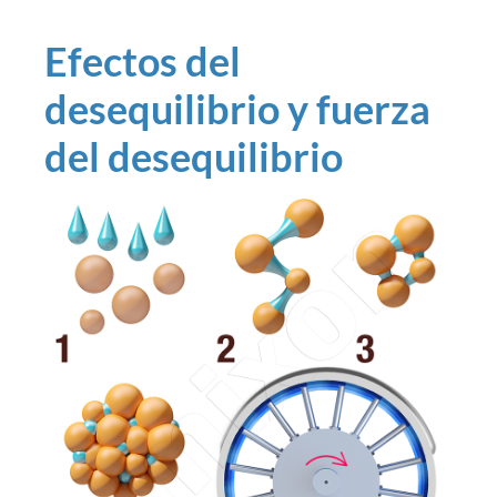
Efectos del
desequilibrio y fuerza
del desequilibrio