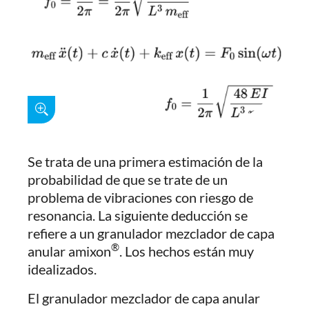
Se trata de una primera estimación de la
probabilidad de que se trate de un
problema de vibraciones con riesgo de
resonancia. La siguiente deducción se
refiere a un granulador mezclador de capa
®
anular amixon
. Los hechos están muy
idealizados.
El granulador mezclador de capa anular