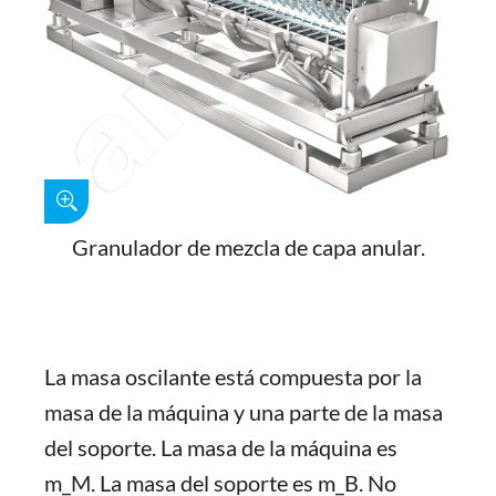
Granulador de mezcla de capa anular.
La masa oscilante está compuesta por la
masa de la máquina y una parte de la masa
del soporte. La masa de la máquina es
m_M. La masa del soporte es m_B. No