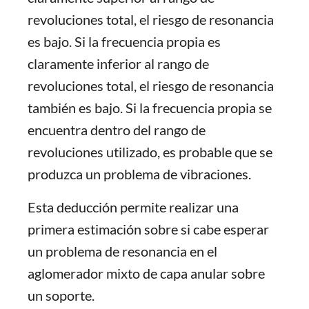
revoluciones total, el riesgo de resonancia
es bajo. Si la frecuencia propia es
claramente inferior al rango de
revoluciones total, el riesgo de resonancia
también es bajo. Si la frecuencia propia se
encuentra dentro del rango de
revoluciones utilizado, es probable que se
produzca un problema de vibraciones.
Esta deducción permite realizar una
primera estimación sobre si cabe esperar
un problema de resonancia en el
aglomerador mixto de capa anular sobre
un soporte.