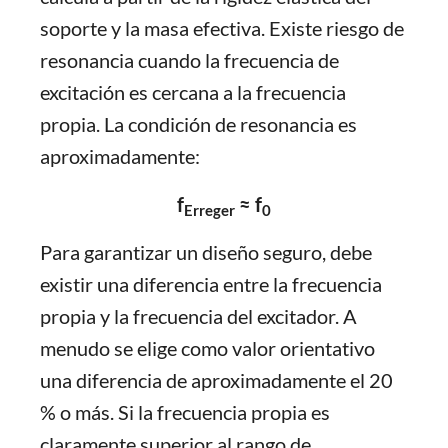
soporte y la masa efectiva. Existe riesgo de
resonancia cuando la frecuencia de
excitación es cercana a la frecuencia
propia. La condición de resonancia es
aproximadamente:
f
≈ f
Erreger
0
Para garantizar un diseño seguro, debe
existir una diferencia entre la frecuencia
propia y la frecuencia del excitador. A
menudo se elige como valor orientativo
una diferencia de aproximadamente el 20
% o más. Si la frecuencia propia es
claramente superior al rango de