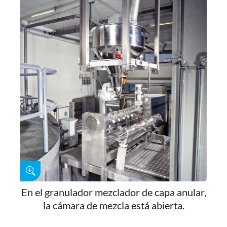
En el granulador mezclador de capa anular,
la cámara de mezcla está abierta.