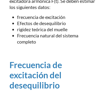
excitadora armónica F(t). Se deben estimar
los siguientes datos:
frecuencia de excitación
Efectos de desequilibrio
rigidez teórica del muelle
Frecuencia natural del sistema
completo
Frecuencia de
excitación del
desequilibrio