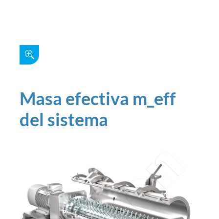
Masa efectiva m_eff
del sistema