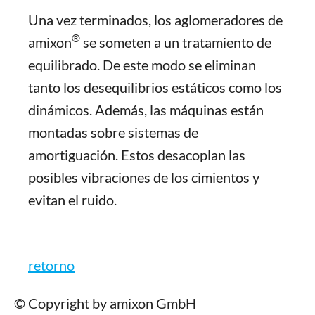
Una vez terminados, los aglomeradores de
®
amixon
se someten a un tratamiento de
equilibrado. De este modo se eliminan
tanto los desequilibrios estáticos como los
dinámicos. Además, las máquinas están
montadas sobre sistemas de
amortiguación. Estos desacoplan las
posibles vibraciones de los cimientos y
evitan el ruido.
retorno
© Copyright by amixon GmbH