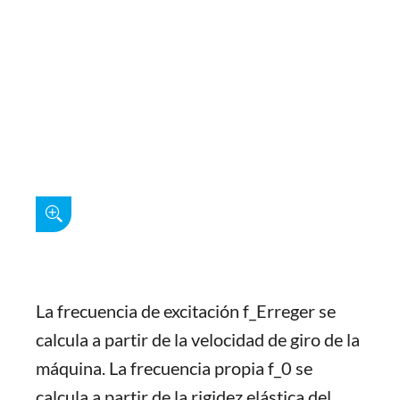
La frecuencia de excitación f_Erreger se
calcula a partir de la velocidad de giro de la
máquina. La frecuencia propia f_0 se
calcula a partir de la rigidez elástica del