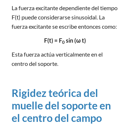
La fuerza excitante dependiente del tiempo
F(t) puede considerarse sinusoidal. La
fuerza excitante se escribe entonces como:
F(t) = F
sin (ω t)
0
Esta fuerza actúa verticalmente en el
centro del soporte.
Rigidez teórica del
muelle del soporte en
el centro del campo