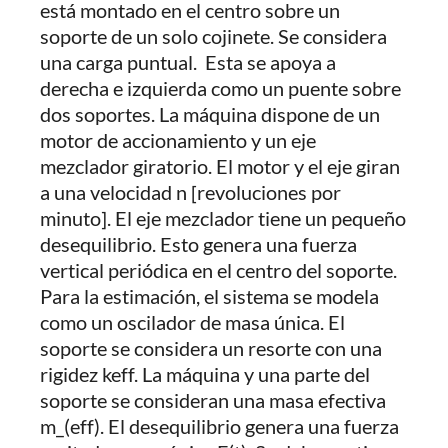
está montado en el centro sobre un
soporte de un solo cojinete. Se considera
una carga puntual. Esta se apoya a
derecha e izquierda como un puente sobre
dos soportes. La máquina dispone de un
motor de accionamiento y un eje
mezclador giratorio. El motor y el eje giran
a una velocidad n [revoluciones por
minuto]. El eje mezclador tiene un pequeño
desequilibrio. Esto genera una fuerza
vertical periódica en el centro del soporte.
Para la estimación, el sistema se modela
como un oscilador de masa única. El
soporte se considera un resorte con una
rigidez keff. La máquina y una parte del
soporte se consideran una masa efectiva
m_(eff). El desequilibrio genera una fuerza