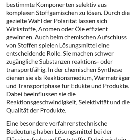
bestimmte Komponenten selektiv aus
komplexen Stoffgemischen zu lösen. Durch die
gezielte Wahl der Polarität lassen sich
Wirkstoffe, Aromen oder Öle effizient
gewinnen. Auch beim chemischen Aufschluss
von Stoffen spielen Lösungsmittel eine
entscheidende Rolle. Sie machen schwer
zugängliche Substanzen reaktions- oder
transportfähig. In der chemischen Synthese
dienen sie als Reaktionsmedium, Wärmeträger
und Transportphase für Edukte und Produkte.
Dabei beeinflussen sie die
Reaktionsgeschwindigkeit, Selektivität und die
Qualität der Produkte.
Eine besondere verfahrenstechnische
Bedeutung haben Lösungsmittel bei der
Flüssigaufgabe auf Feststoffe. Dabei wird ein