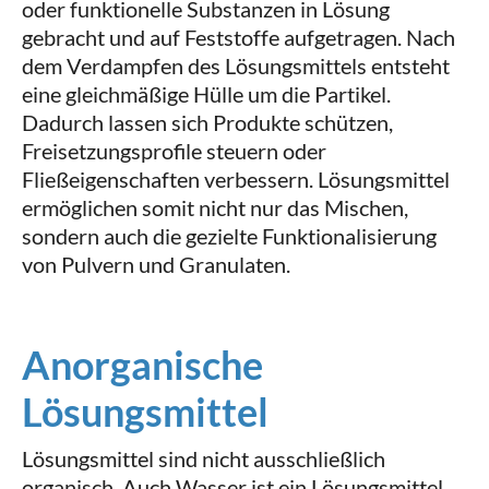
oder funktionelle Substanzen in Lösung
gebracht und auf Feststoffe aufgetragen. Nach
dem Verdampfen des Lösungsmittels entsteht
eine gleichmäßige Hülle um die Partikel.
Dadurch lassen sich Produkte schützen,
Freisetzungsprofile steuern oder
Fließeigenschaften verbessern. Lösungsmittel
ermöglichen somit nicht nur das Mischen,
sondern auch die gezielte Funktionalisierung
von Pulvern und Granulaten.
Anorganische
Lösungsmittel
Lösungsmittel sind nicht ausschließlich
organisch. Auch Wasser ist ein Lösungsmittel