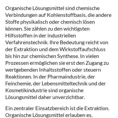
Organische Lösungsmittel sind chemische
Verbindungen auf Kohlenstoffbasis, die andere
Stoffe physikalisch oder chemisch lösen
können. Sie zählen zu den wichtigsten
Hilfsstoffen in der industriellen
Verfahrenstechnik. Ihre Bedeutung reicht von
der Extraktion und dem Wirkstoffaufschluss
bis hin zur chemischen Synthese. In vielen
Prozessen ermöglichen sie erst den Zugang zu
wertgebenden Inhaltsstoffen oder steuern
Reaktionen. In der Pharmaindustrie, der
Feinchemie, der Lebensmitteltechnik und der
Kosmetikindustrie sind organische
Lösungsmittel daher unverzichtbar.
Ein zentraler Einsatzbereich ist die Extraktion.
Organische Lösungsmittel erlauben es,