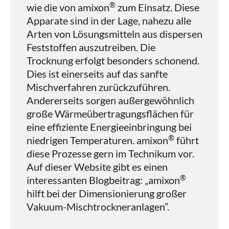
®
wie die von amixon
zum Einsatz. Diese
Apparate sind in der Lage, nahezu alle
Arten von Lösungsmitteln aus dispersen
Feststoffen auszutreiben. Die
Trocknung erfolgt besonders schonend.
Dies ist einerseits auf das sanfte
Mischverfahren zurückzuführen.
Andererseits sorgen außergewöhnlich
große Wärmeübertragungsflächen für
eine effiziente Energieeinbringung bei
®
niedrigen Temperaturen. amixon
führt
diese Prozesse gern im Technikum vor.
Auf dieser Website gibt es einen
®
interessanten Blogbeitrag: „amixon
hilft bei der Dimensionierung großer
Vakuum-Mischtrockneranlagen”.