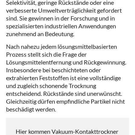
Selektivität, geringe Rückstände oder eine
verbesserte Umweltverträglichkeit gefordert
sind. Sie gewinnen in der Forschung und in
spezialisierten industriellen Anwendungen
zunehmend an Bedeutung.
Nach nahezu jedem lösungsmittelbasierten
Prozess stellt sich die Frage der
Lösungsmittelentfernung und Rückgewinnung.
Insbesondere bei beschichteten oder
extrahierten Feststoffen ist eine vollständige
und zugleich schonende Trocknung
entscheidend. Rückstände sind unerwünscht.
Gleichzeitig dürfen empfindliche Partikel nicht
beschädigt werden.
Hier kommen Vakuum-Kontakttrockner