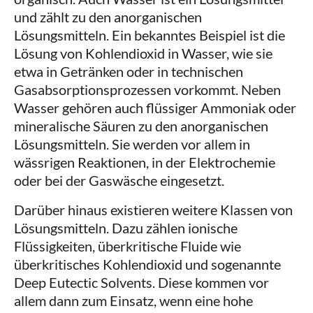
und zählt zu den anorganischen
Lösungsmitteln. Ein bekanntes Beispiel ist die
Lösung von Kohlendioxid in Wasser, wie sie
etwa in Getränken oder in technischen
Gasabsorptionsprozessen vorkommt. Neben
Wasser gehören auch flüssiger Ammoniak oder
mineralische Säuren zu den anorganischen
Lösungsmitteln. Sie werden vor allem in
wässrigen Reaktionen, in der Elektrochemie
oder bei der Gaswäsche eingesetzt.
Darüber hinaus existieren weitere Klassen von
Lösungsmitteln. Dazu zählen ionische
Flüssigkeiten, überkritische Fluide wie
überkritisches Kohlendioxid und sogenannte
Deep Eutectic Solvents. Diese kommen vor
allem dann zum Einsatz, wenn eine hohe