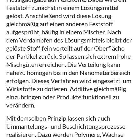
Feststoff zunächst in einem Lösungsmittel
gelöst. Anschließend wird diese Lösung
gleichmäßig auf einen anderen Feststoff
aufgesprüht, häufig in einem Mischer. Nach
dem Verdampfen des Lösungsmittels bleibt der
gelöste Stoff fein verteilt auf der Oberfläche
der Partikel zurück. So lassen sich extrem hohe
Mischgüten erreichen. Die Verteilung kann
nahezu homogen bis in den Nanometerbereich
erfolgen. Dieses Verfahren wird eingesetzt, um
Wirkstoffe zu dotieren, Additive gleichmäßig
einzubringen oder Produkte funktionell zu
verändern.
Mit demselben Prinzip lassen sich auch
Ummantelungs- und Beschichtungsprozesse
realisieren. Dazu werden Polymere, Wachse