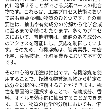
的に溶解することができる炭素ベースの化合
物です。これらは、工業プロセス技術におい
て最も重要な補助物質のひとつです。その重
要性は、抽出や有効成分の分解から化学合成
に至るまで多岐にわたります。多くのプロセ
スにおいて、有機溶剤は、価値のある成分へ
のアクセスを可能にし、反応を制御していま
す。そのため、有機溶媒は、製薬業界、精密
化学、食品技術、化粧品業界において不可欠
です。
その中心的な用途は抽出です。有機溶媒を使
用することで、複雑な物質混合物から特定の
成分を選択的に溶解することができます。極
性を意図的に選択することで、有効成分、香
料、オイルを効率的に抽出することができま
す。また、物質の化学的分解においても、溶