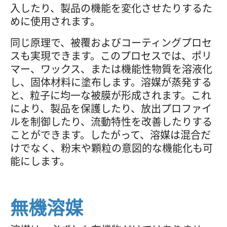
入したり、製品の機能を変化させたりするた
めに使用されます。
同じ原理で、被覆およびコーティングプロセ
スも実現できます。このプロセスでは、ポリ
マー、ワックス、または機能性物質を溶液化
し、固体材料に塗布します。溶媒が蒸発する
と、粒子に均一な被膜が形成されます。これ
により、製品を保護したり、放出プロファイ
ルを制御したり、流動特性を改善したりする
ことができます。したがって、溶媒は混合だ
けでなく、粉末や顆粒の意図的な機能化も可
能にします。
無機溶媒