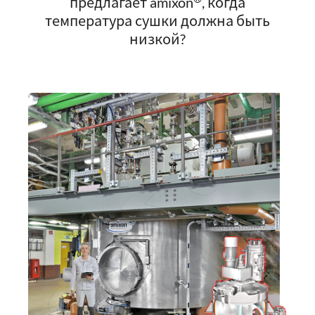
предлагает amixon
, когда
температура сушки должна быть
низкой?