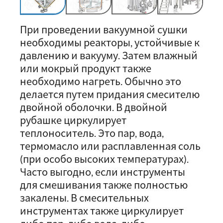
При проведении вакуумной сушки
необходимы реакторы, устойчивые к
давлению и вакууму. Затем влажный
или мокрый продукт также
необходимо нагреть. Обычно это
делается путем придания смесителю
двойной оболочки. В двойной
рубашке циркулирует
теплоноситель. Это пар, вода,
термомасло или расплавленная соль
(при особо высоких температурах).
Часто выгодно, если инструменты
для смешивания также полностью
закалены. В смесительных
инструментах также циркулирует