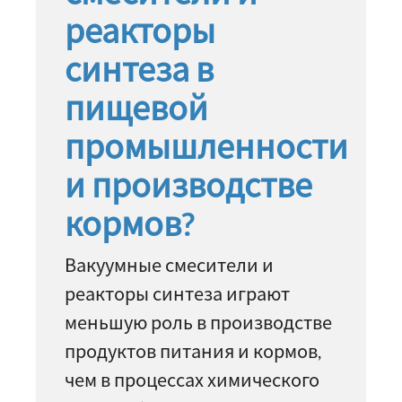
реакторы
синтеза в
пищевой
промышленности
и производстве
кормов?
Вакуумные смесители и
реакторы синтеза играют
меньшую роль в производстве
продуктов питания и кормов,
чем в процессах химического