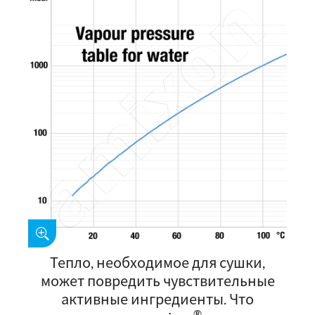
Тепло, необходимое для сушки,
может повредить чувствительные
активные ингредиенты. Что
®