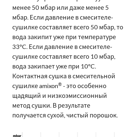
менее 50 мбар или даже менее 5
мбар. Если давление в смесителе-
сушилке составляет всего 50 мбар, то
вода закипит уже при температуре
33°C. Если давление в смесителе-
сушилке составляет всего 10 мбар,
вода закипает уже при 10°C.
Контактная сушка в смесительной
®
сушилке amixon
- это особенно
щадящий и низкоэмиссионный
метод сушки. В результате
получается сухой, чистый порошок.