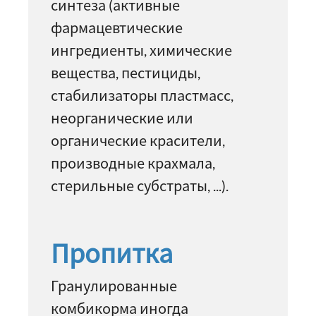
синтеза (активные
фармацевтические
ингредиенты, химические
вещества, пестициды,
стабилизаторы пластмасс,
неорганические или
органические красители,
производные крахмала,
стерильные субстраты, ...).
Пропитка
Гранулированные
комбикорма иногда