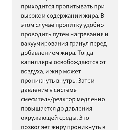
приходится пропитывать при
высоком содержании жира. В
этом случае пропитку удобно
проводить путем нагревания и
вакуумирования гранул перед
добавлением жира. Тогда
капилляры освобождаются от
воздуха, и жир может
проникнуть внутрь. Затем
давление в системе
смеситель/реактор медленно
повышается до давления
окружающей среды. Это
позволяет жиру проникнуть в