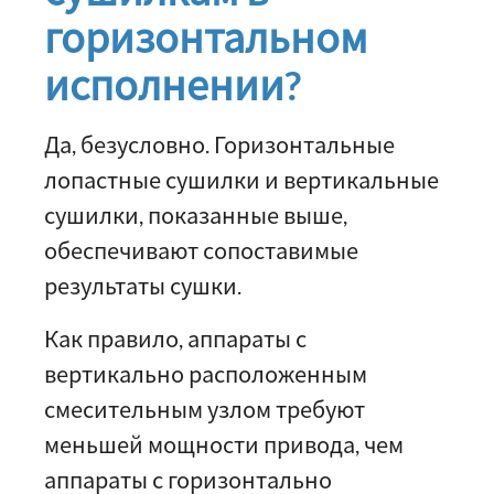
горизонтальном
исполнении?
Да, безусловно. Горизонтальные
лопастные сушилки и вертикальные
сушилки, показанные выше,
обеспечивают сопоставимые
результаты сушки.
Как правило, аппараты с
вертикально расположенным
смесительным узлом требуют
меньшей мощности привода, чем
аппараты с горизонтально