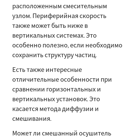
расположенным смесительным
узлом. Периферийная скорость
также может быть ниже в
вертикальных системах. Это
особенно полезно, если необходимо
сохранить структуру частиц.
Есть также интересные
отличительные особенности при
сравнении горизонтальных и
вертикальных установок. Это
касается метода диффузии и
смешивания.
Может ли смешанный осушитель