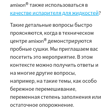
®
amixon
также использоваться в
качестве испарителя для жидкостей
?
Такие детальные вопросы быстро
проясняются, когда в техническом
®
центре amixon
демонстрируются
пробные сушки. Мы приглашаем вас
посетить это мероприятие. В этом
контексте можно получить ответы и
на многие другие вопросы,
например, на такие темы, как особо
бережное перемешивание,
переменная степень заполнения или
остаточное опорожнение.