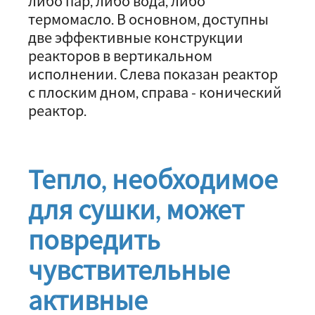
либо пар, либо вода, либо
термомасло. В основном, доступны
две эффективные конструкции
реакторов в вертикальном
исполнении. Слева показан реактор
с плоским дном, справа - конический
реактор.
Тепло, необходимое
для сушки, может
повредить
чувствительные
активные