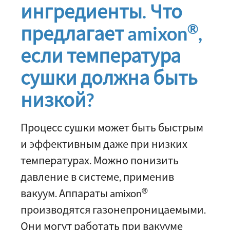
ингредиенты. Что
®
предлагает amixon
,
если температура
сушки должна быть
низкой?
Процесс сушки может быть быстрым
и эффективным даже при низких
температурах. Можно понизить
давление в системе, применив
®
вакуум. Аппараты amixon
производятся газонепроницаемыми.
Они могут работать при вакууме