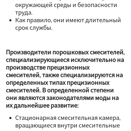
окружающей среды и безопасности
труда.
Как правило, они имеют длительный
срок службы.
Производители порошковых смесителей,
специализирующиеся исключительно на
производстве прецизионных
смесителей, также специализируются на
определенных типах прецизионных
смесителей. В определенной степени
они являются законодателями моды на
их дальнейшее развитие:
Стационарная смесительная камера,
вращающиеся внутри смесительные