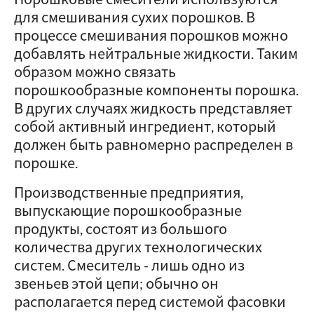
для смешивания сухих порошков. В
процессе смешивания порошков можно
добавлять нейтральные жидкости. Таким
образом можно связать
порошкообразные компоненты порошка.
В других случаях жидкость представляет
собой активный ингредиент, который
должен быть равномерно распределен в
порошке.
Производственные предприятия,
выпускающие порошкообразные
продукты, состоят из большого
количества других технологических
систем. Смеситель - лишь одно из
звеньев этой цепи; обычно он
располагается перед системой фасовки