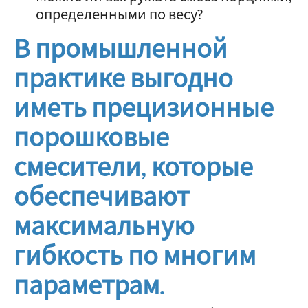
определенными по весу?
В промышленной
практике выгодно
иметь прецизионные
порошковые
смесители, которые
обеспечивают
максимальную
гибкость по многим
параметрам.