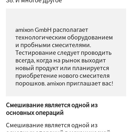
И многое другое
amixon GmbH располагает
технологическим оборудованием
и пробными смесителями.
Тестирование следует проводить
всегда, когда на рынок выходит
новый продукт или планируется
приобретение нового смесителя
порошков. amixon приглашает вас!
Смешивание является одной из
основных операций
Смешивание является одной из