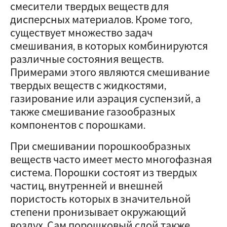
смесители твердых веществ для
дисперсных материалов. Кроме того,
существует множество задач
смешивания, в которых комбинируются
различные состояния веществ.
Примерами этого являются смешивание
твердых веществ с жидкостями,
газирование или аэрация суспензий, а
также смешивание газообразных
компонентов с порошками.
При смешивании порошкообразных
веществ часто имеет место многофазная
система. Порошки состоят из твердых
частиц, внутренней и внешней
пористость которых в значительной
степени пронизывает окружающий
воздух. Сам порошковый слой также