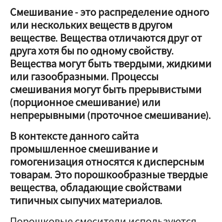
Смешивание - это распределение одного
или нескольких веществ в другом
веществе. Вещества отличаются друг от
друга хотя бы по одному свойству.
Вещества могут быть твердыми, жидкими
или газообразными. Процессы
смешивания могут быть прерывистыми
(порционное смешивание) или
непрерывными (проточное смешивание).
В контексте данного сайта
промышленное смешивание и
гомогенизация относятся к дисперсным
товарам. Это порошкообразные твердые
вещества, обладающие свойствами
типичных сыпучих материалов.
Порошковые смесители используются