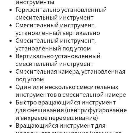
инструменты
Горизонтально установленный
смесительный инструмент
Смесительный инструмент,
установленный вертикально
Смесительный инструмент,
установленный под углом
Вертикально установленный
смесительный инструмент
Смесительная камера, установленная
под углом
Один или несколько смесительных
инструментов в смесительной камере
Быстро вращающийся инструмент
для смешивания (центрифугирование
и вихревое перемешивание)
Вращающийся инструмент для