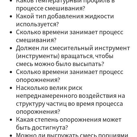
Каков температурный профиль в
процессе смешивания?
Какой тип добавления жидкости
используется?
Сколько времени занимает процесс
смешивания?
Должен ли смесительный инструмент
(инструменты) вращаться, чтобы
смесь можно было высыпать?
Сколько времени занимает процесс
опорожнения?
Насколько велик риск
непреднамеренного воздействия на
структуру частиц во время процесса
опорожнения?
Какая степень опорожнения может
быть достигнута?
Можно ли выгружать смесь порциями,