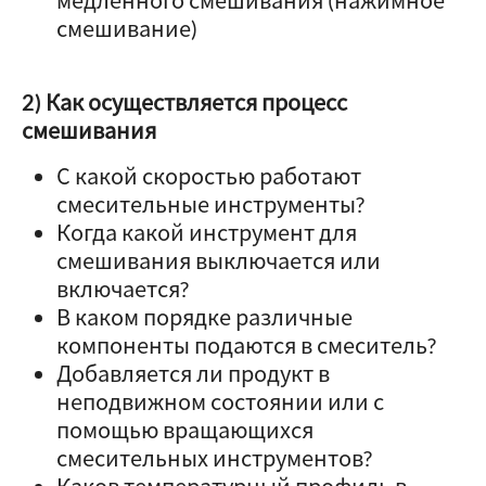
медленного смешивания (нажимное
смешивание)
2) Как осуществляется процесс
смешивания
С какой скоростью работают
смесительные инструменты?
Когда какой инструмент для
смешивания выключается или
включается?
В каком порядке различные
компоненты подаются в смеситель?
Добавляется ли продукт в
неподвижном состоянии или с
помощью вращающихся
смесительных инструментов?