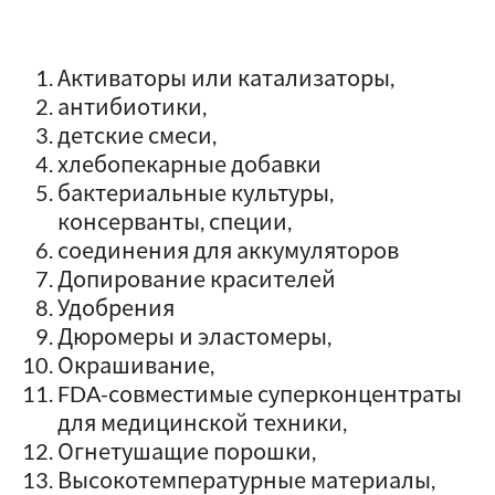
Активаторы или катализаторы,
антибиотики,
детские смеси,
хлебопекарные добавки
бактериальные культуры,
консерванты, специи,
соединения для аккумуляторов
Допирование красителей
Удобрения
Дюромеры и эластомеры,
Окрашивание,
FDA-совместимые суперконцентраты
для медицинской техники,
Огнетушащие порошки,
Высокотемпературные материалы,