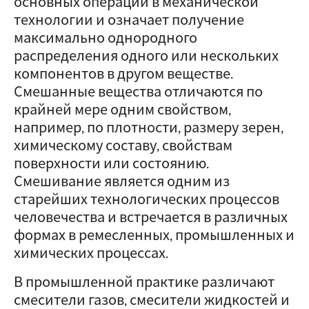
основных операций в механической
технологии и означает получение
максимально однородного
распределения одного или нескольких
компонентов в другом веществе.
Смешанные вещества отличаются по
крайней мере одним свойством,
например, по плотности, размеру зерен,
химическому составу, свойствам
поверхности или состоянию.
Смешивание является одним из
старейших технологических процессов
человечества и встречается в различных
формах в ремесленных, промышленных и
химических процессах.
В промышленной практике различают
смесители газов, смесители жидкостей и