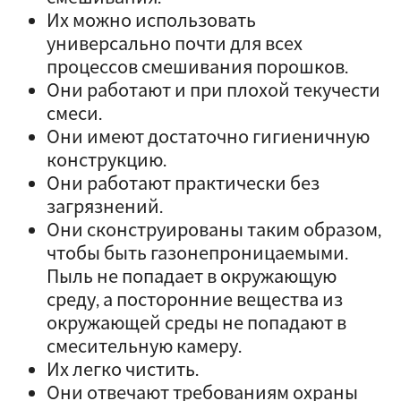
Их можно использовать
универсально почти для всех
процессов смешивания порошков.
Они работают и при плохой текучести
смеси.
Они имеют достаточно гигиеничную
конструкцию.
Они работают практически без
загрязнений.
Они сконструированы таким образом,
чтобы быть газонепроницаемыми.
Пыль не попадает в окружающую
среду, а посторонние вещества из
окружающей среды не попадают в
смесительную камеру.
Их легко чистить.
Они отвечают требованиям охраны