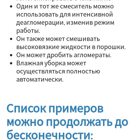
Один и тот же смеситель можно
использовать для интенсивной
деагломерации, изменив режим
работы.
Он также может смешивать
высоковязкие жидкости в порошки.
Он может дробить агломераты.
Влажная уборка может
осуществляться полностью
автоматически.
Список примеров
можно продолжать до
бесконечности: