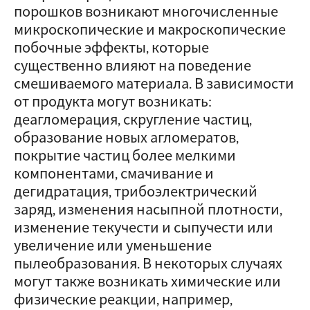
порошков возникают многочисленные
микроскопические и макроскопические
побочные эффекты, которые
существенно влияют на поведение
смешиваемого материала. В зависимости
от продукта могут возникать:
деагломерация, скругление частиц,
образование новых агломератов,
покрытие частиц более мелкими
компонентами, смачивание и
дегидратация, трибоэлектрический
заряд, изменения насыпной плотности,
изменение текучести и сыпучести или
увеличение или уменьшение
пылеобразования. В некоторых случаях
могут также возникать химические или
физические реакции, например,