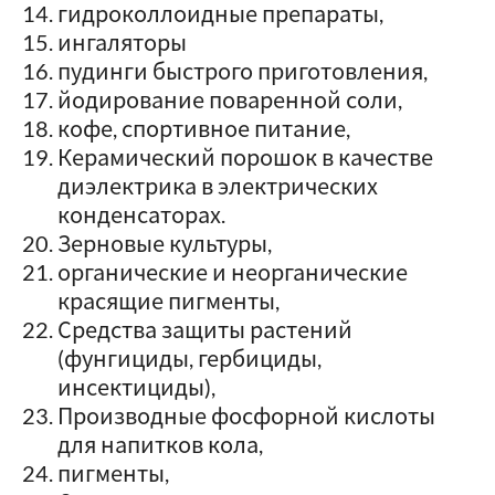
гидроколлоидные препараты,
ингаляторы
пудинги быстрого приготовления,
йодирование поваренной соли,
кофе, спортивное питание,
Керамический порошок в качестве
диэлектрика в электрических
конденсаторах.
Зерновые культуры,
органические и неорганические
красящие пигменты,
Средства защиты растений
(фунгициды, гербициды,
инсектициды),
Производные фосфорной кислоты
для напитков кола,
пигменты,