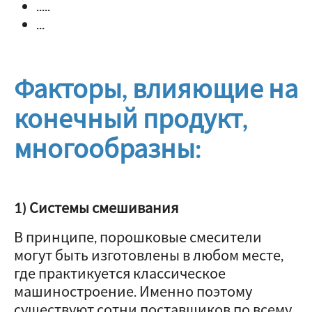
.....
...
Факторы, влияющие на
конечный продукт,
многообразны:
1) Системы смешивания
В принципе, порошковые смесители
могут быть изготовлены в любом месте,
где практикуется классическое
машиностроение. Именно поэтому
существуют сотни поставщиков по всему