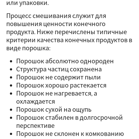
или упаковки.
Процесс смешивания служит для
повышения ценности конечного
продукта. Ниже перечислены типичные
критерии качества конечных продуктов в
виде порошка:
Порошок абсолютно однороден
Структура частиц сохранена
Порошок не содержит пыли
Порошок хорошо растекается
Порошок не нагревается, а
охлаждается
Порошок сухой на ощупь
Порошок стабилен в долгосрочной
перспективе
Порошок не склонен к комкованию