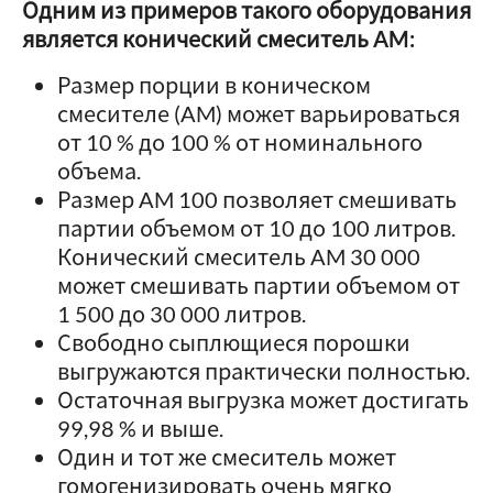
Одним из примеров такого оборудования
является конический смеситель AM:
Размер порции в коническом
смесителе (AM) может варьироваться
от 10 % до 100 % от номинального
объема.
Размер AM 100 позволяет смешивать
партии объемом от 10 до 100 литров.
Конический смеситель AM 30 000
может смешивать партии объемом от
1 500 до 30 000 литров.
Свободно сыплющиеся порошки
выгружаются практически полностью.
Остаточная выгрузка может достигать
99,98 % и выше.
Один и тот же смеситель может
гомогенизировать очень мягко