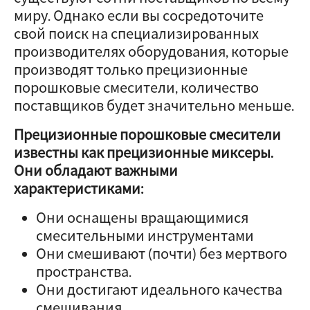
миру. Однако если вы сосредоточите
свой поиск на специализированных
производителях оборудования, которые
производят только прецизионные
порошковые смесители, количество
поставщиков будет значительно меньше.
Прецизионные порошковые смесители
известны как прецизионные миксеры.
Они обладают важными
характеристиками:
Они оснащены вращающимися
смесительными инструментами
Они смешивают (почти) без мертвого
пространства.
Они достигают идеального качества
смешивания.