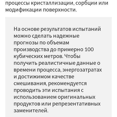
процессы кристаллизации, сорбции или
модификации поверхности.
На основе результатов испытаний
можно сделать надежные
прогнозы по объемам
производства до примерно 100
кубических метров. Чтобы
получить реалистичные данные о
времени процесса, энергозатратах
и достижимом качестве
смешивания, рекомендуется
проводить эти испытания с
использованием оригинальных
продуктов или репрезентативных
заменителей.