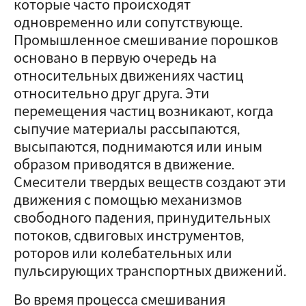
которые часто происходят
одновременно или сопутствующе.
Промышленное смешивание порошков
основано в первую очередь на
относительных движениях частиц
относительно друг друга. Эти
перемещения частиц возникают, когда
сыпучие материалы рассыпаются,
высыпаются, поднимаются или иным
образом приводятся в движение.
Смесители твердых веществ создают эти
движения с помощью механизмов
свободного падения, принудительных
потоков, сдвиговых инструментов,
роторов или колебательных или
пульсирующих транспортных движений.
Во время процесса смешивания