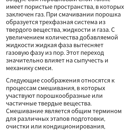
имеет пористые пространства, в которых
заключен газ. При смачивании порошка
образуется трехфазная система из
твердого вещества, жидкости и газа. С
увеличением количества добавляемой
жидкости жидкая фаза вытесняет
газовую фазу из пор. Этот переход
значительно влияет на сыпучесть и
механику смеси.
Следующие соображения относятся к
процессам смешивания, в которых
участвуют порошкообразные или
частичные твердые вещества.
Смешивание является общим термином
для различных этапов подготовки,
очистки или кондиционирования,