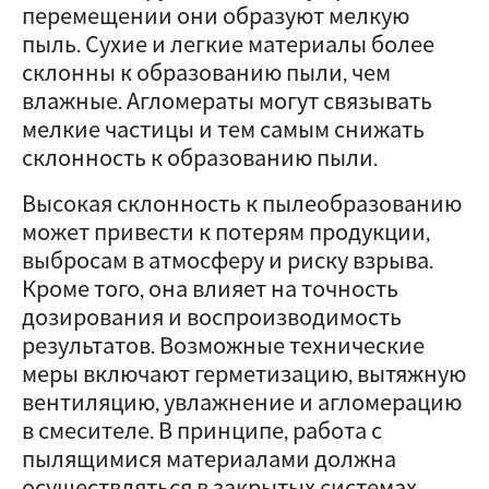
перемещении они образуют мелкую
пыль. Сухие и легкие материалы более
склонны к образованию пыли, чем
влажные. Агломераты могут связывать
мелкие частицы и тем самым снижать
склонность к образованию пыли.
Высокая склонность к пылеобразованию
может привести к потерям продукции,
выбросам в атмосферу и риску взрыва.
Кроме того, она влияет на точность
дозирования и воспроизводимость
результатов. Возможные технические
меры включают герметизацию, вытяжную
вентиляцию, увлажнение и агломерацию
в смесителе. В принципе, работа с
пылящимися материалами должна
осуществляться в закрытых системах.