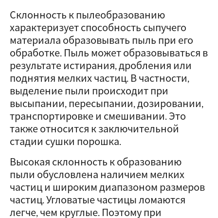
Склонность к пылеобразованию
характеризует способность сыпучего
материала образовывать пыль при его
обработке. Пыль может образовываться в
результате истирания, дробления или
поднятия мелких частиц. В частности,
выделение пыли происходит при
высыпании, пересыпании, дозировании,
транспортировке и смешивании. Это
также относится к заключительной
стадии сушки порошка.
Высокая склонность к образованию
пыли обусловлена наличием мелких
частиц и широким диапазоном размеров
частиц. Угловатые частицы ломаются
легче, чем круглые. Поэтому при