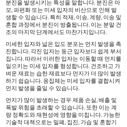
분진을 발생시키는 특성을 말합니다. 분진은 마
모, 파편화 또는 미세 입자의 비산으로 인해 발
생할 수 있습니다. 특히 적재, 이송, 계량, 이송 및
혼합 과정에서 분진이 방출됩니다. 이는 분말 건
조의 마지막 단계에서도 마찬가지입니다.
미세한 입자와 넓은 입도 분포는 먼지 발생을 촉
진합니다. 각진 입자는 둥근 입자보다 쉽게 부서
집니다. 따라서 이러한 입자는 이동할 때 먼지를
일으키는 미세 입자를 형성합니다. 건조하고 가
벼운 재료는 습한 재료보다 먼지가 더 많이 발생
하기 쉽습니다. 응집체는 미세 입자를 결합시켜
먼지 발생을 줄일 수 있습니다.
먼지가 많이 발생하는 경우 제품 손실, 배출 및
폭발 위험을 초래할 수 있습니다. 또한 이는 계
량 정확도와 재현성에 영향을 미칩니다. 가능한
기술적 대책으로는 밀폐, 집진, 가습 및 혼합기