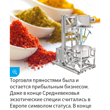
Торговля пряностями была и
остается прибыльным бизнесом.
Даже в конце Средневековья
экзотические специи считались в
Европе символом статуса. В конце