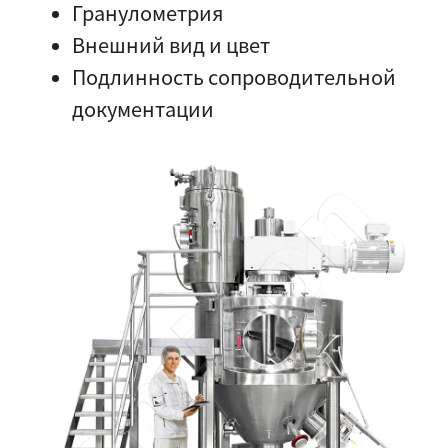
Гранулометрия
Внешний вид и цвет
Подлинность сопроводительной
документации