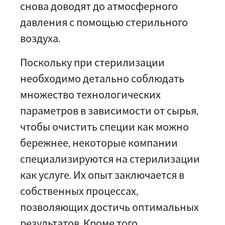
снова доводят до атмосферного
давления с помощью стерильного
воздуха.
Поскольку при стерилизации
необходимо детально соблюдать
множество технологических
параметров в зависимости от сырья,
чтобы очистить специи как можно
бережнее, некоторые компании
специализируются на стерилизации
как услуге. Их опыт заключается в
собственных процессах,
позволяющих достичь оптимальных
результатов. Кроме того,