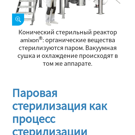
Конический стерильный реактор
®
amixon
: органические вещества
стерилизуются паром. Вакуумная
сушка и охлаждение происходят в
том же аппарате.
Паровая
стерилизация как
процесс
стерилизации