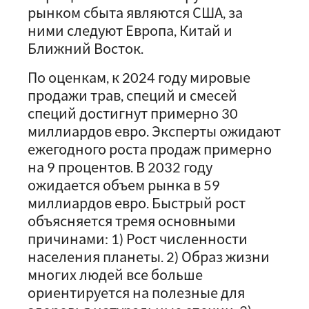
рынком сбыта являются США, за
ними следуют Европа, Китай и
Ближний Восток.
По оценкам, к 2024 году мировые
продажи трав, специй и смесей
специй достигнут примерно 30
миллиардов евро. Эксперты ожидают
ежегодного роста продаж примерно
на 9 процентов. В 2032 году
ожидается объем рынка в 59
миллиардов евро. Быстрый рост
объясняется тремя основными
причинами: 1) Рост численности
населения планеты. 2) Образ жизни
многих людей все больше
ориентируется на полезные для