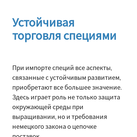
Устойчивая
торговля специями
При импорте специй все аспекты,
связанные с устойчивым развитием,
приобретают все большее значение.
Здесь играет роль не только защита
окружающей среды при
выращивании, но и требования
немецкого закона о цепочке
поставок.