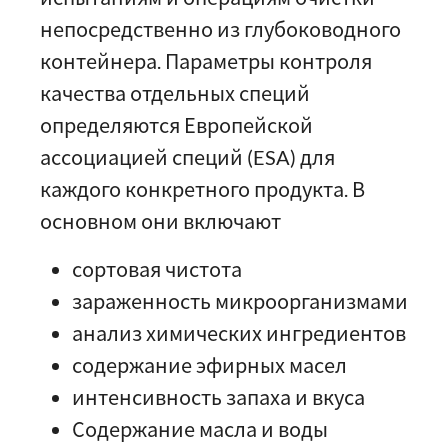
непосредственно из глубоководного
контейнера. Параметры контроля
качества отдельных специй
определяются Европейской
ассоциацией специй (ESA) для
каждого конкретного продукта. В
основном они включают
сортовая чистота
зараженность микроорганизмами
анализ химических ингредиентов
содержание эфирных масел
интенсивность запаха и вкуса
Содержание масла и воды