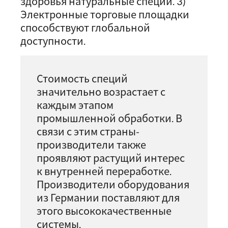
здоровья натуральные специи. 3)
Электронные торговые площадки
способствуют глобальной
доступности.
Стоимость специй
значительно возрастает с
каждым этапом
промышленной обработки. В
связи с этим страны-
производители также
проявляют растущий интерес
к внутренней переработке.
Производители оборудования
из Германии поставляют для
этого высококачественные
системы.