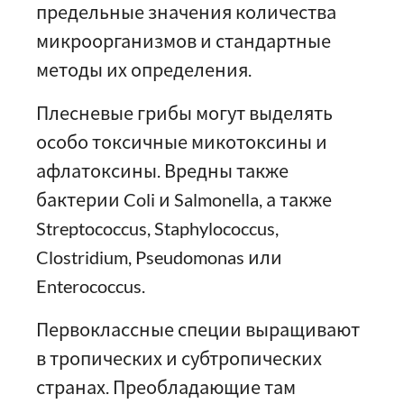
предельные значения количества
микроорганизмов и стандартные
методы их определения.
Плесневые грибы могут выделять
особо токсичные микотоксины и
афлатоксины. Вредны также
бактерии Coli и Salmonella, а также
Streptococcus, Staphylococcus,
Clostridium, Pseudomonas или
Enterococcus.
Первоклассные специи выращивают
в тропических и субтропических
странах. Преобладающие там