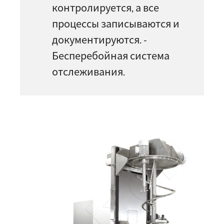
контролируется, а все
процессы записываются и
документируются. -
Бесперебойная система
отслеживания.