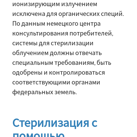
ионизирующим излучением
исключена для органических специй.
По данным немецкого центра
консультирования потребителей,
системы для стерилизации
облучением должны отвечать
специальным требованиям, быть
одобрены и контролироваться
соответствующими органами
федеральных земель.
Стерилизация с
помощью