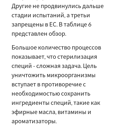
Другие не продвинулись дальше
стадии испытаний, а третьи
запрещены в ЕС. В таблице 6
представлен обзор.
Большое количество процессов
показывает, что стерилизация
специй - сложная задача. Цель
уничтожить микроорганизмы
вступает в противоречие с
необходимостью сохранить
ингредиенты специй, такие как
эфирные масла, витамины и
ароматизаторы.