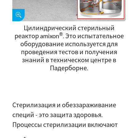
Цилиндрический стерильный
®
реактор amixon
. Это испытательное
оборудование используется для
проведения тестов и получения
знаний в техническом центре в
Падерборне.
Стерилизация и обеззараживание
специй - это защита здоровья.
Процессы стерилизации включают