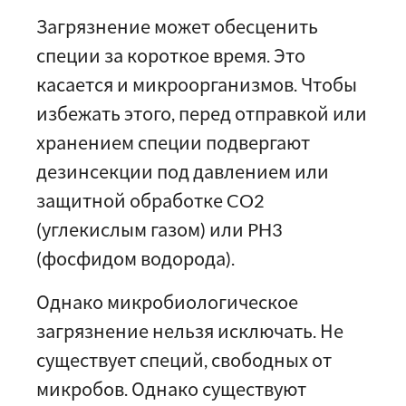
Загрязнение может обесценить
специи за короткое время. Это
касается и микроорганизмов. Чтобы
избежать этого, перед отправкой или
хранением специи подвергают
дезинсекции под давлением или
защитной обработке CO2
(углекислым газом) или PH3
(фосфидом водорода).
Однако микробиологическое
загрязнение нельзя исключать. Не
существует специй, свободных от
микробов. Однако существуют