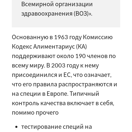
Всемирной организации
здравоохранения (ВОЗ)».
Основанную в 1963 году Комиссию
Кодекс Алиментариус (КА)
поддерживают около 190 членов по
всему миру. В 2003 году к нему
присоединился и ЕС, что означает,
что его правила распространяются и
на специи в Европе. Типичный
контроль качества включает в себя,
помимо прочего
тестирование специй на