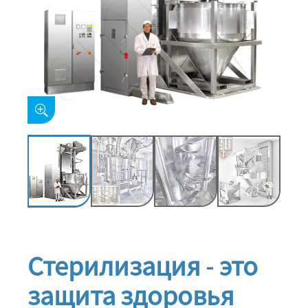
Стерилизация - это
защита здоровья