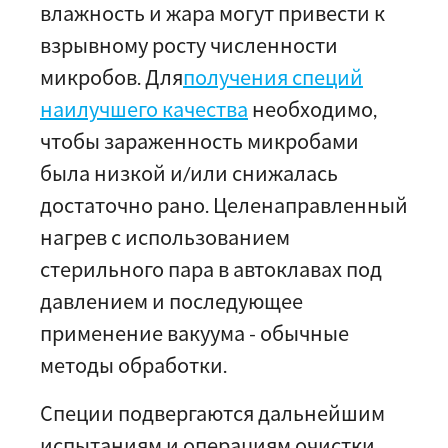
влажность и жара могут привести к
взрывному росту численности
микробов. Для
получения специй
наилучшего качества
необходимо,
чтобы зараженность микробами
была низкой и/или снижалась
достаточно рано. Целенаправленный
нагрев с использованием
стерильного пара в автоклавах под
давлением и последующее
применение вакуума - обычные
методы обработки.
Специи подвергаются дальнейшим
испытаниям и операциям очистки