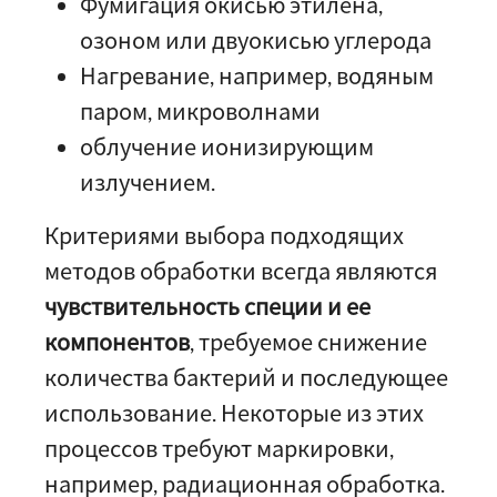
Фумигация окисью этилена,
озоном или двуокисью углерода
Нагревание, например, водяным
паром, микроволнами
облучение ионизирующим
излучением.
Критериями выбора подходящих
методов обработки всегда являются
чувствительность специи и ее
компонентов
, требуемое снижение
количества бактерий и последующее
использование. Некоторые из этих
процессов требуют маркировки,
например, радиационная обработка.