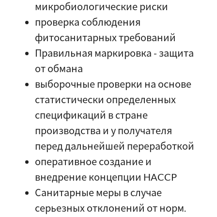
микробиологические риски
проверка соблюдения
фитосанитарных требований
Правильная маркировка - защита
от обмана
выборочные проверки на основе
статистически определенных
спецификаций в стране
производства и у получателя
перед дальнейшей переработкой
оперативное создание и
внедрение концепции HACCP
Санитарные меры в случае
серьезных отклонений от норм.