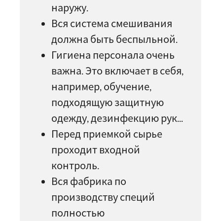
наружу.
Вся система смешивания
должна быть беспыльной.
Гигиена персонала очень
важна. Это включает в себя,
например, обучение,
подходящую защитную
одежду, дезинфекцию рук...
Перед приемкой сырье
проходит входной
контроль.
Вся фабрика по
производству специй
полностью