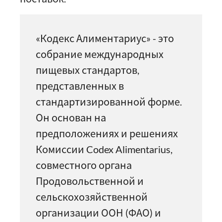
«Кодекс Алиментариус» - это
собрание международных
пищевых стандартов,
представленных в
стандартизированной форме.
Он основан на
предположениях и решениях
Комиссии Codex Alimentarius,
совместного органа
Продовольственной и
сельскохозяйственной
организации ООН (ФАО) и