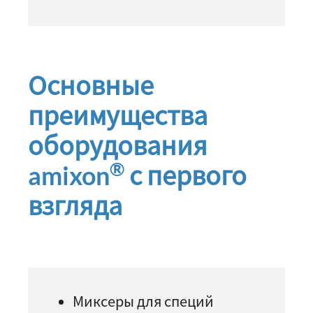
Основные
преимущества
оборудования
®
amixon
с первого
взгляда
Миксеры для специй