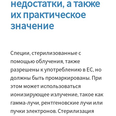
недостатки, а также
их практическое
значение
Специи, стерилизованные с
помощью облучения, также
разрешены к употреблению в ЕС, но
должны быть промаркированы. При
этом может использоваться
ионизирующее излучение, такое как
гамма-лучи, рентгеновские лучи или
пучки электронов. Стерилизация