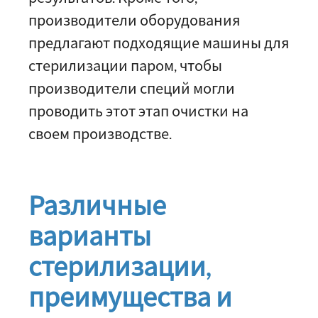
производители оборудования
предлагают подходящие машины для
стерилизации паром, чтобы
производители специй могли
проводить этот этап очистки на
своем производстве.
Различные
варианты
стерилизации,
преимущества и