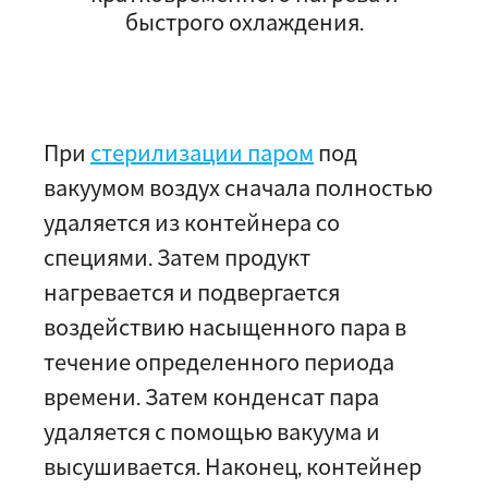
быстрого охлаждения.
При
стерилизации паром
под
вакуумом воздух сначала полностью
удаляется из контейнера со
специями. Затем продукт
нагревается и подвергается
воздействию насыщенного пара в
течение определенного периода
времени. Затем конденсат пара
удаляется с помощью вакуума и
высушивается. Наконец, контейнер