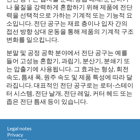
나 물질을 강력하게 혼합하기 위해 제품에 전단
력을 선택적으로 가하는 기계적 또는 기능적 요
소입니다. 전단 공구는 재료 층이나 입자 간의
접선 방향 상대 운동을 통해 제품의 기계적 구조
변화를 일으킵니다.
분말 및 공정 공학 분야에서 전단 공구는 예를
들어 고성능 혼합기, 과립기, 분산기, 분쇄기 또
는 압출기에 사용됩니다. 그 효과는 형상, 회전
속도, 틈새 폭, 원주 속도 및 제품 특성에 따라 달
라집니다. 대표적인 전단 공구로는 로터-스테이
터 시스템, 전단 날개, 전단 레일, 커터 헤드 또는
좁은 전단 틈새 등이 있습니다.
Legal notes
Privacy