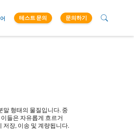
테스트 문의
문의하기
어
분말 형태의 물질입니다. 중
 이들은 자유롭게 흐르거
 저장, 이송 및 계량됩니다.