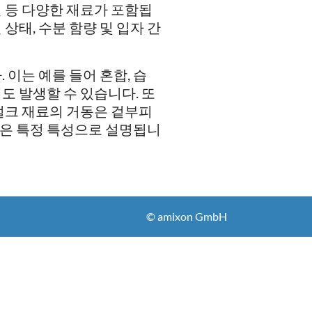
물질 등 다양한 재료가 포함됩
 상태, 수분 함량 및 입자 간
 이는 예를 들어 혼합, 습
에도 발생할 수 있습니다. 또
벌크 재료의 거동은 겉부피
 같은 특정 특성으로 설명됩니
© amixon GmbH