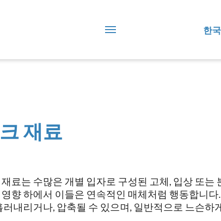
한국
크 재료
 재료는 수많은 개별 입자로 구성된 고체, 입상 또는 
 영향 하에서 이들은 연속적인 매체처럼 행동합니다.
 흘러내리거나, 압축될 수 있으며, 일반적으로 느슨하게