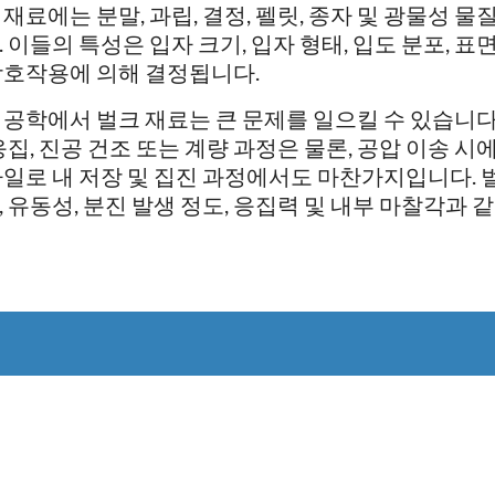
 재료에는 분말, 과립, 결정, 펠릿, 종자 및 광물성 
. 이들의 특성은 입자 크기, 입자 형태, 입도 분포, 표면
상호작용에 의해 결정됩니다.
 공학에서 벌크 재료는 큰 문제를 일으킬 수 있습니다.
 응집, 진공 건조 또는 계량 과정은 물론, 공압 이송 시
사일로 내 저장 및 집진 과정에서도 마찬가지입니다. 
, 유동성, 분진 발생 정도, 응집력 및 내부 마찰각과